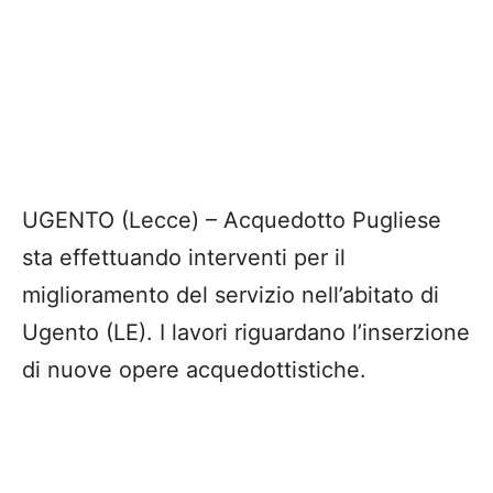
UGENTO (Lecce) – Acquedotto Pugliese
sta effettuando interventi per il
miglioramento del servizio nell’abitato di
Ugento (LE). I lavori riguardano l’inserzione
di nuove opere acquedottistiche.