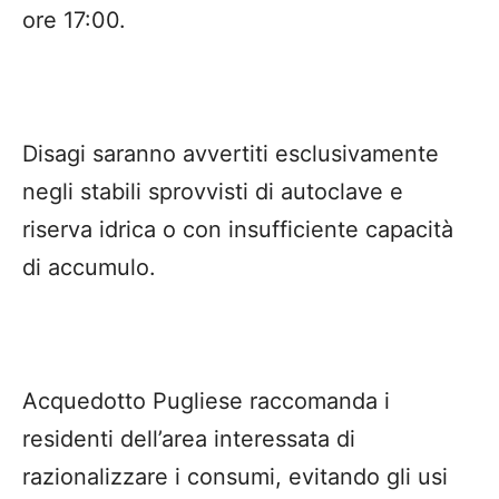
ore 17:00.
Disagi saranno avvertiti esclusivamente
negli stabili sprovvisti di autoclave e
riserva idrica o con insufficiente capacità
di accumulo.
Acquedotto Pugliese raccomanda i
residenti dell’area interessata di
razionalizzare i consumi, evitando gli usi