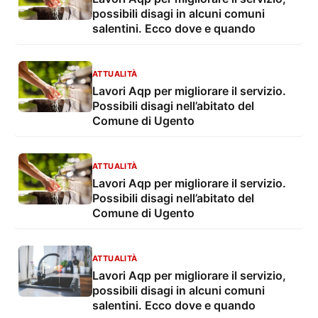
possibili disagi in alcuni comuni
salentini. Ecco dove e quando
ATTUALITÀ
Lavori Aqp per migliorare il servizio.
Possibili disagi nell’abitato del
Comune di Ugento
ATTUALITÀ
Lavori Aqp per migliorare il servizio.
Possibili disagi nell’abitato del
Comune di Ugento
ATTUALITÀ
Lavori Aqp per migliorare il servizio,
possibili disagi in alcuni comuni
salentini. Ecco dove e quando