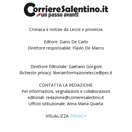
Cronaca e notizie da Lecce e provincia
Editore: Dario De Carlo
Direttore responsabile: Flavio De Marco
Direttore Editoriale: Gaetano Gorgoni
Richieste privacy: liberainformazionelecce@pec.it
CONTATTA LA REDAZIONE
Per informazioni, segnalazioni e collaborazioni
editoriali: redazione@corrieresalentino.it
Ufficio istituzionale: Anna Maria Quarta
VISUALIZZA
PRIVACY