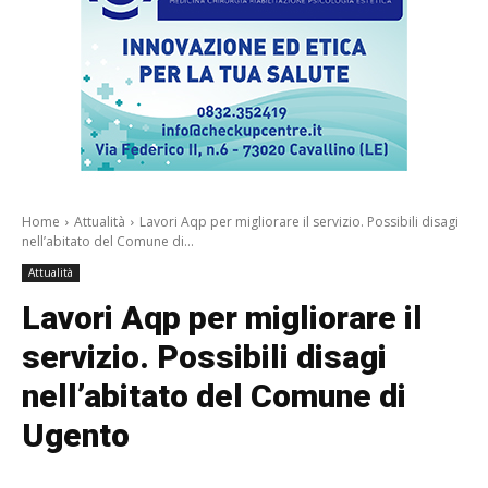
Home
Attualità
Lavori Aqp per migliorare il servizio. Possibili disagi
nell’abitato del Comune di...
Attualità
Lavori Aqp per migliorare il
servizio. Possibili disagi
nell’abitato del Comune di
Ugento