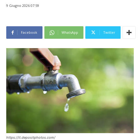
9 Giugno 2026 07:59
Facebook
WhatsApp
Twitter
https://it.depositphotos.com/