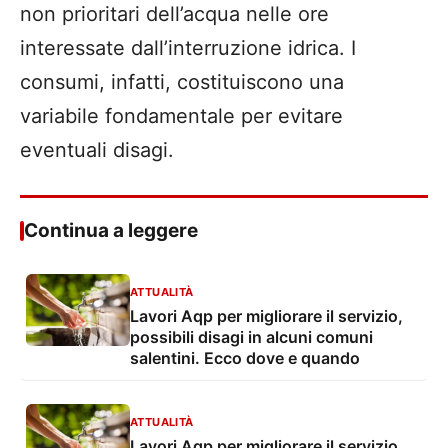
non prioritari dell’acqua nelle ore
interessate dall’interruzione idrica. I
consumi, infatti, costituiscono una
variabile fondamentale per evitare
eventuali disagi.
Continua a leggere
ATTUALITÀ
Lavori Aqp per migliorare il servizio,
possibili disagi in alcuni comuni
salentini. Ecco dove e quando
ATTUALITÀ
Lavori Aqp per migliorare il servizio,