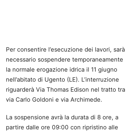
Per consentire l’esecuzione dei lavori, sarà
necessario sospendere temporaneamente
la normale erogazione idrica il 11 giugno
nell’abitato di Ugento (LE). L’interruzione
riguarderà Via Thomas Edison nel tratto tra
via Carlo Goldoni e via Archimede.
La sospensione avrà la durata di 8 ore, a
partire dalle ore 09:00 con ripristino alle