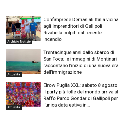
Confimprese Demaniali Italia vicina
agli Imprenditori di Gallipoli
Rivabella colpiti dal recente
incendio
Archivio Notizie
Trentacinque anni dallo sbarco di
San Foca: le immagini di Montinari
raccontano l’inizio di una nuova era
dell’immigrazione
Attualità
Elrow Puglia XXL: sabato 8 agosto
il party più folle del mondo arriva al
Raffo Parco Gondar di Gallipoli per
l’unica data estiva in...
Attualità