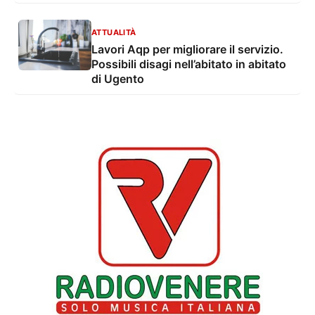
ATTUALITÀ
Lavori Aqp per migliorare il servizio.
Possibili disagi nell’abitato in abitato
di Ugento