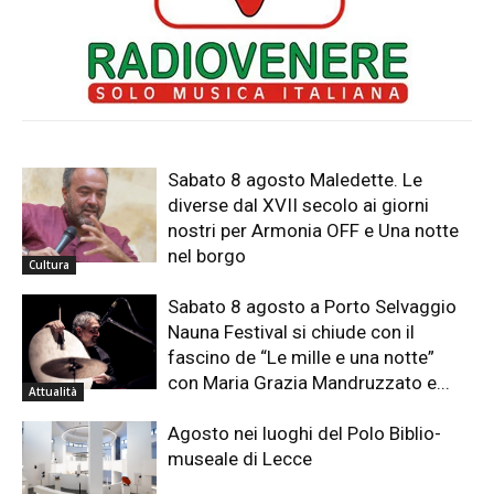
Sabato 8 agosto Maledette. Le
diverse dal XVII secolo ai giorni
nostri per Armonia OFF e Una notte
nel borgo
Cultura
Sabato 8 agosto a Porto Selvaggio
Nauna Festival si chiude con il
fascino de “Le mille e una notte”
con Maria Grazia Mandruzzato e...
Attualità
Agosto nei luoghi del Polo Biblio-
museale di Lecce