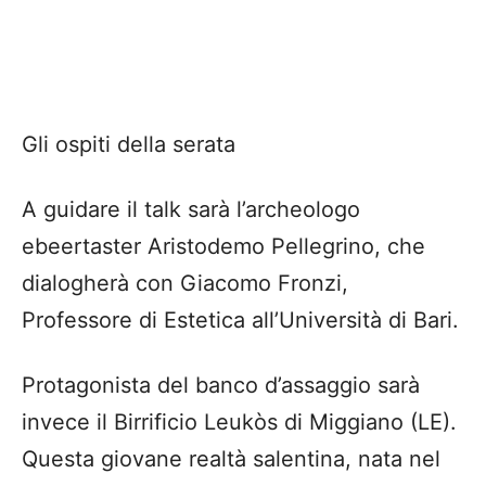
Gli ospiti della serata
A guidare il talk sarà l’archeologo
ebeertaster Aristodemo Pellegrino, che
dialogherà con Giacomo Fronzi,
Professore di Estetica all’Università di Bari.
Protagonista del banco d’assaggio sarà
invece il Birrificio Leukòs di Miggiano (LE).
Questa giovane realtà salentina, nata nel