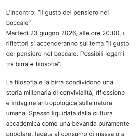
L’incontro: “Il gusto del pensiero nel
boccale”
Martedì 23 giugno 2026, alle ore 20:00, i
riflettori si accenderanno sul tema “Il gusto
del pensiero nel boccale. Possibili legami
tra birra e filosofia”.
La filosofia e la birra condividono una
storia millenaria di convivialità, riflessione
e indagine antropologica sulla natura
umana. Spesso liquidata dalla cultura
accademica come una bevanda puramente
popolare, legata al consumo di massa o a