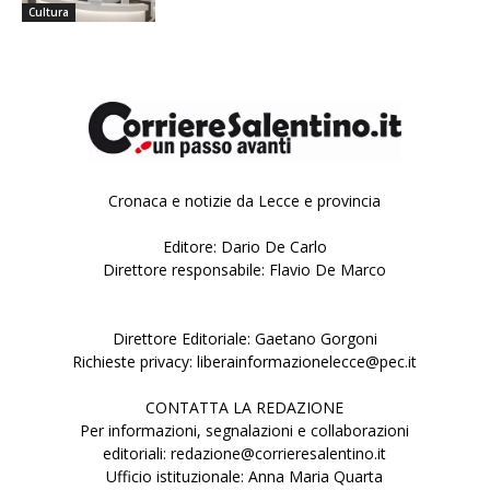
Cultura
Cronaca e notizie da Lecce e provincia
Editore: Dario De Carlo
Direttore responsabile: Flavio De Marco
Direttore Editoriale: Gaetano Gorgoni
Richieste privacy: liberainformazionelecce@pec.it
CONTATTA LA REDAZIONE
Per informazioni, segnalazioni e collaborazioni
editoriali: redazione@corrieresalentino.it
Ufficio istituzionale: Anna Maria Quarta