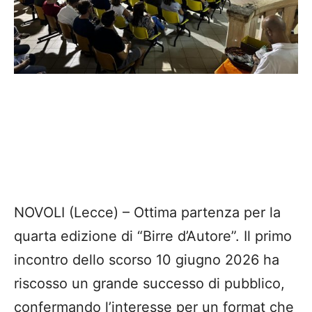
NOVOLI (Lecce) – Ottima partenza per la
quarta edizione di “Birre d’Autore”. Il primo
incontro dello scorso 10 giugno 2026 ha
riscosso un grande successo di pubblico,
confermando l’interesse per un format che