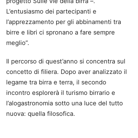
progetto Sulle vie della birra –.
L’entusiasmo dei partecipanti e
l’apprezzamento per gli abbinamenti tra
birre e libri ci spronano a fare sempre
meglio”.
Il percorso di quest’anno si concentra sul
concetto di filiera. Dopo aver analizzato il
legame tra birra e terra, il secondo
incontro esplorerà il turismo birrario e
l’alogastronomia sotto una luce del tutto
nuova: quella filosofica.