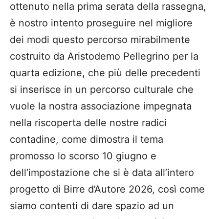
ottenuto nella prima serata della rassegna,
è nostro intento proseguire nel migliore
dei modi questo percorso mirabilmente
costruito da Aristodemo Pellegrino per la
quarta edizione, che più delle precedenti
si inserisce in un percorso culturale che
vuole la nostra associazione impegnata
nella riscoperta delle nostre radici
contadine, come dimostra il tema
promosso lo scorso 10 giugno e
dell’impostazione che si è data all’intero
progetto di Birre d’Autore 2026, così come
siamo contenti di dare spazio ad un