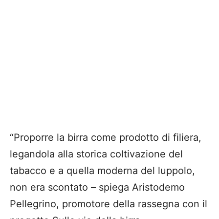
“Proporre la birra come prodotto di filiera,
legandola alla storica coltivazione del
tabacco e a quella moderna del luppolo,
non era scontato – spiega Aristodemo
Pellegrino, promotore della rassegna con il