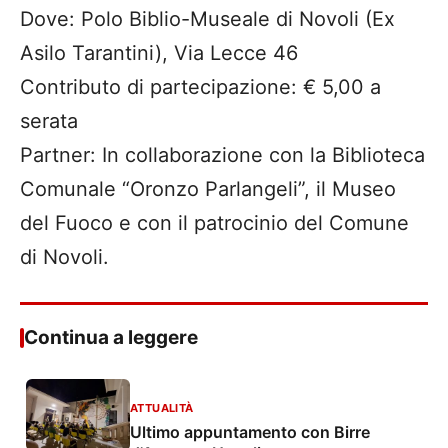
Dove: Polo Biblio-Museale di Novoli (Ex
Asilo Tarantini), Via Lecce 46
Contributo di partecipazione: € 5,00 a
serata
Partner: In collaborazione con la Biblioteca
Comunale “Oronzo Parlangeli”, il Museo
del Fuoco e con il patrocinio del Comune
di Novoli.
Continua a leggere
ATTUALITÀ
Ultimo appuntamento con Birre