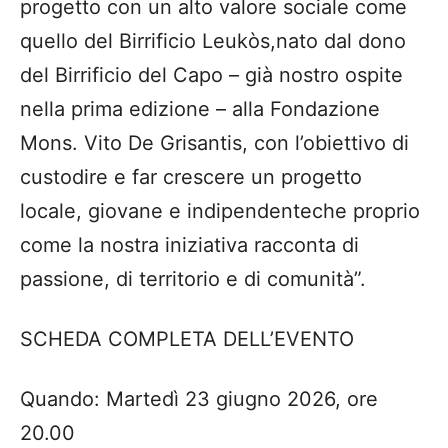
progetto con un alto valore sociale come
quello del Birrificio Leukòs,nato dal dono
del Birrificio del Capo – già nostro ospite
nella prima edizione – alla Fondazione
Mons. Vito De Grisantis, con l’obiettivo di
custodire e far crescere un progetto
locale, giovane e indipendenteche proprio
come la nostra iniziativa racconta di
passione, di territorio e di comunità”.
SCHEDA COMPLETA DELL’EVENTO
Quando: Martedì 23 giugno 2026, ore
20.00