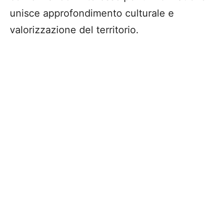
unisce approfondimento culturale e
valorizzazione del territorio.