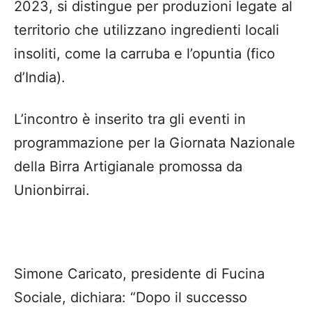
2023, si distingue per produzioni legate al
territorio che utilizzano ingredienti locali
insoliti, come la carruba e l’opuntia (fico
d’India).
L’incontro è inserito tra gli eventi in
programmazione per la Giornata Nazionale
della Birra Artigianale promossa da
Unionbirrai.
Simone Caricato, presidente di Fucina
Sociale, dichiara: “Dopo il successo