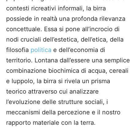
contesti ricreativi informali, la birra
possiede in realtà una profonda rilevanza
concettuale. Essa si pone all’incrocio di
nodi cruciali dell’estetica, dell’etica, della
filosofia
politica
e dell’economia di
territorio. Lontana dall’essere una semplice
combinazione biochimica di acqua, cereali
e luppolo, la birra si rivela un prisma
teorico attraverso cui analizzare
l’evoluzione delle strutture sociali, i
meccanismi della percezione e il nostro
rapporto materiale con la terra.