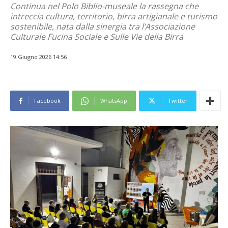
Continua nel Polo Biblio-museale la rassegna che
intreccia cultura, territorio, birra artigianale e turismo
sostenibile, nata dalla sinergia tra l’Associazione
Culturale Fucina Sociale e Sulle Vie della Birra
19 Giugno 2026 14:56
Facebook
WhatsApp
Twitter