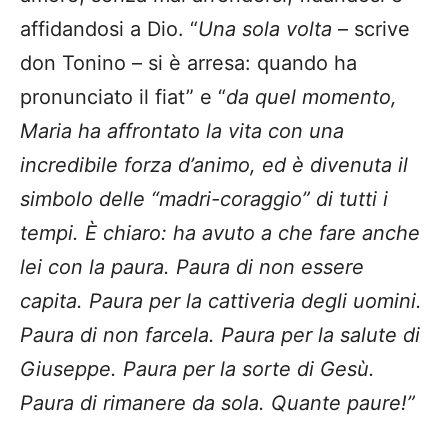
affidandosi a Dio. “
Una sola volta
– scrive
don Tonino – si è arresa: quando ha
pronunciato il fiat” e “
da quel momento,
Maria ha affrontato la vita con una
incredibile forza d’animo, ed è divenuta il
simbolo delle “madri-coraggio” di tutti i
tempi. È chiaro: ha avuto a che fare anche
lei con la paura. Paura di non essere
capita. Paura per la cattiveria degli uomini.
Paura di non farcela. Paura per la salute di
Giuseppe. Paura per la sorte di Gesù.
Paura di rimanere da sola. Quante paure!”