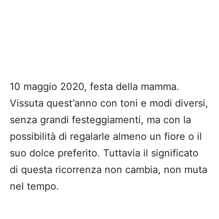
10 maggio 2020, festa della mamma.
Vissuta quest’anno con toni e modi diversi,
senza grandi festeggiamenti, ma con la
possibilità di regalarle almeno un fiore o il
suo dolce preferito. Tuttavia il significato
di questa ricorrenza non cambia, non muta
nel tempo.