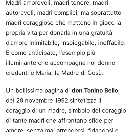
Madri amorevoli, madri tenere, madri
autorevoli, madri complici, ma soprattutto
madri coraggiose che mettono in gioco la
propria vita per donarla in una gratuità
d’amore inimitabile, inspiegabile, ineffabile.
E come anticipato, l’esempio più
illuminante che accompagna noi donne
credenti è Maria, la Madre di Gesù.
Un bellissima pagina di
don Tonino Bello
,
del 29 novembre 1992 sintetizza il
coraggio di un madre, simbolo del coraggio
di tante madri che affrontano sfide per
amore, senza mai arrendersi, fidandosi e