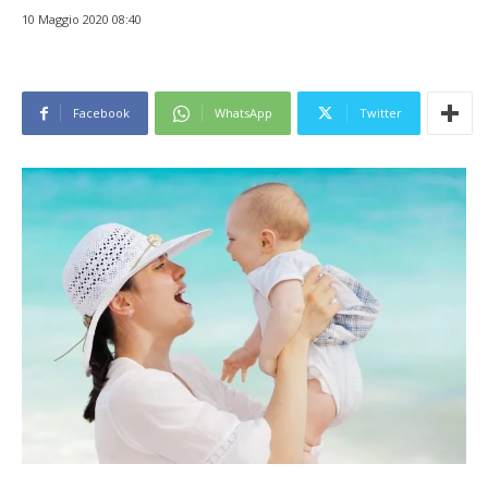
10 Maggio 2020 08:40
Facebook
WhatsApp
Twitter