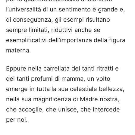
l’universalità di un sentimento è grande e,
di conseguenza, gli esempi risultano
sempre limitati, riduttivi anche se
esemplificativi dell’importanza della figura
materna.
Eppure nella carrellata dei tanti ritratti e
dei tanti profumi di mamma, un volto
emerge in tutta la sua celestiale bellezza,
nella sua magnificenza di Madre nostra,
che accoglie, che unisce, che intercede
per noi.