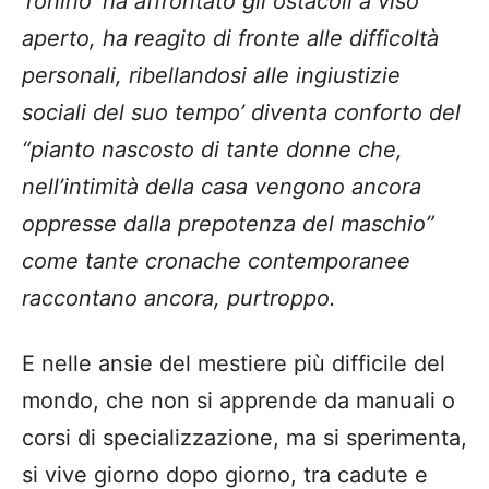
Tonino ‘ha affrontato gli ostacoli a viso
aperto, ha reagito di fronte alle difficoltà
personali, ribellandosi alle ingiustizie
sociali del suo tempo’ diventa conforto del
“pianto nascosto di tante donne che,
nell’intimità della casa vengono ancora
oppresse dalla prepotenza del maschio”
come tante cronache contemporanee
raccontano ancora, purtroppo.
E nelle ansie del mestiere più difficile del
mondo, che non si apprende da manuali o
corsi di specializzazione, ma si sperimenta,
si vive giorno dopo giorno, tra cadute e