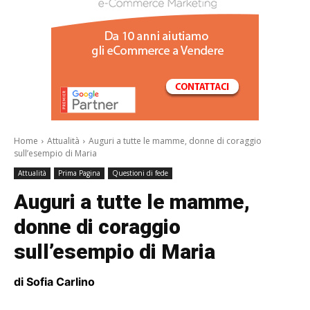
/a>
Home
Attualità
Auguri a tutte le mamme, donne di coraggio
sull’esempio di Maria
Attualità
Prima Pagina
Questioni di fede
Auguri a tutte le mamme,
donne di coraggio
sull’esempio di Maria
di Sofia Carlino