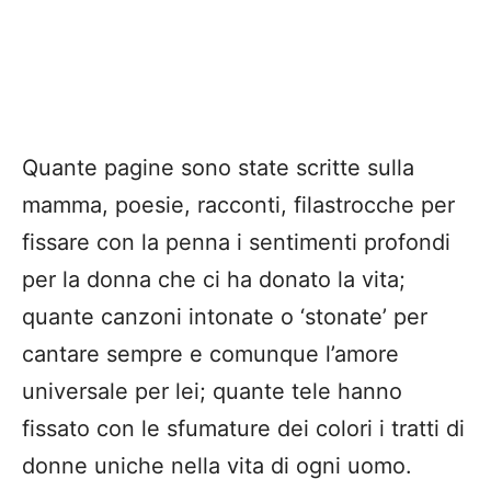
Quante pagine sono state scritte sulla
mamma, poesie, racconti, filastrocche per
fissare con la penna i sentimenti profondi
per la donna che ci ha donato la vita;
quante canzoni intonate o ‘stonate’ per
cantare sempre e comunque l’amore
universale per lei; quante tele hanno
fissato con le sfumature dei colori i tratti di
donne uniche nella vita di ogni uomo.