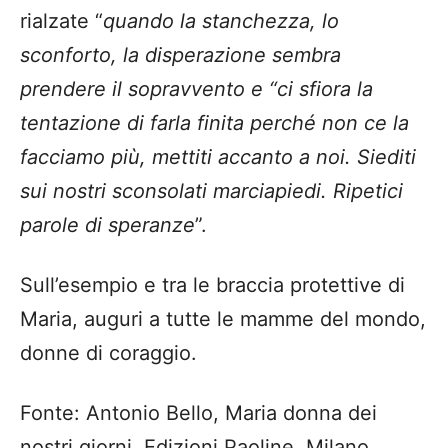
rialzate “
quando la stanchezza, lo
sconforto, la disperazione sembra
prendere il sopravvento e “ci sfiora la
tentazione di farla finita perché non ce la
facciamo più, mettiti accanto a noi. Siediti
sui nostri sconsolati marciapiedi. Ripetici
parole di speranze
”.
Sull’esempio e tra le braccia protettive di
Maria, auguri a tutte le mamme del mondo,
donne di coraggio.
Fonte: Antonio Bello, Maria donna dei
nostri giorni, Edizioni Paoline, Milano