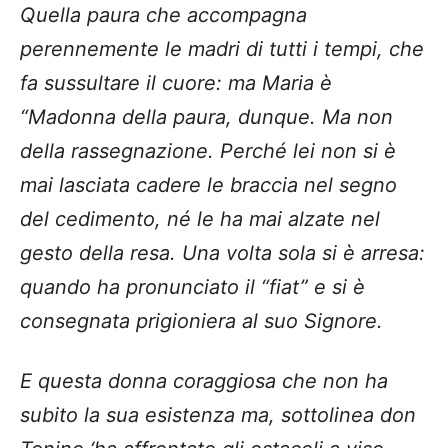
Quella paura che accompagna
perennemente le madri di tutti i tempi, che
fa sussultare il cuore: ma Maria è
“Madonna della paura, dunque. Ma non
della rassegnazione. Perché lei non si è
mai lasciata cadere le braccia nel segno
del cedimento, né le ha mai alzate nel
gesto della resa. Una volta sola si è arresa:
quando ha pronunciato il “fiat” e si è
consegnata prigioniera al suo Signore.
E questa donna coraggiosa che non ha
subito la sua esistenza ma, sottolinea don