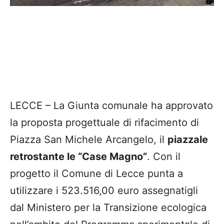
LECCE – La Giunta comunale ha approvato
la proposta progettuale di rifacimento di
Piazza San Michele Arcangelo, il
piazzale
retrostante le “Case Magno”
. Con il
progetto il Comune di Lecce punta a
utilizzare i 523.516,00 euro assegnatigli
dal Ministero per la Transizione ecologica