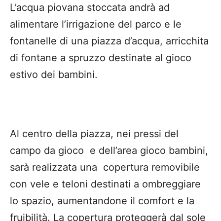
L’acqua piovana stoccata andrà ad
alimentare l’irrigazione del parco e le
fontanelle di una piazza d’acqua, arricchita
di fontane a spruzzo destinate al gioco
estivo dei bambini.
Al centro della piazza, nei pressi del
campo da gioco e dell’area gioco bambini,
sarà realizzata una copertura removibile
con vele e teloni destinati a ombreggiare
lo spazio, aumentandone il comfort e la
fruibilità. La copertura proteggerà dal sole