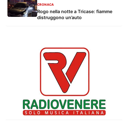
CRONACA
Rogo nella notte a Tricase: fiamme
distruggono un’auto