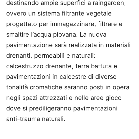
destinando ampie superfici a raingarden,
ovvero un sistema filtrante vegetale
progettato per immagazzinare, filtrare e
smaltire l’acqua piovana. La nuova
pavimentazione sarà realizzata in materiali
drenanti, permeabili e naturali:
calcestruzzo drenante, terra battuta e
pavimentazioni in calcestre di diverse
tonalità cromatiche saranno posti in opera
negli spazi attrezzati e nelle aree gioco
dove si prediligeranno pavimentazioni
anti-trauma naturali.