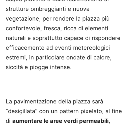
strutture ombreggianti e nuova
vegetazione, per rendere la piazza più
confortevole, fresca, ricca di elementi
naturali e soprattutto capace di rispondere
efficacemente ad eventi metereologici
estremi, in particolare ondate di calore,
siccità e piogge intense.
La pavimentazione della piazza sarà
“desigillata” con un pattern pixelato, al fine
di
aumentare le aree verdi permeabili
,