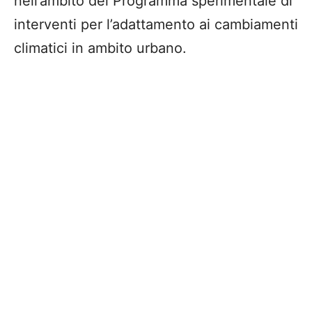
nell’ambito del Programma sperimentale di
interventi per l’adattamento ai cambiamenti
climatici in ambito urbano.