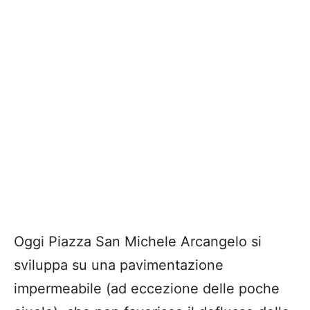
Oggi Piazza San Michele Arcangelo si
sviluppa su una pavimentazione
impermeabile (ad eccezione delle poche