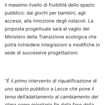
il massimo livello di fruibilità dello spazio
pubblico: dai giochi per bambini, agli
accessi, alla rimozione degli ostacoli. La
proposta progettuale sarà al vaglio del
Ministero della Transizione ecologica che
potrà richiedere integrazioni e modifiche in
sede di successive progettazioni.
“
È il primo intervento di riqualificazione di
uno spazio pubblico a Lecce che pone il
tema dell’adattamento al cambiamento del
clima come prioritario fin dalla fase della