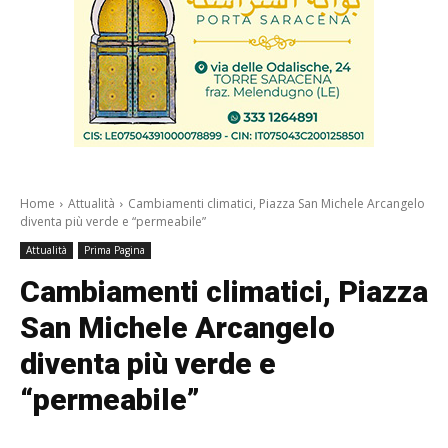
Home
Attualità
Cambiamenti climatici, Piazza San Michele Arcangelo
diventa più verde e “permeabile”
Attualità
Prima Pagina
Cambiamenti climatici, Piazza
San Michele Arcangelo
diventa più verde e
“permeabile”