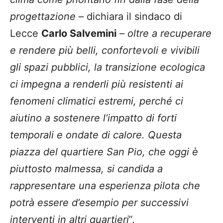
progettazione
– dichiara il sindaco di
Lecce
Carlo Salvemini
–
oltre a recuperare
e rendere più belli, confortevoli e vivibili
gli spazi pubblici, la transizione ecologica
ci impegna a renderli più resistenti ai
fenomeni climatici estremi, perché ci
aiutino a sostenere l’impatto di forti
temporali e ondate di calore. Questa
piazza del quartiere San Pio, che oggi è
piuttosto malmessa, si candida a
rappresentare una esperienza pilota che
potrà essere d’esempio per successivi
interventi in altri quartieri
”.