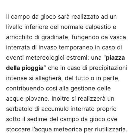
Il campo da gioco sarà realizzato ad un
livello inferiore del normale calpestio e
arricchito di gradinate, fungendo da vasca
interrata di invaso temporaneo in caso di
eventi metereologici estremi: una “
piazza
della pioggia
” che in caso di precipitazioni
intense si allagherà, del tutto o in parte,
contribuendo così alla gestione delle
acque piovane. Inoltre si realizzerà un
serbatoio di accumulo interrato proprio
sotto il sedime del campo da gioco ove
stoccare l’acqua meteorica per riutilizzarla.