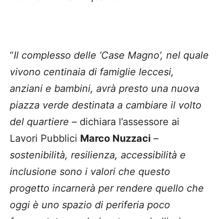
“
Il complesso delle ‘Case Magno’, nel quale
vivono centinaia di famiglie leccesi,
anziani e bambini, avrà presto una nuova
piazza verde destinata a cambiare il volto
del quartiere
– dichiara l’assessore ai
Lavori Pubblici
Marco Nuzzaci
–
sostenibilità, resilienza, accessibilità e
inclusione sono i valori che questo
progetto incarnerà per rendere quello che
oggi è uno spazio di periferia poco