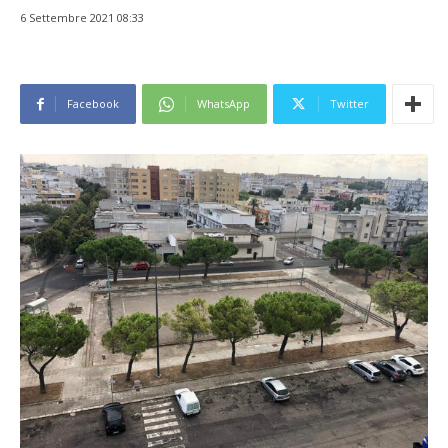
6 Settembre 2021 08:33
Facebook
WhatsApp
Twitter