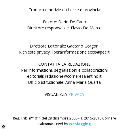
Cronaca e notizie da Lecce e provincia
Editore: Dario De Carlo
Direttore responsabile: Flavio De Marco
Direttore Editoriale: Gaetano Gorgoni
Richieste privacy: liberainformazionelecce@pec.it
CONTATTA LA REDAZIONE
Per informazioni, segnalazioni e collaborazioni
editoriali: redazione@corrieresalentino.it
Ufficio istituzionale: Anna Maria Quarta
VISUALIZZA
PRIVACY
Reg. Trib. n°1011 del 29 dicembre 2008 - © 2015-2016 Corriere
Salentino - Pwd by
Weblogging