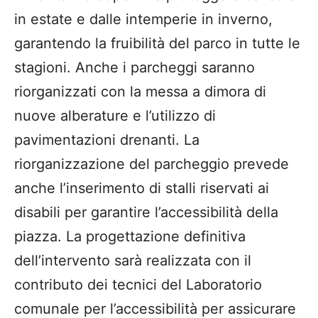
in estate e dalle intemperie in inverno,
garantendo la fruibilità del parco in tutte le
stagioni. Anche i parcheggi saranno
riorganizzati con la messa a dimora di
nuove alberature e l’utilizzo di
pavimentazioni drenanti. La
riorganizzazione del parcheggio prevede
anche l’inserimento di stalli riservati ai
disabili per garantire l’accessibilità della
piazza. La progettazione definitiva
dell’intervento sarà realizzata con il
contributo dei tecnici del Laboratorio
comunale per l’accessibilità per assicurare