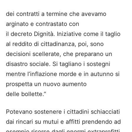
dei contratti a termine che avevamo
arginato e contrastato con
il decreto Dignità. Iniziative come il taglio
al reddito di cittadinanza, poi, sono
decisioni scellerate, che preparano un
disastro sociale. Si tagliano i sostegni
mentre l’inflazione morde e in autunno si
prospetta un nuovo aumento
delle bollette.”
Potevano sostenere i cittadini schiacciati
dai rincari su mutui e affitti prendendo ad
esempio risorse dagli enormi extraprofitti