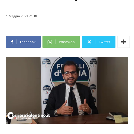
1 Maggio 2023 21:18
Facebook
WhatsApp
Twitter