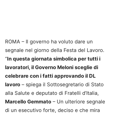
ROMA – Il governo ha voluto dare un
segnale nel giorno della Festa del Lavoro.
“
In questa giornata simbolica per tutti i
lavoratori, il Governo Meloni sceglie di
celebrare con i fatti approvando il DL
lavoro
– spiega il Sottosegretario di Stato
alla Salute e deputato di Fratelli d’Italia,
Marcello Gemmato
– Un ulteriore segnale
di un esecutivo forte, deciso e che mira