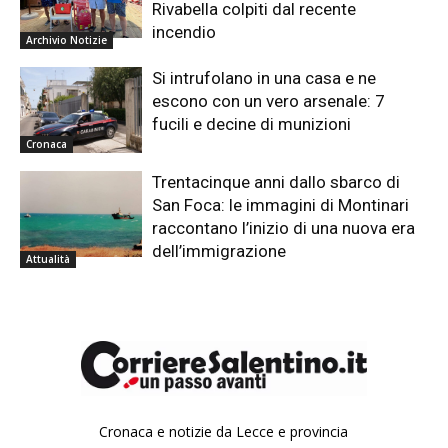
Rivabella colpiti dal recente
incendio
Archivio Notizie
Si intrufolano in una casa e ne
escono con un vero arsenale: 7
fucili e decine di munizioni
Cronaca
Trentacinque anni dallo sbarco di
San Foca: le immagini di Montinari
raccontano l’inizio di una nuova era
dell’immigrazione
Attualità
Cronaca e notizie da Lecce e provincia