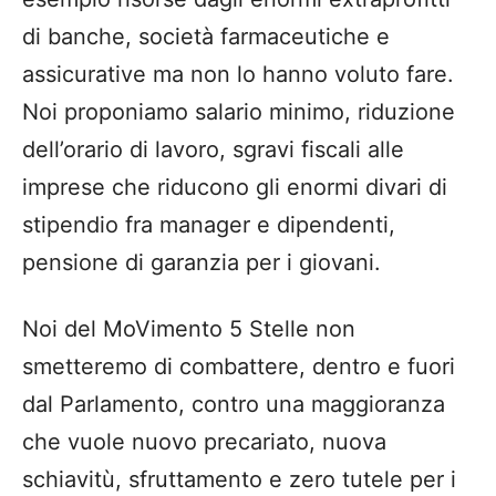
di banche, società farmaceutiche e
assicurative ma non lo hanno voluto fare.
Noi proponiamo salario minimo, riduzione
dell’orario di lavoro, sgravi fiscali alle
imprese che riducono gli enormi divari di
stipendio fra manager e dipendenti,
pensione di garanzia per i giovani.
Noi del MoVimento 5 Stelle non
smetteremo di combattere, dentro e fuori
dal Parlamento, contro una maggioranza
che vuole nuovo precariato, nuova
schiavitù, sfruttamento e zero tutele per i