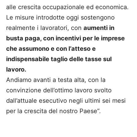
alle crescita occupazionale ed economica.
Le misure introdotte oggi sostengono
realmente i lavoratori, con
aumenti in
busta paga, con incentivi per le imprese
che assumono e con l’atteso e
indispensabile taglio delle tasse sul
lavoro.
Andiamo avanti a testa alta, con la
convinzione dell’ottimo lavoro svolto
dall’attuale esecutivo negli ultimi sei mesi
per la crescita del nostro Paese”.