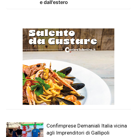
e dall'estero
Confimprese Demaniali Italia vicina
agli Imprenditori di Gallipoli