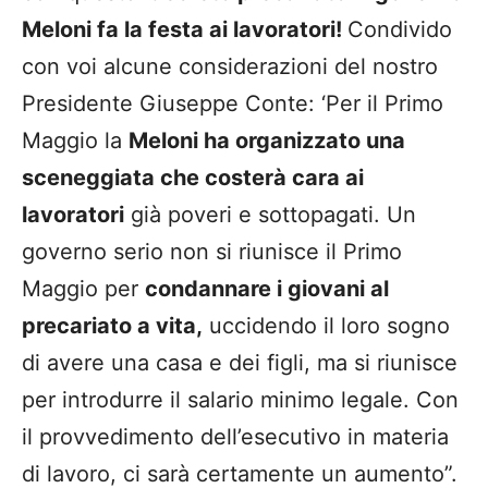
Meloni fa la festa ai lavoratori!
Condivido
con voi alcune considerazioni del nostro
Presidente Giuseppe Conte: ‘Per il Primo
Maggio la
Meloni ha organizzato una
sceneggiata che costerà cara ai
lavoratori
già poveri e sottopagati. Un
governo serio non si riunisce il Primo
Maggio per
condannare i giovani al
precariato a vita,
uccidendo il loro sogno
di avere una casa e dei figli, ma si riunisce
per introdurre il salario minimo legale. Con
il provvedimento dell’esecutivo in materia
di lavoro, ci sarà certamente un aumento”.