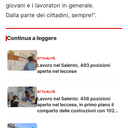
giovani e i lavoratori in generale.
Dalla parte dei cittadini, sempre!“.
Continua a leggere
ATTUALITÀ
Lavoro nel Salento, 493 posizioni
aperte nel leccese
ATTUALITÀ
Lavoro nel Salento: 456 posizioni
aperte nel leccese, in primo piano il
comparto delle costruzioni con 102
posti disponibili