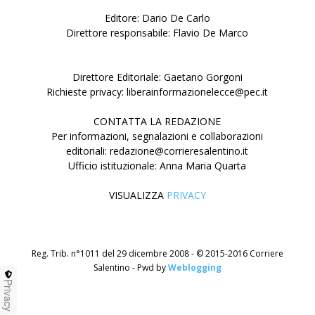
Editore: Dario De Carlo
Direttore responsabile: Flavio De Marco
Direttore Editoriale: Gaetano Gorgoni
Richieste privacy: liberainformazionelecce@pec.it
CONTATTA LA REDAZIONE
Per informazioni, segnalazioni e collaborazioni
editoriali: redazione@corrieresalentino.it
Ufficio istituzionale: Anna Maria Quarta
VISUALIZZA
PRIVACY
Reg. Trib. n°1011 del 29 dicembre 2008 - © 2015-2016 Corriere
Salentino - Pwd by
Weblogging
Privacy