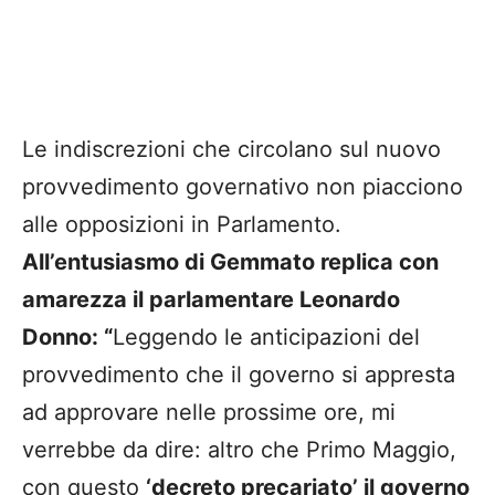
Le indiscrezioni che circolano sul nuovo
provvedimento governativo non piacciono
alle opposizioni in Parlamento.
All’entusiasmo di Gemmato replica con
amarezza il parlamentare Leonardo
Donno: “
Leggendo le anticipazioni del
provvedimento che il governo si appresta
ad approvare nelle prossime ore, mi
verrebbe da dire: altro che Primo Maggio,
con questo
‘decreto precariato’ il governo