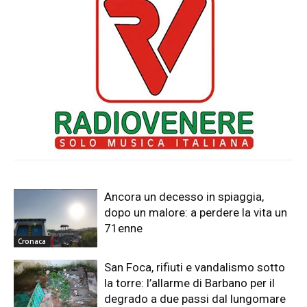
Ancora un decesso in spiaggia,
dopo un malore: a perdere la vita un
71enne
Cronaca
San Foca, rifiuti e vandalismo sotto
la torre: l’allarme di Barbano per il
degrado a due passi dal lungomare