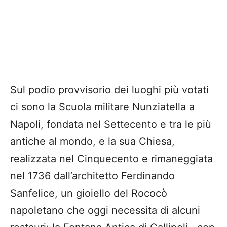
Sul podio provvisorio dei luoghi più votati
ci sono la Scuola militare Nunziatella a
Napoli, fondata nel Settecento e tra le più
antiche al mondo, e la sua Chiesa,
realizzata nel Cinquecento e rimaneggiata
nel 1736 dall’architetto Ferdinando
Sanfelice, un gioiello del Rococò
napoletano che oggi necessita di alcuni