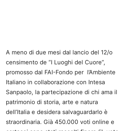
A meno di due mesi dal lancio del 12/o
censimento de “I Luoghi del Cuore”,
promosso dal FAI-Fondo per l’Ambiente
Italiano in collaborazione con Intesa
Sanpaolo, la partecipazione di chi ama il
patrimonio di storia, arte e natura
dell’Italia e desidera salvaguardarlo è
straordinaria. Già 450.000 voti online e