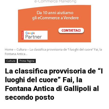
/a>
Home
Cultura
La classifica provvisoria de “I luoghi del cuore” Fai, la
Fontana Antica...
Cultura
Prima Pagina
La classifica provvisoria de “I
luoghi del cuore” Fai, la
Fontana Antica di Gallipoli al
secondo posto