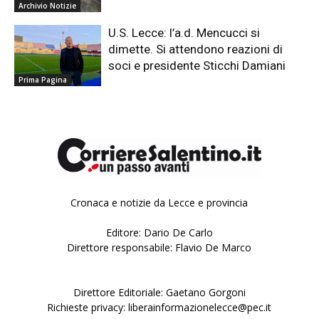
Archivio Notizie
U.S. Lecce: l’a.d. Mencucci si
dimette. Si attendono reazioni di
soci e presidente Sticchi Damiani
Prima Pagina
Cronaca e notizie da Lecce e provincia
Editore: Dario De Carlo
Direttore responsabile: Flavio De Marco
Direttore Editoriale: Gaetano Gorgoni
Richieste privacy: liberainformazionelecce@pec.it