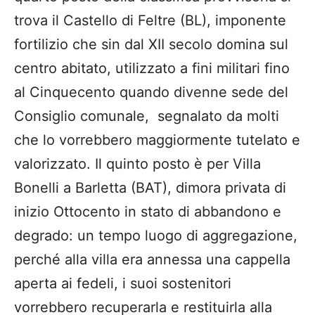
trova il Castello di Feltre (BL), imponente
fortilizio che sin dal XII secolo domina sul
centro abitato, utilizzato a fini militari fino
al Cinquecento quando divenne sede del
Consiglio comunale, segnalato da molti
che lo vorrebbero maggiormente tutelato e
valorizzato. Il quinto posto è per Villa
Bonelli a Barletta (BAT), dimora privata di
inizio Ottocento in stato di abbandono e
degrado: un tempo luogo di aggregazione,
perché alla villa era annessa una cappella
aperta ai fedeli, i suoi sostenitori
vorrebbero recuperarla e restituirla alla