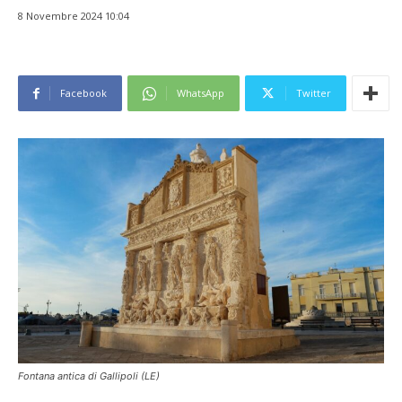
8 Novembre 2024 10:04
Facebook
WhatsApp
Twitter
Fontana antica di Gallipoli (LE)