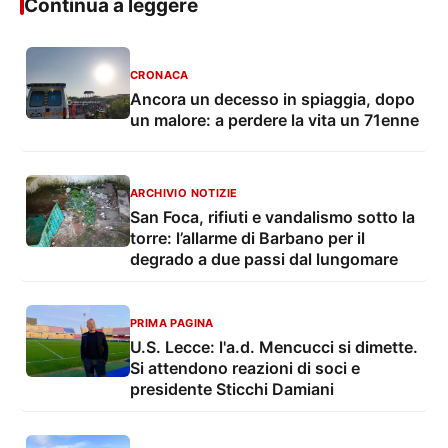
Continua a leggere
CRONACA
Ancora un decesso in spiaggia, dopo
un malore: a perdere la vita un 71enne
ARCHIVIO NOTIZIE
San Foca, rifiuti e vandalismo sotto la
torre: l’allarme di Barbano per il
degrado a due passi dal lungomare
PRIMA PAGINA
U.S. Lecce: l'a.d. Mencucci si dimette.
Si attendono reazioni di soci e
presidente Sticchi Damiani