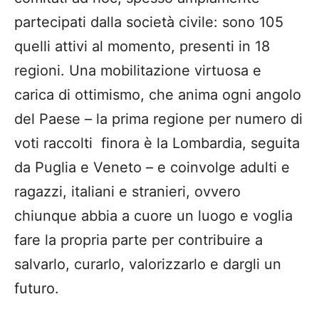
partecipati dalla società civile: sono 105
quelli attivi al momento, presenti in 18
regioni. Una mobilitazione virtuosa e
carica di ottimismo, che anima ogni angolo
del Paese – la prima regione per numero di
voti raccolti finora è la Lombardia, seguita
da Puglia e Veneto – e coinvolge adulti e
ragazzi, italiani e stranieri, ovvero
chiunque abbia a cuore un luogo e voglia
fare la propria parte per contribuire a
salvarlo, curarlo, valorizzarlo e dargli un
futuro.