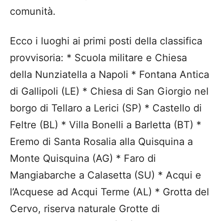
comunità.
Ecco i luoghi ai primi posti della classifica
provvisoria: * Scuola militare e Chiesa
della Nunziatella a Napoli * Fontana Antica
di Gallipoli (LE) * Chiesa di San Giorgio nel
borgo di Tellaro a Lerici (SP) * Castello di
Feltre (BL) * Villa Bonelli a Barletta (BT) *
Eremo di Santa Rosalia alla Quisquina a
Monte Quisquina (AG) * Faro di
Mangiabarche a Calasetta (SU) * Acqui e
l’Acquese ad Acqui Terme (AL) * Grotta del
Cervo, riserva naturale Grotte di