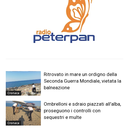
Ritrovato in mare un ordigno della
Seconda Guerra Mondiale, vietata la
balneazione
Cronaca
Ombrelloni e sdraio piazzati all’alba,
proseguono i controlli con
sequestri e multe
Cronaca