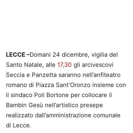
LECCE –
Domani 24 dicembre, vigilia del
Santo Natale, alle
17,30
gli arcivescovi
Seccia e Panzetta saranno nell’anfiteatro
romano di Piazza Sant’Oronzo insieme con
il sindaco Poli Bortone per collocare il
Bambin Gesù nell’artistico presepe
realizzato dall’amministrazione comunale
di Lecce.