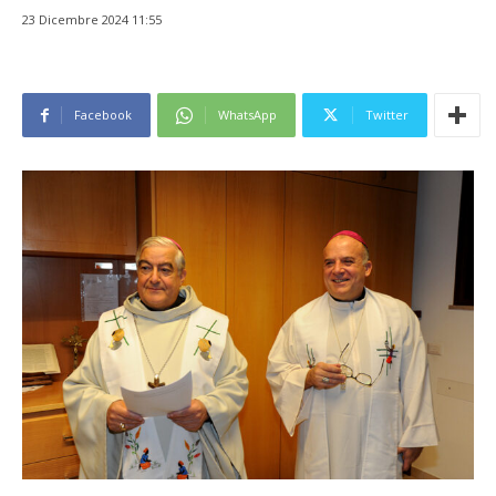
23 Dicembre 2024 11:55
Facebook
WhatsApp
Twitter