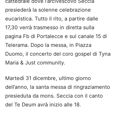
cattedrale dove l’arcivescovo Seccia
presiederà la solenne celebrazione
eucaristica. Tutto il rito, a partire dalle
17,30 verrà trasmesso in diretta sulla
pagina Fb di Portalecce e sul canale 15 di
Telerama. Dopo la messa, in Piazza
Duomo, il concerto del coro gospel di Tyna
Maria & Just community.
Martedì 31 dicembre, ultimo giorno
dell’anno, la santa messa di ringraziamento
presieduta da mons. Seccia con il canto
del Te Deum avrà inizio alle 18.