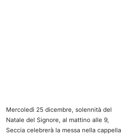
Mercoledì 25 dicembre, solennità del
Natale del Signore, al mattino alle 9,
Seccia celebrerà la messa nella cappella