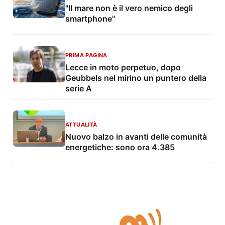
"Il mare non è il vero nemico degli
smartphone"
PRIMA PAGINA
Lecce in moto perpetuo, dopo
Geubbels nel mirino un puntero della
serie A
ATTUALITÀ
Nuovo balzo in avanti delle comunità
energetiche: sono ora 4.385