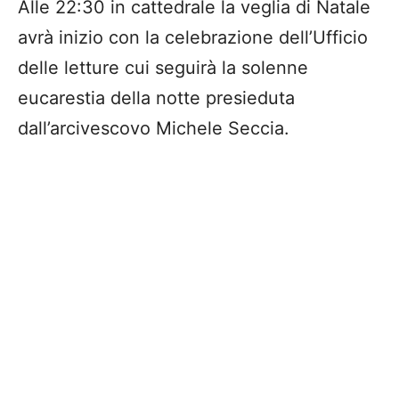
Alle 22:30 in cattedrale la veglia di Natale
avrà inizio con la celebrazione dell’Ufficio
delle letture cui seguirà la solenne
eucarestia della notte presieduta
dall’arcivescovo Michele Seccia.