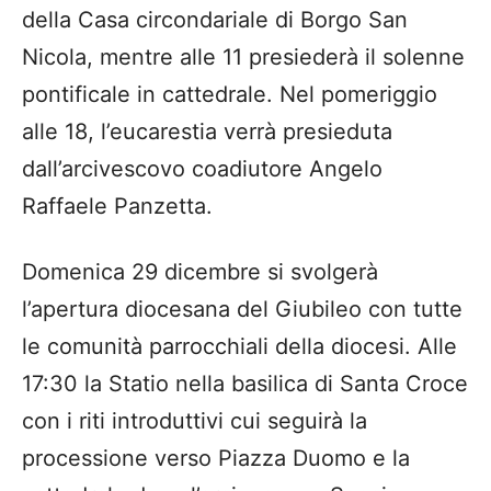
della Casa circondariale di Borgo San
Nicola, mentre alle 11 presiederà il solenne
pontificale in cattedrale. Nel pomeriggio
alle 18, l’eucarestia verrà presieduta
dall’arcivescovo coadiutore Angelo
Raffaele Panzetta.
Domenica 29 dicembre si svolgerà
l’apertura diocesana del Giubileo con tutte
le comunità parrocchiali della diocesi. Alle
17:30 la Statio nella basilica di Santa Croce
con i riti introduttivi cui seguirà la
processione verso Piazza Duomo e la