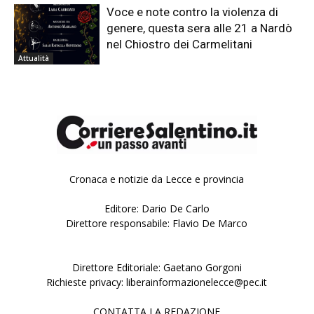
Voce e note contro la violenza di
genere, questa sera alle 21 a Nardò
nel Chiostro dei Carmelitani
Attualità
Cronaca e notizie da Lecce e provincia
Editore: Dario De Carlo
Direttore responsabile: Flavio De Marco
Direttore Editoriale: Gaetano Gorgoni
Richieste privacy: liberainformazionelecce@pec.it
CONTATTA LA REDAZIONE