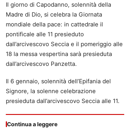
Il giorno di Capodanno, solennità della
Madre di Dio, si celebra la Giornata
mondiale della pace: in cattedrale il
pontificale alle 11 presieduto
dall’arcivescovo Seccia e il pomeriggio alle
18 la messa vespertina sarà presieduta
dall’arcivescovo Panzetta.
Il 6 gennaio, solennità dell’Epifania del
Signore, la solenne celebrazione
presieduta dall’arcivescovo Seccia alle 11.
Continua a leggere