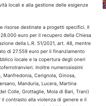
ità locali e alla gestione delle esigenze
 risorse destinate a progetti specifici. Il
28.000 euro per il recupero della Chiesa
azione della L.R. 51/2021, art. 48, mentre
ato di 27.559 euro per il finanziamento
bblico locale e la copertura degli oneri
toferrotranvieri. Inoltre numerosissimi
 Manfredonia, Cerignola, Ginosa,
ersano, Manduria, Lucera, Martina
el Colle, Grottaglie, Mola di Bari, Trani)
il contrasto alla violenza di genere e il