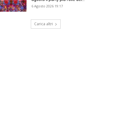
6 Agosto 2026 19:17
Carica altri