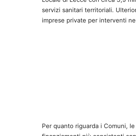
servizi sanitari territoriali. Ulte
imprese private per interventi nei 
Per quanto riguarda i Comuni, le