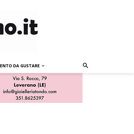
LENTO DA GUSTARE