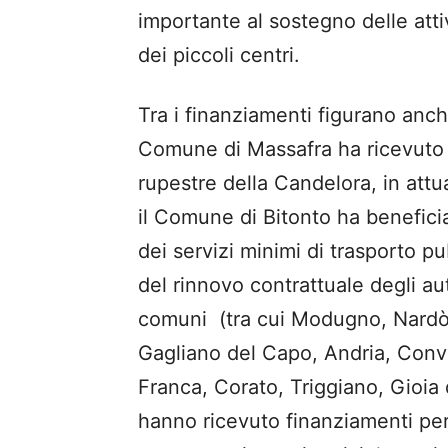
importante al sostegno delle attiv
dei piccoli centri.
Tra i finanziamenti figurano anche
Comune di Massafra ha ricevuto 
rupestre della Candelora, in attu
il Comune di Bitonto ha benefici
dei servizi minimi di trasporto pu
del rinnovo contrattuale degli au
comuni (tra cui Modugno, Nardò,
Gagliano del Capo, Andria, Conv
Franca, Corato, Triggiano, Gioia d
hanno ricevuto finanziamenti per 