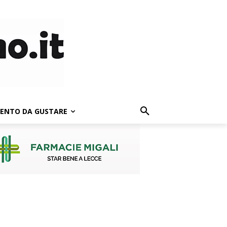
LENTO DA GUSTARE