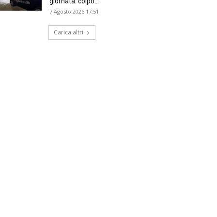
giornata: colpo...
7 Agosto 2026 17:51
Carica altri