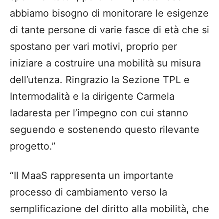
abbiamo bisogno di monitorare le esigenze
di tante persone di varie fasce di età che si
spostano per vari motivi, proprio per
iniziare a costruire una mobilità su misura
dell’utenza. Ringrazio la Sezione TPL e
Intermodalità e la dirigente Carmela
Iadaresta per l’impegno con cui stanno
seguendo e sostenendo questo rilevante
progetto.”
“Il MaaS rappresenta un importante
processo di cambiamento verso la
semplificazione del diritto alla mobilità, che