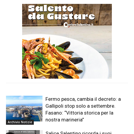
Fermo pesca, cambia il decreto: a
Gallipoli stop solo a settembre.
Fasano: “Vittoria storica per la
nostra marineria”
Archivio Notizie
Salice Salentino ricorda i suoi