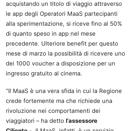
acquistando un titolo di viaggio attraverso
le app degli Operatori MaaS partecipanti
alla sperimentazione, si riceve fino al 50%
di quanto speso in app nel mese
precedente. Ulteriore benefit per questo
mese di marzo la possibilità di ricevere uno
dei 1000 voucher a disposizione per un
ingresso gratuito al cinema.
“Il MaaS è una vera sfida in cui la Regione
crede fortemente ma che richiede una
rivoluzione nei comportamenti dei
viaggiatori – ha detto
l’assessore
Ciliento
-. Il MaaS, infatti, è un servizio