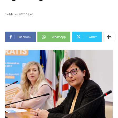
14 Marzo 2025 18:45
Facebook
WhatsApp
Twitter