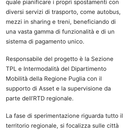
quale pianificare i propri spostamenti con
diversi servizi di trasporto, come autobus,
mezzi in sharing e treni, beneficiando di
una vasta gamma di funzionalità e di un
sistema di pagamento unico.
Responsabile del progetto è la Sezione
TPL e Intermodalità del Dipartimento
Mobilità della Regione Puglia con il
supporto di Asset e la supervisione da
parte dell’RTD regionale.
La fase di sperimentazione riguarda tutto il
territorio regionale, si focalizza sulle città