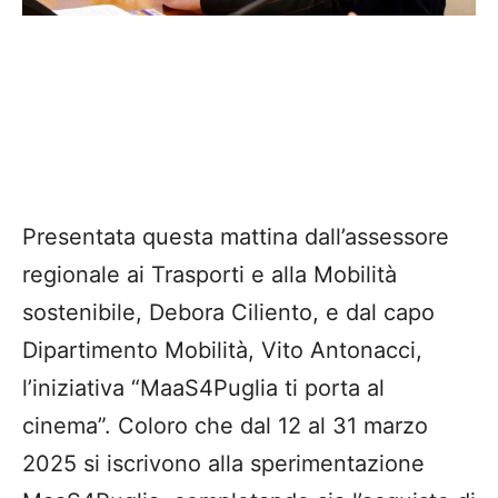
Presentata questa mattina dall’assessore
regionale ai Trasporti e alla Mobilità
sostenibile, Debora Ciliento, e dal capo
Dipartimento Mobilità, Vito Antonacci,
l’iniziativa “MaaS4Puglia ti porta al
cinema”. Coloro che dal 12 al 31 marzo
2025 si iscrivono alla sperimentazione