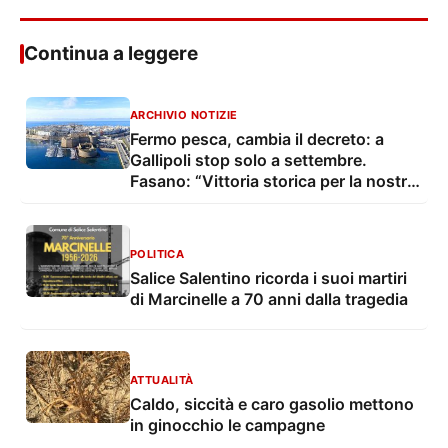
Continua a leggere
ARCHIVIO NOTIZIE
Fermo pesca, cambia il decreto: a
Gallipoli stop solo a settembre.
Fasano: “Vittoria storica per la nostra
marineria”
POLITICA
Salice Salentino ricorda i suoi martiri
di Marcinelle a 70 anni dalla tragedia
ATTUALITÀ
Caldo, siccità e caro gasolio mettono
in ginocchio le campagne