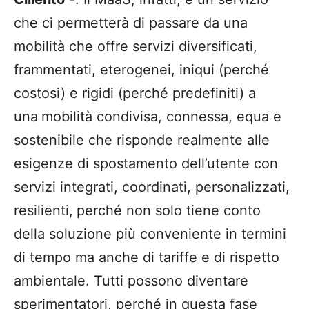
che ci permetterà di passare da una
mobilità che offre servizi diversificati,
frammentati, eterogenei, iniqui (perché
costosi) e rigidi (perché predefiniti) a
una
mobilità condivisa, connessa, equa e
sostenibile che risponde realmente alle
esigenze di spostamento dell’utente con
servizi integrati, coordinati, personalizzati,
resilienti,
perché non solo tiene conto
della soluzione più conveniente in termini
di tempo ma anche di tariffe e di rispetto
ambientale. Tutti possono diventare
sperimentatori, perché in questa fase