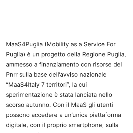
MaaS4Puglia (Mobility as a Service For
Puglia) è un progetto della Regione Puglia,
ammesso a finanziamento con risorse del
Pnrr sulla base dell’avviso nazionale
“MaaS4Italy 7 territori”, la cui
sperimentazione è stata lanciata nello
scorso autunno. Con il MaaS gli utenti
possono accedere a un’unica piattaforma
digitale, con il proprio smartphone, sulla