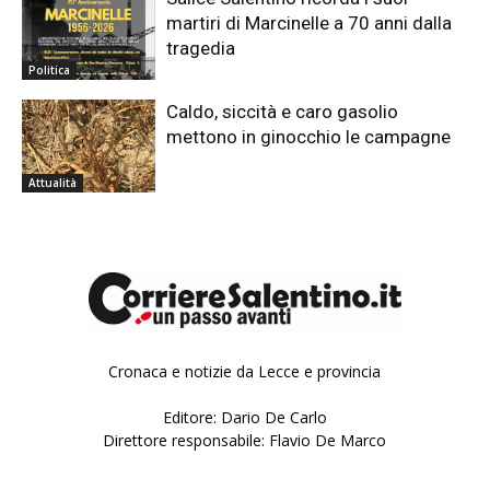
martiri di Marcinelle a 70 anni dalla
tragedia
Politica
Caldo, siccità e caro gasolio
mettono in ginocchio le campagne
Attualità
Cronaca e notizie da Lecce e provincia
Editore: Dario De Carlo
Direttore responsabile: Flavio De Marco