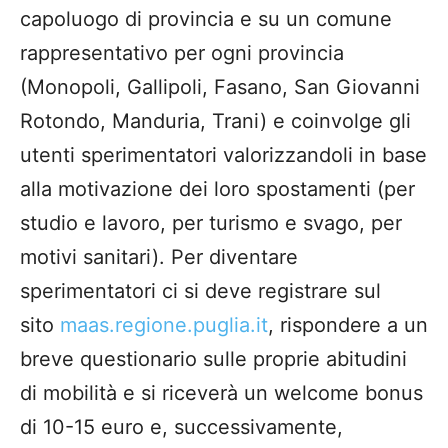
capoluogo di provincia e su un comune
rappresentativo per ogni provincia
(Monopoli, Gallipoli, Fasano, San Giovanni
Rotondo, Manduria, Trani) e coinvolge gli
utenti sperimentatori valorizzandoli in base
alla motivazione dei loro spostamenti (per
studio e lavoro, per turismo e svago, per
motivi sanitari). Per diventare
sperimentatori ci si deve registrare sul
sito
maas.regione.puglia.it
, rispondere a un
breve questionario sulle proprie abitudini
di mobilità e si riceverà un welcome bonus
di 10-15 euro e, successivamente,