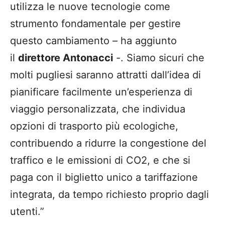
utilizza le nuove tecnologie come
strumento fondamentale per gestire
questo cambiamento – ha aggiunto
il
direttore Antonacci
-. Siamo sicuri che
molti pugliesi saranno attratti dall’idea di
pianificare facilmente un’esperienza di
viaggio personalizzata, che individua
opzioni di trasporto più ecologiche,
contribuendo a ridurre la congestione del
traffico e le emissioni di CO2, e che si
paga con il biglietto unico a tariffazione
integrata, da tempo richiesto proprio dagli
utenti.”