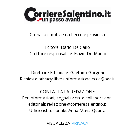
Cronaca e notizie da Lecce e provincia
Editore: Dario De Carlo
Direttore responsabile: Flavio De Marco
Direttore Editoriale: Gaetano Gorgoni
Richieste privacy: liberainformazionelecce@pec.it
CONTATTA LA REDAZIONE
Per informazioni, segnalazioni e collaborazioni
editoriali: redazione@corrieresalentino.it
Ufficio istituzionale: Anna Maria Quarta
VISUALIZZA
PRIVACY