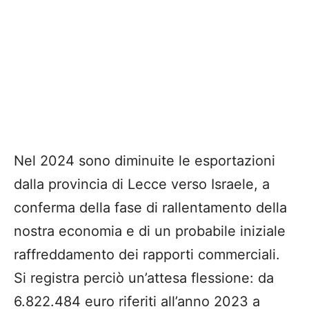
Nel 2024 sono diminuite le esportazioni
dalla provincia di Lecce verso Israele, a
conferma della fase di rallentamento della
nostra economia e di un probabile iniziale
raffreddamento dei rapporti commerciali.
Si registra perciò un’attesa flessione: da
6.822.484 euro riferiti all’anno 2023 a