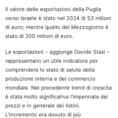
Il valore delle esportazioni della Puglia
verso Israele è stato nel 2024 di 53 milioni
di euro; mentre quello del Mezzogiorno è
stato di 200 milioni di euro.
Le esportazioni – aggiunge Davide Stasi –
rappresentano un utile indicatore per
comprendere lo stato di salute della
produzione interna e del commercio
mondiale. Nel precedente trend di crescita
è stata molto significativa l’impennata dei
prezzi e in generale dei listini.
L’incremento era dovuto di più