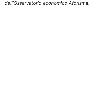
dell’Osservatorio economico Aforisma
.