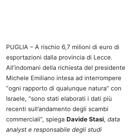
PUGLIA – A rischio 6,7 milioni di euro di
esportazioni dalla provincia di Lecce.
All’indomani della richiesta del presidente
Michele Emiliano intesa ad interrompere
“ogni rapporto di qualunque natura” con
Israele, “sono stati elaborati i dati più
recenti sull’andamento degli scambi
commerciali”, spiega
Davide Stasi
,
data
analyst e responsabile degli studi