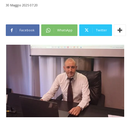
30 Maggio 2025 07:20
Facebook
WhatsApp
Twitter