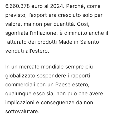
6.660.378 euro al 2024. Perché, come
previsto, l’export era cresciuto solo per
valore, ma non per quantità. Così,
sgonfiata l’inflazione, è diminuito anche il
fatturato dei prodotti Made in Salento
venduti all’estero.
In un mercato mondiale sempre più
globalizzato sospendere i rapporti
commerciali con un Paese estero,
qualunque esso sia, non può che avere
implicazioni e conseguenze da non
sottovalutare.