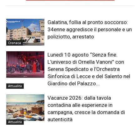
Galatina, follia al pronto soccorso:
34enne aggredisce il personale e un
poliziotto, arrestato
Cronaca
Lunedì 10 agosto “Senza fine.
L’universo di Ornella Vanoni” con
Serena Spedicato e l’Orchestra
Sinfonica di Lecce e del Salento nel
Giardino del Palazzo...
Attualità
Vacanze 2026: dalla tavola
contadina alle esperienze in
campagna, cresce la domanda di
autenticità
Attualità