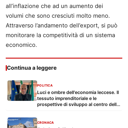
all’inflazione che ad un aumento dei
volumi che sono cresciuti molto meno.
Attraverso l’andamento dell’export, si può
monitorare la competitività di un sistema
economico.
Continua a leggere
POLITICA
Luci e ombre dell'economia leccese. Il
tessuto imprenditoriale e le
prospettive di sviluppo al centro della
sesta commissione consiliare
CRONACA