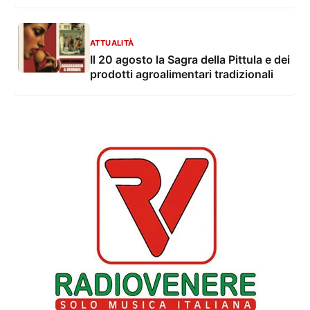
ATTUALITÀ
Il 20 agosto la Sagra della Pittula e dei
prodotti agroalimentari tradizionali