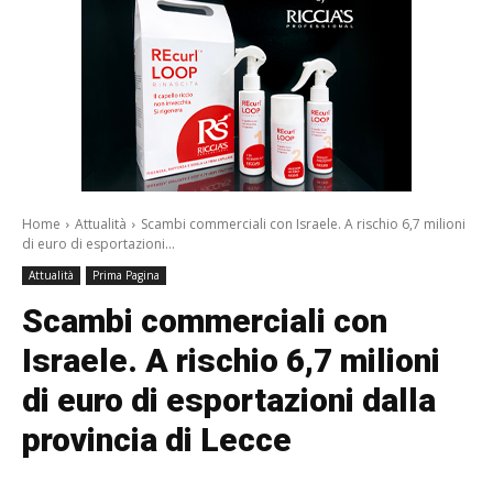
Home
Attualità
Scambi commerciali con Israele. A rischio 6,7 milioni
di euro di esportazioni...
Attualità
Prima Pagina
Scambi commerciali con
Israele. A rischio 6,7 milioni
di euro di esportazioni dalla
provincia di Lecce