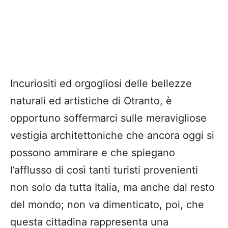
Incuriositi ed orgogliosi delle bellezze
naturali ed artistiche di Otranto, è
opportuno soffermarci sulle meravigliose
vestigia architettoniche che ancora oggi si
possono ammirare e che spiegano
l’afflusso di così tanti turisti provenienti
non solo da tutta Italia, ma anche dal resto
del mondo; non va dimenticato, poi, che
questa cittadina rappresenta una