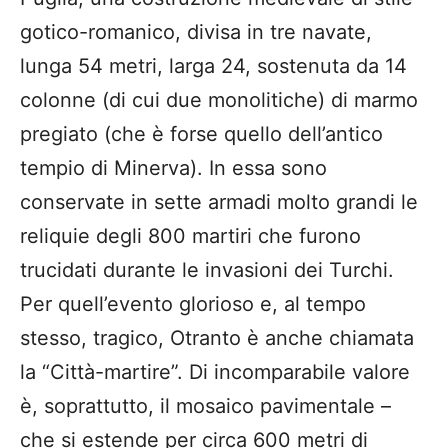
gotico-romanico, divisa in tre navate,
lunga 54 metri, larga 24, sostenuta da 14
colonne (di cui due monolitiche) di marmo
pregiato (che è forse quello dell’antico
tempio di Minerva). In essa sono
conservate in sette armadi molto grandi le
reliquie degli 800 martiri che furono
trucidati durante le invasioni dei Turchi.
Per quell’evento glorioso e, al tempo
stesso, tragico, Otranto è anche chiamata
la “Città-martire”. Di incomparabile valore
è, soprattutto, il mosaico pavimentale –
che si estende per circa 600 metri di