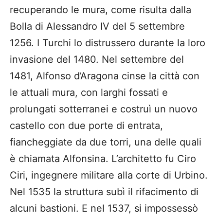
recuperando le mura, come risulta dalla
Bolla di Alessandro IV del 5 settembre
1256. I Turchi lo distrussero durante la loro
invasione del 1480. Nel settembre del
1481, Alfonso d’Aragona cinse la città con
le attuali mura, con larghi fossati e
prolungati sotterranei e costruì un nuovo
castello con due porte di entrata,
fiancheggiate da due torri, una delle quali
è chiamata Alfonsina. L’architetto fu Ciro
Ciri, ingegnere militare alla corte di Urbino.
Nel 1535 la struttura subì il rifacimento di
alcuni bastioni. E nel 1537, si impossessò