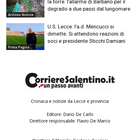
la torre: l’allarme di Barbano per il
degrado a due passi dal lungomare
Archivio Notizie
U.S. Lecce: l’a.d. Mencucci si
dimette. Si attendono reazioni di
soci e presidente Sticchi Damiani
Prima Pagina
Cronaca e notizie da Lecce e provincia
Editore: Dario De Carlo
Direttore responsabile: Flavio De Marco