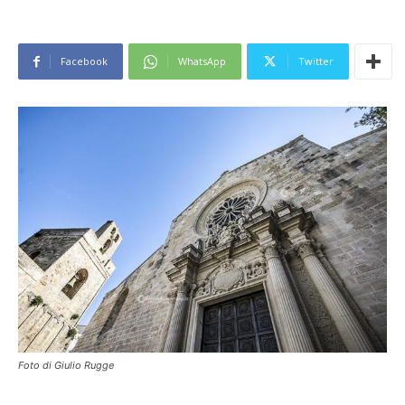
Facebook
WhatsApp
Twitter
Foto di Giulio Rugge