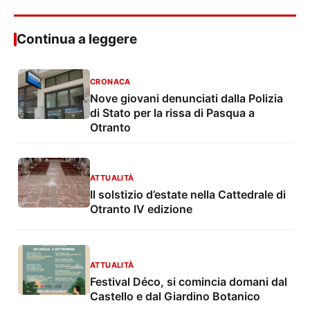
Continua a leggere
CRONACA
Nove giovani denunciati dalla Polizia
di Stato per la rissa di Pasqua a
Otranto
ATTUALITÀ
Il solstizio d’estate nella Cattedrale di
Otranto IV edizione
ATTUALITÀ
Festival Déco, si comincia domani dal
Castello e dal Giardino Botanico