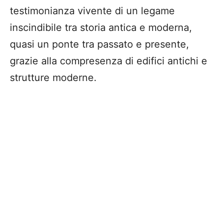
testimonianza vivente di un legame
inscindibile tra storia antica e moderna,
quasi un ponte tra passato e presente,
grazie alla compresenza di edifici antichi e
strutture moderne.