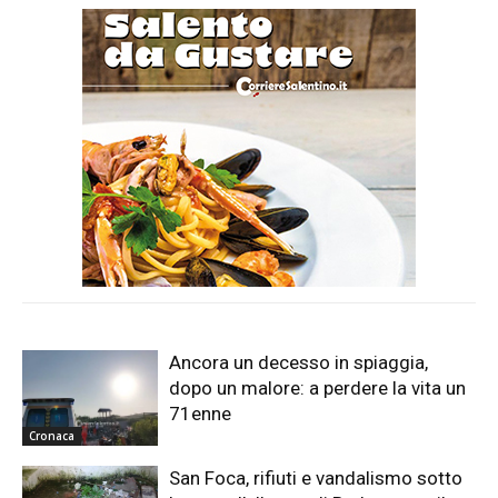
Ancora un decesso in spiaggia,
dopo un malore: a perdere la vita un
71enne
Cronaca
San Foca, rifiuti e vandalismo sotto