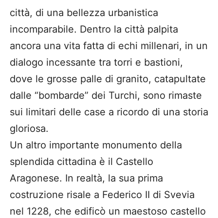
città, di una bellezza urbanistica
incomparabile. Dentro la città palpita
ancora una vita fatta di echi millenari, in un
dialogo incessante tra torri e bastioni,
dove le grosse palle di granito, catapultate
dalle “bombarde” dei Turchi, sono rimaste
sui limitari delle case a ricordo di una storia
gloriosa.
Un altro importante monumento della
splendida cittadina è il Castello
Aragonese. In realtà, la sua prima
costruzione risale a Federico II di Svevia
nel 1228, che edificò un maestoso castello