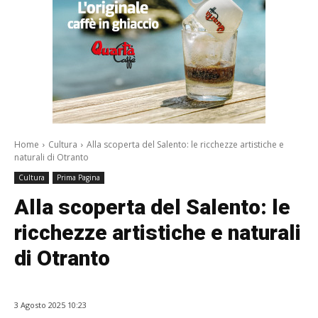
Home
Cultura
Alla scoperta del Salento: le ricchezze artistiche e
naturali di Otranto
Cultura
Prima Pagina
Alla scoperta del Salento: le
ricchezze artistiche e naturali
di Otranto
3 Agosto 2025 10:23