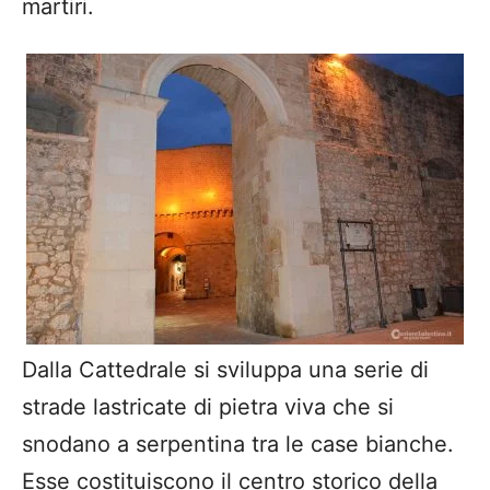
martiri.
Dalla Cattedrale si sviluppa una serie di
strade lastricate di pietra viva che si
snodano a serpentina tra le case bianche.
Esse costituiscono il centro storico della