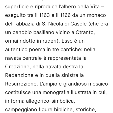
superficie e riproduce l’albero della Vita –
eseguito tra il 1163 e il 1166 da un monaco
dell’ abbazia di S. Nicola di Casole (che era
un cenobio basiliano vicino a Otranto,
ormai ridotto in ruderi). Esso è un
autentico poema in tre cantiche: nella
navata centrale è rappresentata la
Creazione, nella navata destra la
Redenzione e in quella sinistra la
Resurrezione. L’ampio e grandioso mosaico
costituisce una monografia illustrata in cui,
in forma allegorico-simbolica,
campeggiano figure bibliche, storiche,