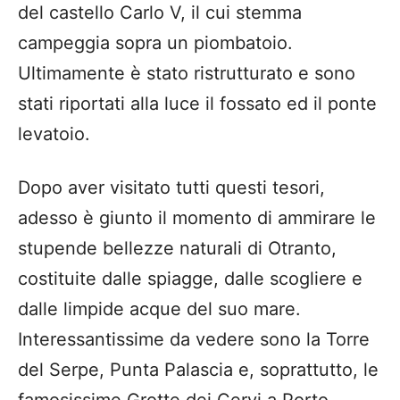
del castello Carlo V, il cui stemma
campeggia sopra un piombatoio.
Ultimamente è stato ristrutturato e sono
stati riportati alla luce il fossato ed il ponte
levatoio.
Dopo aver visitato tutti questi tesori,
adesso è giunto il momento di ammirare le
stupende bellezze naturali di Otranto,
costituite dalle spiagge, dalle scogliere e
dalle limpide acque del suo mare.
Interessantissime da vedere sono la Torre
del Serpe, Punta Palascia e, soprattutto, le