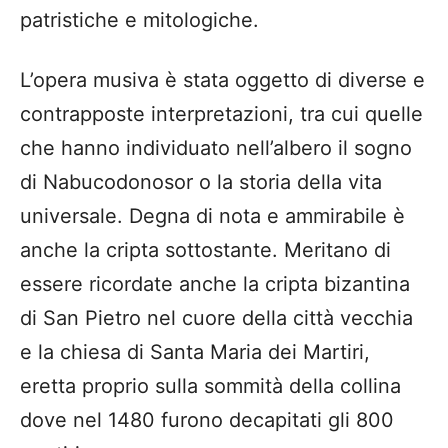
patristiche e mitologiche.
L’opera musiva è stata oggetto di diverse e
contrapposte interpretazioni, tra cui quelle
che hanno individuato nell’albero il sogno
di Nabucodonosor o la storia della vita
universale. Degna di nota e ammirabile è
anche la cripta sottostante. Meritano di
essere ricordate anche la cripta bizantina
di San Pietro nel cuore della città vecchia
e la chiesa di Santa Maria dei Martiri,
eretta proprio sulla sommità della collina
dove nel 1480 furono decapitati gli 800