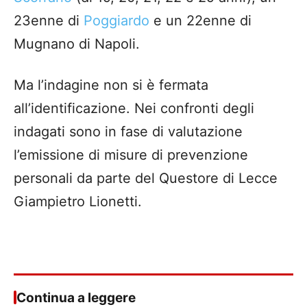
23enne di
Poggiardo
e un 22enne di
Mugnano di Napoli.
Ma l’indagine non si è fermata
all’identificazione. Nei confronti degli
indagati sono in fase di valutazione
l’emissione di misure di prevenzione
personali da parte del Questore di Lecce
Giampietro Lionetti.
Continua a leggere