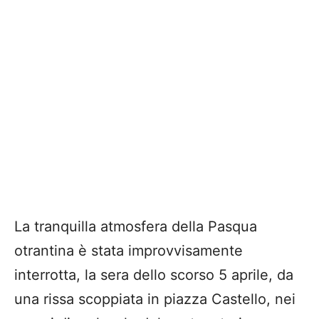
La tranquilla atmosfera della Pasqua
otrantina è stata improvvisamente
interrotta, la sera dello scorso 5 aprile, da
una rissa scoppiata in piazza Castello, nei