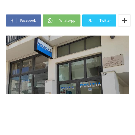
Facebook
WhatsApp
Twitter