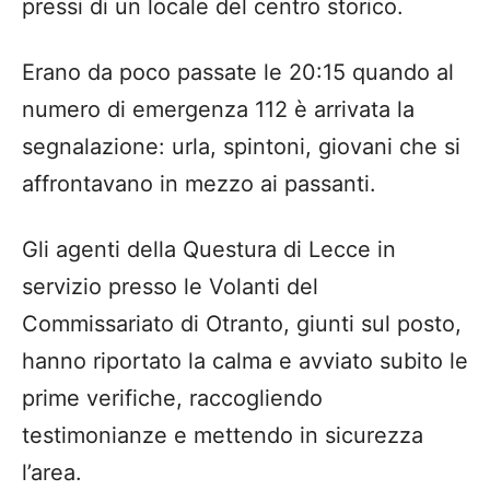
pressi di un locale del centro storico.
Erano da poco passate le 20:15 quando al
numero di emergenza 112 è arrivata la
segnalazione: urla, spintoni, giovani che si
affrontavano in mezzo ai passanti.
Gli agenti della Questura di Lecce in
servizio presso le Volanti del
Commissariato di Otranto, giunti sul posto,
hanno riportato la calma e avviato subito le
prime verifiche, raccogliendo
testimonianze e mettendo in sicurezza
l’area.