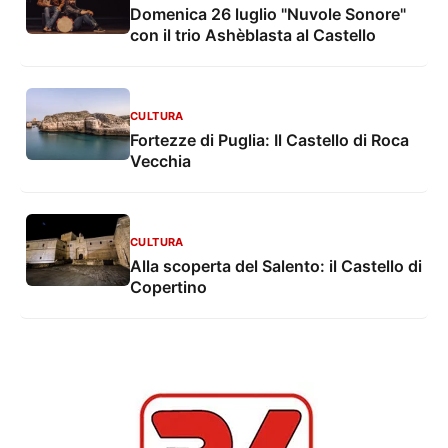
Domenica 26 luglio "Nuvole Sonore"
con il trio Ashèblasta al Castello
CULTURA
Fortezze di Puglia: Il Castello di Roca
Vecchia
CULTURA
Alla scoperta del Salento: il Castello di
Copertino