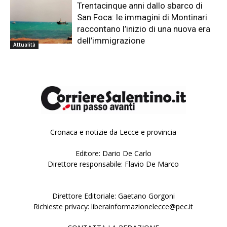
Trentacinque anni dallo sbarco di
San Foca: le immagini di Montinari
raccontano l’inizio di una nuova era
dell’immigrazione
Attualità
Cronaca e notizie da Lecce e provincia
Editore: Dario De Carlo
Direttore responsabile: Flavio De Marco
Direttore Editoriale: Gaetano Gorgoni
Richieste privacy: liberainformazionelecce@pec.it