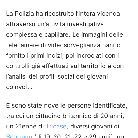
La Polizia ha ricostruito l’intera vicenda
attraverso un’attività investigativa
complessa e capillare. Le immagini delle
telecamere di videosorveglianza hanno
fornito i primi indizi, poi incrociati con i
controlli già effettuati sul territorio e con
l’analisi dei profili social dei giovani
coinvolti.
E sono state nove le persone identificate,
tra cui un cittadino britannico di 20 anni,
un 21enne di
Tricase
, diversi giovani di
Scorrano
(di 19, 20, 21, 22 e 29 anni), un