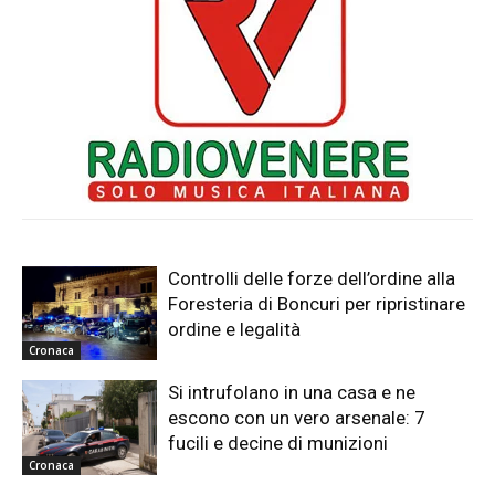
Controlli delle forze dell’ordine alla
Foresteria di Boncuri per ripristinare
ordine e legalità
Cronaca
Si intrufolano in una casa e ne
escono con un vero arsenale: 7
fucili e decine di munizioni
Cronaca