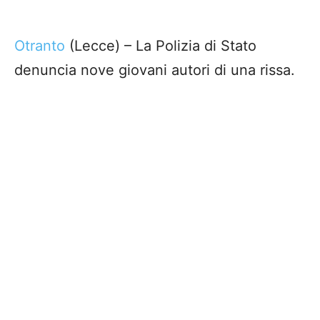
Otranto
(Lecce) – La Polizia di Stato
denuncia nove giovani autori di una rissa.