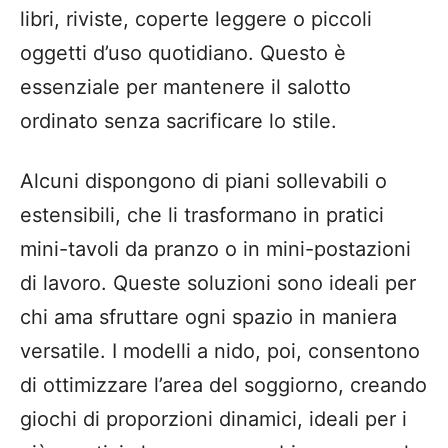
libri, riviste, coperte leggere o piccoli
oggetti d’uso quotidiano. Questo è
essenziale per mantenere il salotto
ordinato senza sacrificare lo stile.
Alcuni dispongono di piani sollevabili o
estensibili, che li trasformano in pratici
mini-tavoli da pranzo o in mini-postazioni
di lavoro. Queste soluzioni sono ideali per
chi ama sfruttare ogni spazio in maniera
versatile. I modelli a nido, poi, consentono
di ottimizzare l’area del soggiorno, creando
giochi di proporzioni dinamici, ideali per i