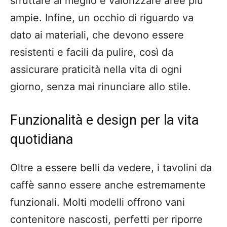
sfruttare al meglio e valorizzare aree più
ampie. Infine, un occhio di riguardo va
dato ai materiali, che devono essere
resistenti e facili da pulire, così da
assicurare praticità nella vita di ogni
giorno, senza mai rinunciare allo stile.
Funzionalità e design per la vita
quotidiana
Oltre a essere belli da vedere, i tavolini da
caffè sanno essere anche estremamente
funzionali. Molti modelli offrono vani
contenitore nascosti, perfetti per riporre