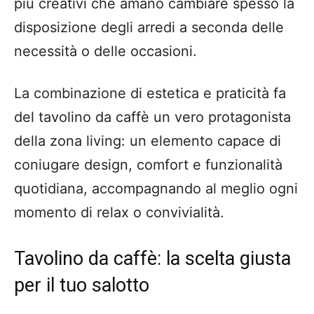
più creativi che amano cambiare spesso la
disposizione degli arredi a seconda delle
necessità o delle occasioni.
La combinazione di estetica e praticità fa
del tavolino da caffè un vero protagonista
della zona living: un elemento capace di
coniugare design, comfort e funzionalità
quotidiana, accompagnando al meglio ogni
momento di relax o convivialità.
Tavolino da caffè: la scelta giusta
per il tuo salotto