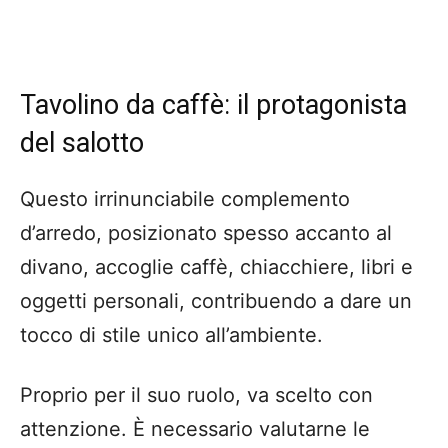
Tavolino da caffè: il protagonista
del salotto
Questo irrinunciabile complemento
d’arredo, posizionato spesso accanto al
divano, accoglie caffè, chiacchiere, libri e
oggetti personali, contribuendo a dare un
tocco di stile unico all’ambiente.
Proprio per il suo ruolo, va scelto con
attenzione. È necessario valutarne le