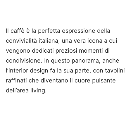
Il caffè è la perfetta espressione della
convivialità italiana, una vera icona a cui
vengono dedicati preziosi momenti di
condivisione. In questo panorama, anche
l’interior design fa la sua parte, con tavolini
raffinati che diventano il cuore pulsante
dell’area living.