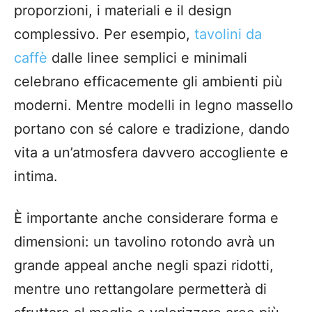
proporzioni, i materiali e il design
complessivo. Per esempio,
tavolini da
caffè
dalle linee semplici e minimali
celebrano efficacemente gli ambienti più
moderni. Mentre modelli in legno massello
portano con sé calore e tradizione, dando
vita a un’atmosfera davvero accogliente e
intima.
È importante anche considerare forma e
dimensioni: un tavolino rotondo avrà un
grande appeal anche negli spazi ridotti,
mentre uno rettangolare permetterà di