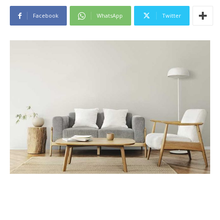
Facebook
WhatsApp
Twitter