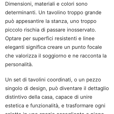
Dimensioni, materiali e colori sono
determinanti. Un tavolino troppo grande
può appesantire la stanza, uno troppo
piccolo rischia di passare inosservato.
Optare per superfici resistenti e linee
eleganti significa creare un punto focale
che valorizza il soggiorno e ne racconta la
personalità.
Un set di tavolini coordinati, o un pezzo
singolo di design, può diventare il dettaglio
distintivo della casa, capace di unire
estetica e funzionalità, e trasformare ogni