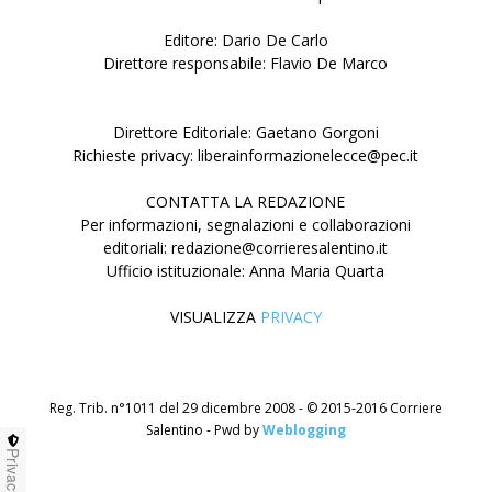
Editore: Dario De Carlo
Direttore responsabile: Flavio De Marco
Direttore Editoriale: Gaetano Gorgoni
Richieste privacy: liberainformazionelecce@pec.it
CONTATTA LA REDAZIONE
Per informazioni, segnalazioni e collaborazioni
editoriali: redazione@corrieresalentino.it
Ufficio istituzionale: Anna Maria Quarta
VISUALIZZA
PRIVACY
Reg. Trib. n°1011 del 29 dicembre 2008 - © 2015-2016 Corriere
Salentino - Pwd by
Weblogging
Privacy