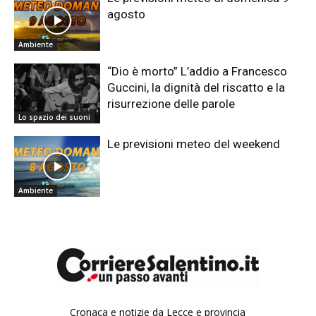
agosto
Ambiente
“Dio è morto” L’addio a Francesco
Guccini, la dignità del riscatto e la
risurrezione delle parole
Lo spazio dei suoni
Le previsioni meteo del weekend
Ambiente
Cronaca e notizie da Lecce e provincia