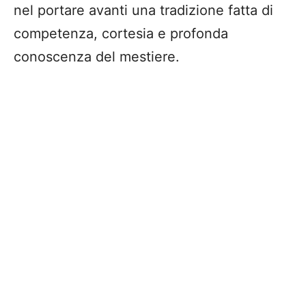
nel portare avanti una tradizione fatta di
competenza, cortesia e profonda
conoscenza del mestiere.