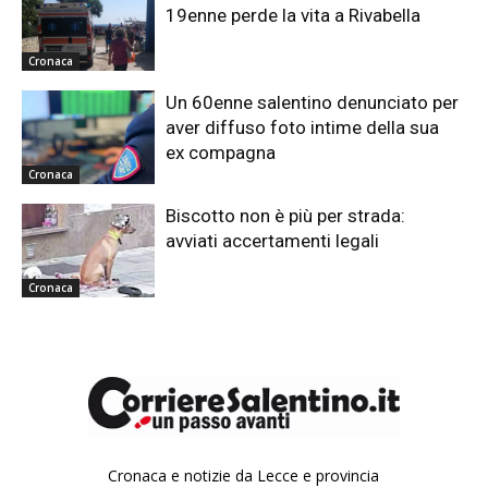
19enne perde la vita a Rivabella
Cronaca
Un 60enne salentino denunciato per
aver diffuso foto intime della sua
ex compagna
Cronaca
Biscotto non è più per strada:
avviati accertamenti legali
Cronaca
Cronaca e notizie da Lecce e provincia