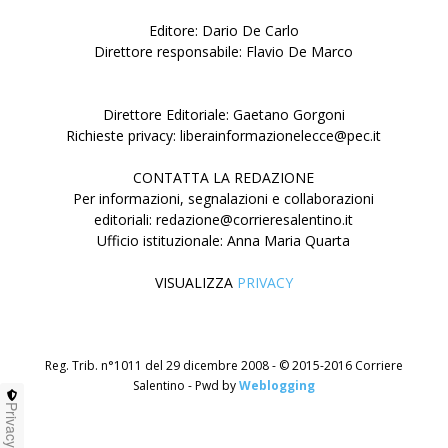
Editore: Dario De Carlo
Direttore responsabile: Flavio De Marco
Direttore Editoriale: Gaetano Gorgoni
Richieste privacy: liberainformazionelecce@pec.it
CONTATTA LA REDAZIONE
Per informazioni, segnalazioni e collaborazioni
editoriali: redazione@corrieresalentino.it
Ufficio istituzionale: Anna Maria Quarta
VISUALIZZA
PRIVACY
Reg. Trib. n°1011 del 29 dicembre 2008 - © 2015-2016 Corriere
Salentino - Pwd by
Weblogging
Privacy