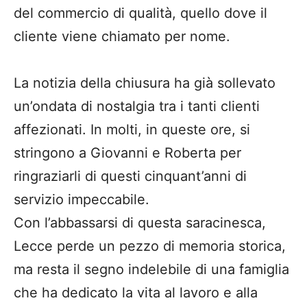
del commercio di qualità, quello dove il
cliente viene chiamato per nome.
​La notizia della chiusura ha già sollevato
un’ondata di nostalgia tra i tanti clienti
affezionati. In molti, in queste ore, si
stringono a Giovanni e Roberta per
ringraziarli di questi cinquant’anni di
servizio impeccabile.
​Con l’abbassarsi di questa saracinesca,
Lecce perde un pezzo di memoria storica,
ma resta il segno indelebile di una famiglia
che ha dedicato la vita al lavoro e alla