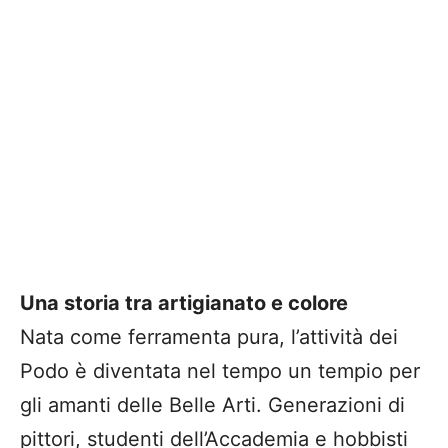
Una storia tra artigianato e colore
​Nata come ferramenta pura, l’attività dei
Podo è diventata nel tempo un tempio per
gli amanti delle Belle Arti. Generazioni di
pittori, studenti dell’Accademia e hobbisti