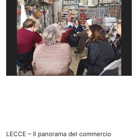
​LECCE – Il panorama del commercio