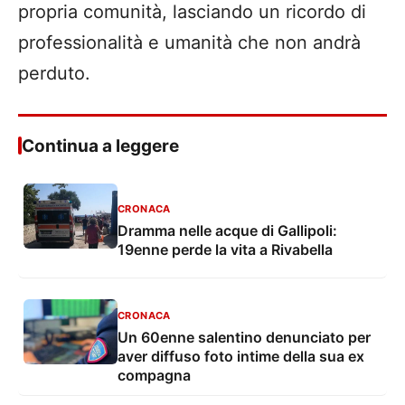
propria comunità, lasciando un ricordo di
professionalità e umanità che non andrà
perduto.
Continua a leggere
CRONACA
Dramma nelle acque di Gallipoli:
19enne perde la vita a Rivabella
CRONACA
Un 60enne salentino denunciato per
aver diffuso foto intime della sua ex
compagna