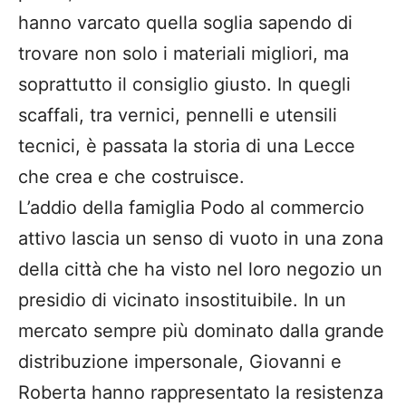
hanno varcato quella soglia sapendo di
trovare non solo i materiali migliori, ma
soprattutto il consiglio giusto. In quegli
scaffali, tra vernici, pennelli e utensili
tecnici, è passata la storia di una Lecce
che crea e che costruisce.
​L’addio della famiglia Podo al commercio
attivo lascia un senso di vuoto in una zona
della città che ha visto nel loro negozio un
presidio di vicinato insostituibile. In un
mercato sempre più dominato dalla grande
distribuzione impersonale, Giovanni e
Roberta hanno rappresentato la resistenza