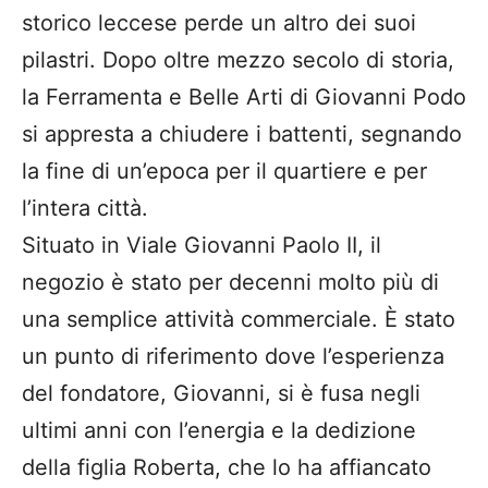
storico leccese perde un altro dei suoi
pilastri. Dopo oltre mezzo secolo di storia,
la Ferramenta e Belle Arti di Giovanni Podo
si appresta a chiudere i battenti, segnando
la fine di un’epoca per il quartiere e per
l’intera città.
​Situato in Viale Giovanni Paolo II, il
negozio è stato per decenni molto più di
una semplice attività commerciale. È stato
un punto di riferimento dove l’esperienza
del fondatore, Giovanni, si è fusa negli
ultimi anni con l’energia e la dedizione
della figlia Roberta, che lo ha affiancato