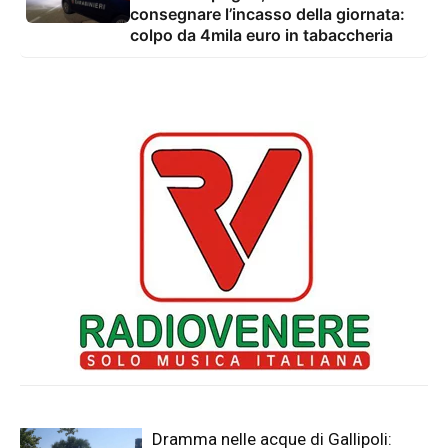
consegnare l’incasso della giornata:
colpo da 4mila euro in tabaccheria
Dramma nelle acque di Gallipoli: