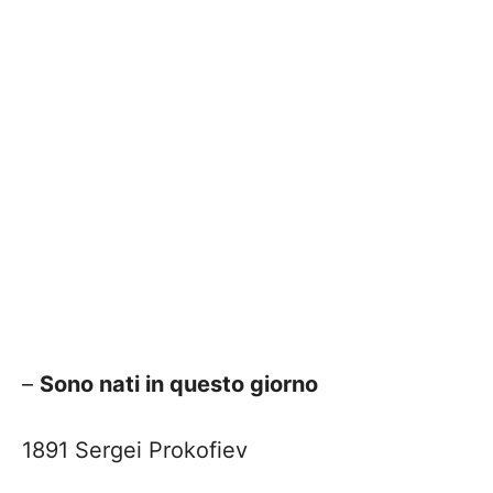
–
Sono nati in questo giorno
1891 Sergei Prokofiev