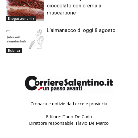
cioccolato con crema al
mascarpone
Enogastronomia
L’almanacco di oggi 8 agosto
Rubrica
Cronaca e notizie da Lecce e provincia
Editore: Dario De Carlo
Direttore responsabile: Flavio De Marco