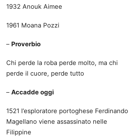
1932 Anouk Aimee
1961 Moana Pozzi
–
Proverbio
Chi perde la roba perde molto, ma chi
perde il cuore, perde tutto
–
Accadde oggi
1521 l’esploratore portoghese Ferdinando
Magellano viene assassinato nelle
Filippine