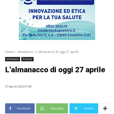
Home
almanacco
L'almanacco di oggi 27 aprile
almanacco
Rubrica
L’almanacco di oggi 27 aprile
27 Aprile 2026 07:40
Facebook
WhatsApp
Twitter