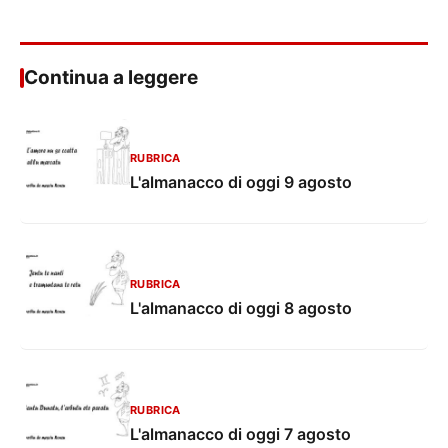
Continua a leggere
RUBRICA
L'almanacco di oggi 9 agosto
RUBRICA
L'almanacco di oggi 8 agosto
RUBRICA
L'almanacco di oggi 7 agosto