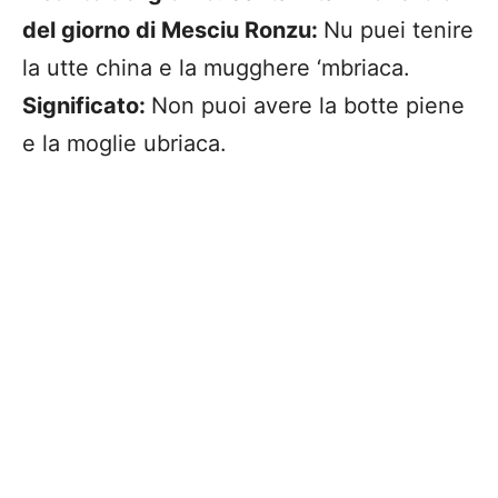
del giorno di Mesciu Ronzu:
Nu puei tenire
la utte china e la mugghere ‘mbriaca.
Significato:
Non puoi avere la botte piene
e la moglie ubriaca.