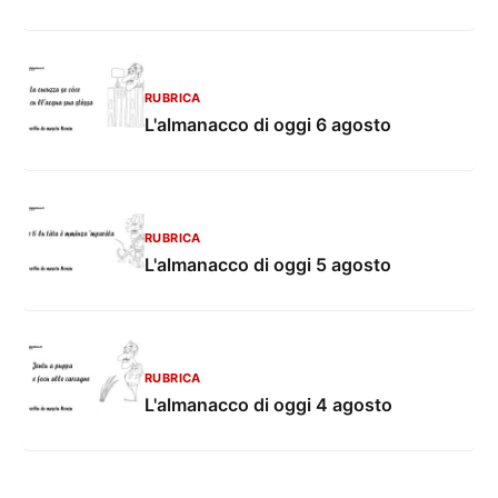
RUBRICA
L'almanacco di oggi 6 agosto
RUBRICA
L'almanacco di oggi 5 agosto
RUBRICA
L'almanacco di oggi 4 agosto