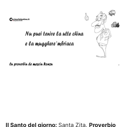
Il Santo del giorno:
Santa Zita.
Proverbio