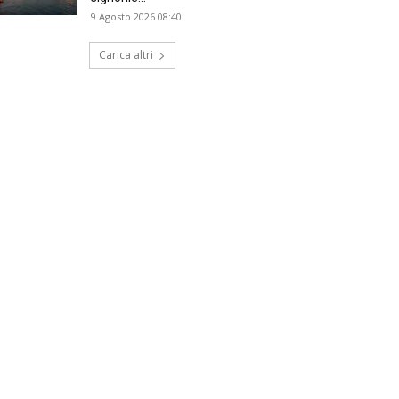
9 Agosto 2026 08:40
Carica altri