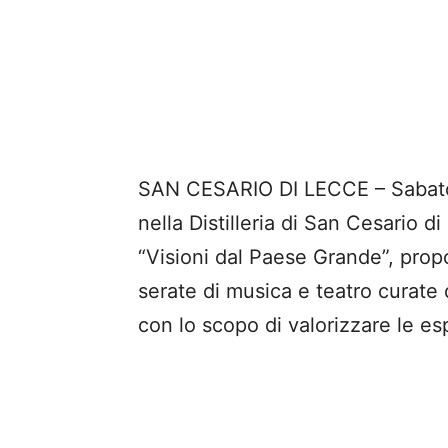
SAN CESARIO DI LECCE – Sabat
nella Distilleria di San Cesario d
“Visioni dal Paese Grande”, prop
serate di musica e teatro curate
con lo scopo di valorizzare le esp