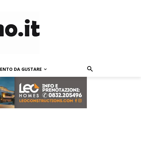
LENTO DA GUSTARE