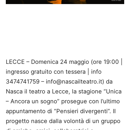
LECCE – Domenica 24 maggio (ore 19:00 |
ingresso gratuito con tessera | info
3474741759 – info@nascailteatro.it) da
Nasca il teatro a Lecce, la stagione “Unica
– Ancora un sogno” prosegue con l’ultimo
appuntamento di “Pensieri divergenti”. Il
progetto nasce dalla volontà di un gruppo