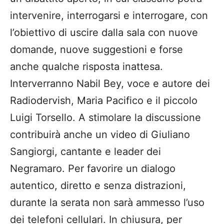
intervenire, interrogarsi e interrogare, con
l’obiettivo di uscire dalla sala con nuove
domande, nuove suggestioni e forse
anche qualche risposta inattesa.
Interverranno Nabil Bey, voce e autore dei
Radiodervish, Maria Pacifico e il piccolo
Luigi Torsello. A stimolare la discussione
contribuirà anche un video di Giuliano
Sangiorgi, cantante e leader dei
Negramaro. Per favorire un dialogo
autentico, diretto e senza distrazioni,
durante la serata non sarà ammesso l’uso
dei telefoni cellulari. In chiusura, per