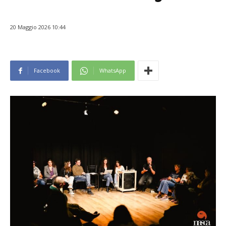
20 Maggio 2026 10:44
Facebook
WhatsApp