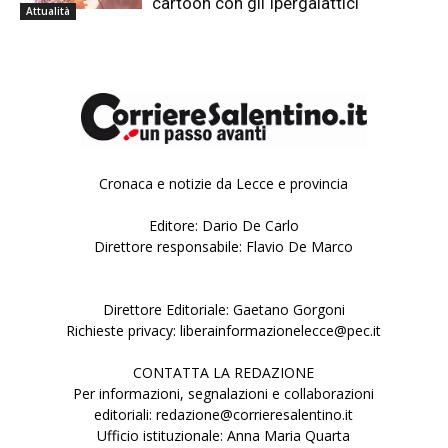
cartoon con gli Ipergalattici
Attualità
Cronaca e notizie da Lecce e provincia
Editore: Dario De Carlo
Direttore responsabile: Flavio De Marco
Direttore Editoriale: Gaetano Gorgoni
Richieste privacy: liberainformazionelecce@pec.it
CONTATTA LA REDAZIONE
Per informazioni, segnalazioni e collaborazioni
editoriali: redazione@corrieresalentino.it
Ufficio istituzionale: Anna Maria Quarta