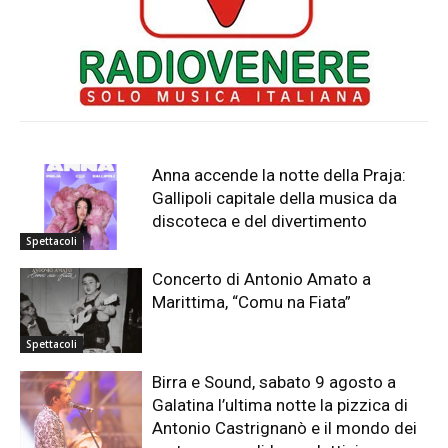
Anna accende la notte della Praja:
Gallipoli capitale della musica da
discoteca e del divertimento
Spettacoli
Concerto di Antonio Amato a
Marittima, “Comu na Fiata”
Spettacoli
Birra e Sound, sabato 9 agosto a
Galatina l’ultima notte la pizzica di
Antonio Castrignanò e il mondo dei