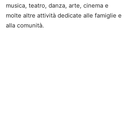
musica, teatro, danza, arte, cinema e
molte altre attività dedicate alle famiglie e
alla comunità.