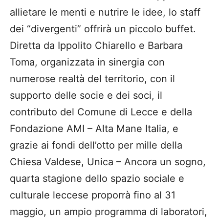
allietare le menti e nutrire le idee, lo staff
dei “divergenti” offrirà un piccolo buffet.
Diretta da Ippolito Chiarello e Barbara
Toma, organizzata in sinergia con
numerose realtà del territorio, con il
supporto delle socie e dei soci, il
contributo del Comune di Lecce e della
Fondazione AMI – Alta Mane Italia, e
grazie ai fondi dell’otto per mille della
Chiesa Valdese, Unica – Ancora un sogno,
quarta stagione dello spazio sociale e
culturale leccese proporrà fino al 31
maggio, un ampio programma di laboratori,