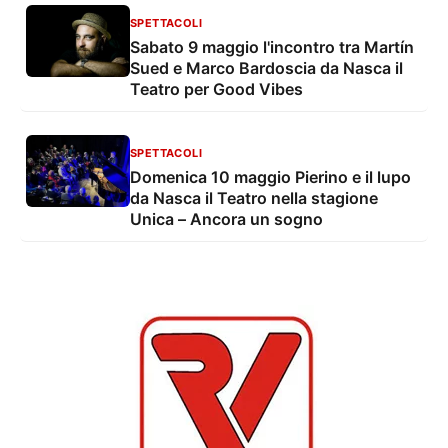
SPETTACOLI
Sabato 9 maggio l'incontro tra Martín
Sued e Marco Bardoscia da Nasca il
Teatro per Good Vibes
SPETTACOLI
Domenica 10 maggio Pierino e il lupo
da Nasca il Teatro nella stagione
Unica – Ancora un sogno