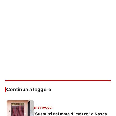
Continua a leggere
SPETTACOLI
"Sussurri del mare di mezzo" a Nasca