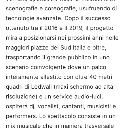
scenografie e coreografie, usufruendo di
tecnologie avanzate. Dopo il successo
ottenuto tra il 2016 e il 2019, il progetto
mira a posizionarsi nei prossimi anni nelle
maggiori piazze del Sud Italia e oltre,
trasportando il grande pubblico in uno
scenario coinvolgente dove un palco
interamente allestito con oltre 40 metri
quadri di Ledwall (maxi schermo ad alta
risoluzione) e un service audio-luci,
ospiterà dj, vocalist, cantanti, musicisti e
performers. Lo spettacolo consiste in un
mix musicale che in maniera trasversale