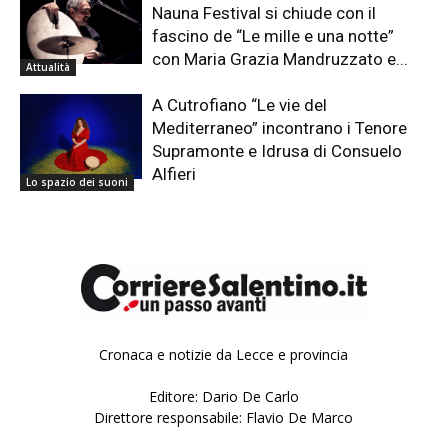
Nauna Festival si chiude con il
fascino de “Le mille e una notte”
con Maria Grazia Mandruzzato e...
Attualità
A Cutrofiano “Le vie del
Mediterraneo” incontrano i Tenore
Supramonte e Idrusa di Consuelo
Alfieri
Lo spazio dei suoni
Cronaca e notizie da Lecce e provincia
Editore: Dario De Carlo
Direttore responsabile: Flavio De Marco