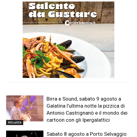
Birra e Sound, sabato 9 agosto a
Galatina l’ultima notte la pizzica di
Antonio Castrignanò e il mondo dei
cartoon con gli Ipergalattici
Attualità
Sabato 8 agosto a Porto Selvaggio