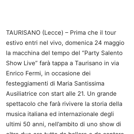
TAURISANO (Lecce) – Prima che il tour
estivo entri nel vivo, domenica 24 maggio
la macchina del tempo del “Party Salento
Show Live” farà tappa a Taurisano in via
Enrico Fermi, in occasione dei
festeggiamenti di Maria Santissima
Ausiliatrice con start alle 21. Un grande
spettacolo che farà rivivere la storia della
musica italiana ed internazionale degli
ultimi 50 anni, nell’ambito di uno show di