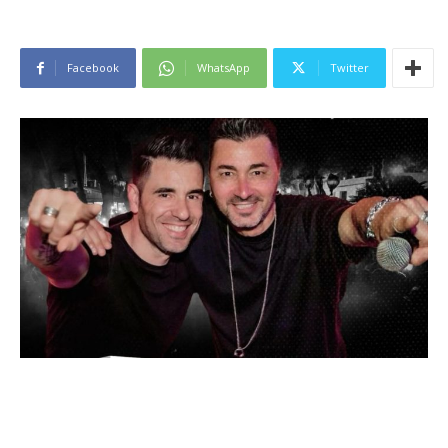
Facebook
WhatsApp
Twitter