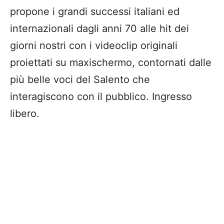
propone i grandi successi italiani ed
internazionali dagli anni 70 alle hit dei
giorni nostri con i videoclip originali
proiettati su maxischermo, contornati dalle
più belle voci del Salento che
interagiscono con il pubblico. Ingresso
libero.