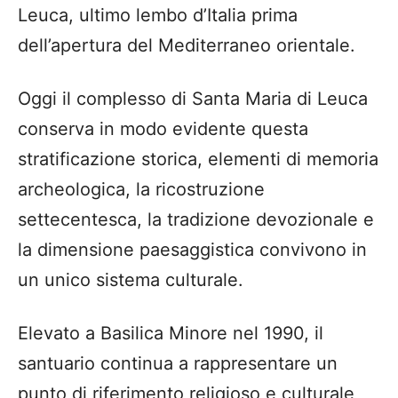
Leuca, ultimo lembo d’Italia prima
dell’apertura del Mediterraneo orientale.
Oggi il complesso di Santa Maria di Leuca
conserva in modo evidente questa
stratificazione storica, elementi di memoria
archeologica, la ricostruzione
settecentesca, la tradizione devozionale e
la dimensione paesaggistica convivono in
un unico sistema culturale.
Elevato a Basilica Minore nel 1990, il
santuario continua a rappresentare un
punto di riferimento religioso e culturale,