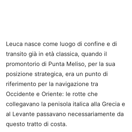
Leuca nasce come luogo di confine e di
transito già in età classica, quando il
promontorio di Punta Meliso, per la sua
posizione strategica, era un punto di
riferimento per la navigazione tra
Occidente e Oriente: le rotte che
collegavano la penisola italica alla Grecia e
al Levante passavano necessariamente da
questo tratto di costa.