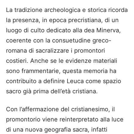
La tradizione archeologica e storica ricorda
la presenza, in epoca precristiana, di un
luogo di culto dedicato alla dea Minerva,
coerente con la consuetudine greco-
romana di sacralizzare i promontori
costieri. Anche se le evidenze materiali
sono frammentarie, questa memoria ha
contribuito a definire Leuca come spazio
sacro già prima dell’età cristiana.
Con l’affermazione del cristianesimo, il
promontorio viene reinterpretato alla luce
di una nuova geografia sacra, infatti