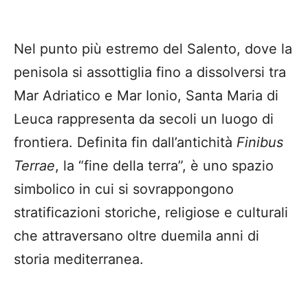
Nel punto più estremo del Salento, dove la
penisola si assottiglia fino a dissolversi tra
Mar Adriatico e Mar Ionio, Santa Maria di
Leuca rappresenta da secoli un luogo di
frontiera. Definita fin dall’antichità
Finibus
Terrae
, la “fine della terra”, è uno spazio
simbolico in cui si sovrappongono
stratificazioni storiche, religiose e culturali
che attraversano oltre duemila anni di
storia mediterranea.