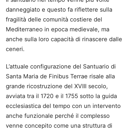
danneggiato e questo fa riflettere sulla
fragilità delle comunità costiere del
Mediterraneo in epoca medievale, ma
anche sulla loro capacità di rinascere dalle
ceneri.
L’attuale configurazione del Santuario di
Santa Maria de Finibus Terrae risale alla
grande ricostruzione del XVIII secolo,
avviata tra il 1720 e il 1755 sotto la guida
ecclesiastica del tempo con un intervento
anche funzionale perché il complesso
venne concepito come una struttura di