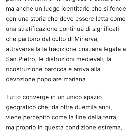
ma anche un luogo identitario che si fonde
con una storia che deve essere letta come
una stratificazione continua di significati
che partono dal culto di Minerva,
attraversa la la tradizione cristiana legata a
San Pietro, le distruzioni medievali, la
ricostruzione barocca e arriva alla
devozione popolare mariana.
Tutto converge in un unico spazio
geografico che, da oltre duemila anni,
viene percepito come la fine della terra,
ma proprio in questa condizione estrema,