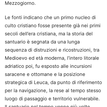
Mezzogiorno.
Le fonti indicano che un primo nucleo di
culto cristiano fosse presente già nei primi
secoli dell’era cristiana, ma la storia del
santuario è segnata da una lunga
sequenza di distruzioni e ricostruzioni, tra
Medioevo ed età moderna, l’intero litorale
adriatico poi, fu esposto alle incursioni
saracene e ottomane e la posizione
strategica di Leuca, da punto di riferimento
per la navigazione, la rese al tempo stesso
luogo di passaggio e territorio vulnerabile.
Il santuario nel tempo venne più volte