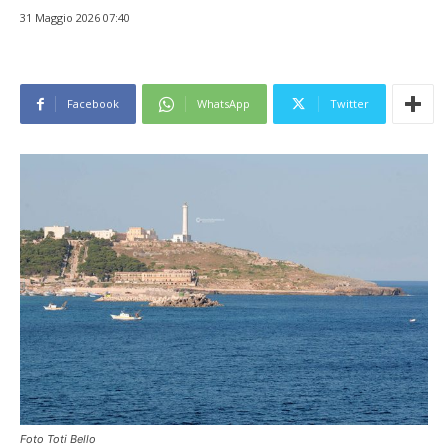
31 Maggio 2026 07:40
Facebook
WhatsApp
Twitter
Foto Toti Bello