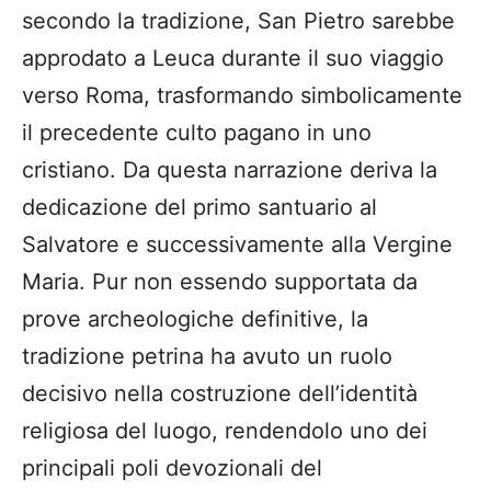
secondo la tradizione, San Pietro sarebbe
approdato a Leuca durante il suo viaggio
verso Roma, trasformando simbolicamente
il precedente culto pagano in uno
cristiano. Da questa narrazione deriva la
dedicazione del primo santuario al
Salvatore e successivamente alla Vergine
Maria. Pur non essendo supportata da
prove archeologiche definitive, la
tradizione petrina ha avuto un ruolo
decisivo nella costruzione dell’identità
religiosa del luogo, rendendolo uno dei
principali poli devozionali del