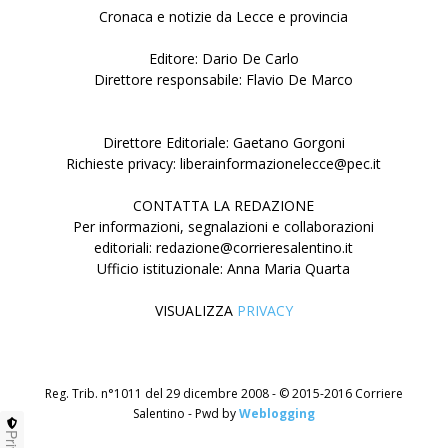
Cronaca e notizie da Lecce e provincia
Editore: Dario De Carlo
Direttore responsabile: Flavio De Marco
Direttore Editoriale: Gaetano Gorgoni
Richieste privacy: liberainformazionelecce@pec.it
CONTATTA LA REDAZIONE
Per informazioni, segnalazioni e collaborazioni
editoriali: redazione@corrieresalentino.it
Ufficio istituzionale: Anna Maria Quarta
VISUALIZZA
PRIVACY
Reg. Trib. n°1011 del 29 dicembre 2008 - © 2015-2016 Corriere
Salentino - Pwd by
Weblogging