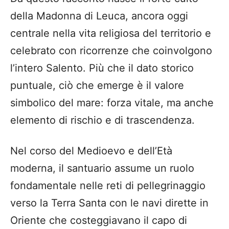
della Madonna di Leuca, ancora oggi
centrale nella vita religiosa del territorio e
celebrato con ricorrenze che coinvolgono
l’intero Salento. Più che il dato storico
puntuale, ciò che emerge è il valore
simbolico del mare: forza vitale, ma anche
elemento di rischio e di trascendenza.
Nel corso del Medioevo e dell’Età
moderna, il santuario assume un ruolo
fondamentale nelle reti di pellegrinaggio
verso la Terra Santa con le navi dirette in
Oriente che costeggiavano il capo di