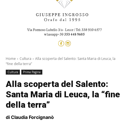
Home
Cultura
Alla scoperta del Salento: Santa Maria di Leuca, la
“fine della terra”
Cultura
Prima Pagina
Alla scoperta del Salento:
Santa Maria di Leuca, la “fine
della terra”
di Claudia Forcignanò