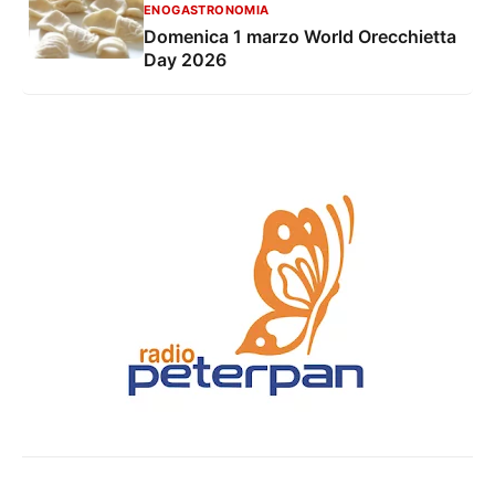
ENOGASTRONOMIA
Domenica 1 marzo World Orecchietta
Day 2026