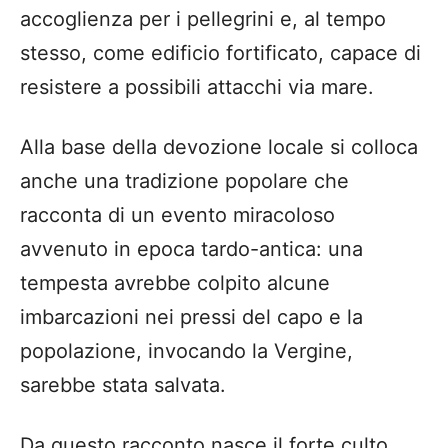
accoglienza per i pellegrini e, al tempo
stesso, come edificio fortificato, capace di
resistere a possibili attacchi via mare.
Alla base della devozione locale si colloca
anche una tradizione popolare che
racconta di un evento miracoloso
avvenuto in epoca tardo-antica: una
tempesta avrebbe colpito alcune
imbarcazioni nei pressi del capo e la
popolazione, invocando la Vergine,
sarebbe stata salvata.
Da questo racconto nasce il forte culto