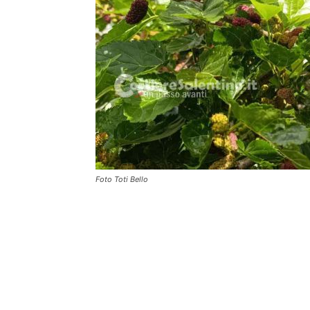
Foto Toti Bello