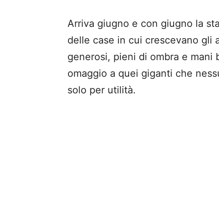
Arriva giugno e con giugno la sta
delle case in cui crescevano gli a
generosi, pieni di ombra e mani
omaggio a quei giganti che nessu
solo per utilità.