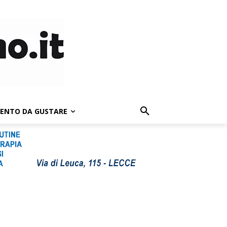
LENTO DA GUSTARE