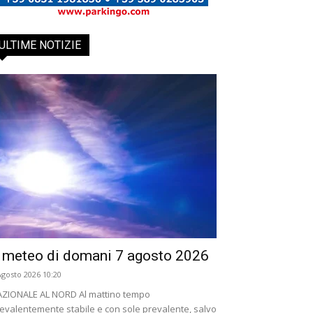
ULTIME NOTIZIE
l meteo di domani 7 agosto 2026
Agosto 2026 10:20
ZIONALE AL NORD Al mattino tempo
evalentemente stabile e con sole prevalente, salvo