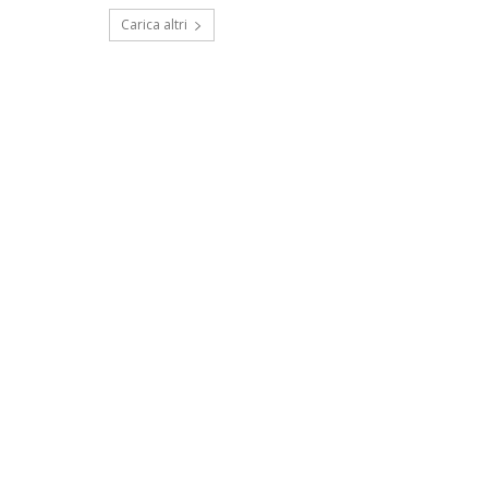
Carica altri