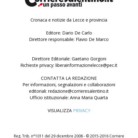
Cronaca e notizie da Lecce e provincia
Editore: Dario De Carlo
Direttore responsabile: Flavio De Marco
Direttore Editoriale: Gaetano Gorgoni
Richieste privacy: liberainformazionelecce@pec.it
CONTATTA LA REDAZIONE
Per informazioni, segnalazioni e collaborazioni
editoriali: redazione@corrieresalentino.it
Ufficio istituzionale: Anna Maria Quarta
VISUALIZZA
PRIVACY
Reg. Trib. n°1011 del 29 dicembre 2008 - © 2015-2016 Corriere