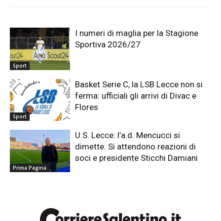
I numeri di maglia per la Stagione
Sportiva 2026/27
Sport
Basket Serie C, la LSB Lecce non si
ferma: ufficiali gli arrivi di Divac e
Flores
Sport
U.S. Lecce: l’a.d. Mencucci si
dimette. Si attendono reazioni di
soci e presidente Sticchi Damiani
Prima Pagina