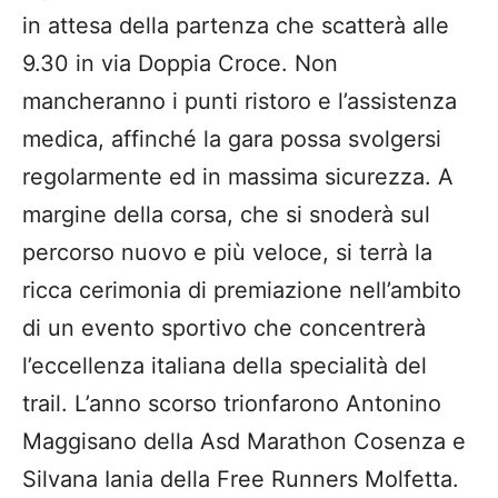
in attesa della partenza che scatterà alle
9.30 in via Doppia Croce. Non
mancheranno i punti ristoro e l’assistenza
medica, affinché la gara possa svolgersi
regolarmente ed in massima sicurezza. A
margine della corsa, che si snoderà sul
percorso nuovo e più veloce, si terrà la
ricca cerimonia di premiazione nell’ambito
di un evento sportivo che concentrerà
l’eccellenza italiana della specialità del
trail. L’anno scorso trionfarono Antonino
Maggisano della Asd Marathon Cosenza e
Silvana Iania della Free Runners Molfetta.