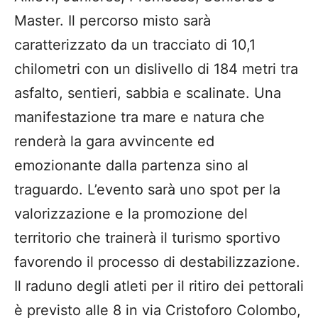
Master. Il percorso misto sarà
caratterizzato da un tracciato di 10,1
chilometri con un dislivello di 184 metri tra
asfalto, sentieri, sabbia e scalinate. Una
manifestazione tra mare e natura che
renderà la gara avvincente ed
emozionante dalla partenza sino al
traguardo. L’evento sarà uno spot per la
valorizzazione e la promozione del
territorio che trainerà il turismo sportivo
favorendo il processo di destabilizzazione.
Il raduno degli atleti per il ritiro dei pettorali
è previsto alle 8 in via Cristoforo Colombo,