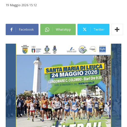
19 Maggio 2026 15:12
Facebook
WhatsApp
Twitter