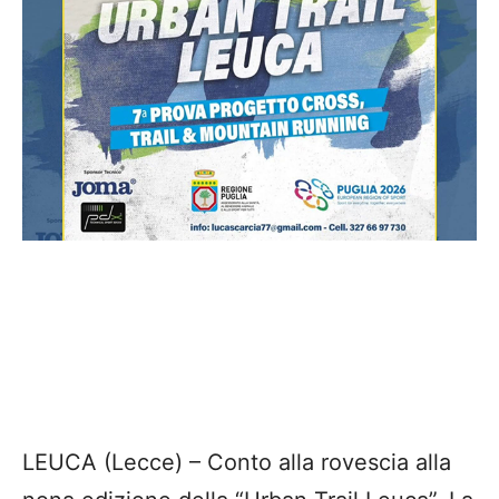
LEUCA (Lecce) – Conto alla rovescia alla