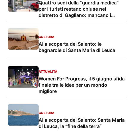
Quattro sedi della “guardia medica”
per i turisti restano chiuse nel
distretto di Gagliano: mancano i
medici
CULTURA
Alla scoperta del Salento: le
bagnarole di Santa Maria di Leuca
ATTUALITÀ
Women For Progress, il 5 giugno sfida
finale tra le idee per un mondo
migliore
CULTURA
Alla scoperta del Salento: Santa Maria
di Leuca, la “fine della terra”