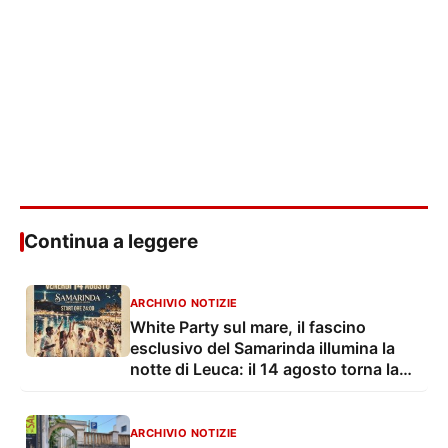
Continua a leggere
ARCHIVIO NOTIZIE
White Party sul mare, il fascino
esclusivo del Samarinda illumina la
notte di Leuca: il 14 agosto torna la
festa più elegante dell’estate
ARCHIVIO NOTIZIE