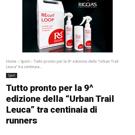
Home
Sport
Tutto pronto per la 9^ edizione della "Urban Trail
Leuca" tra centinaia...
Sport
Tutto pronto per la 9^
edizione della “Urban Trail
Leuca” tra centinaia di
runners