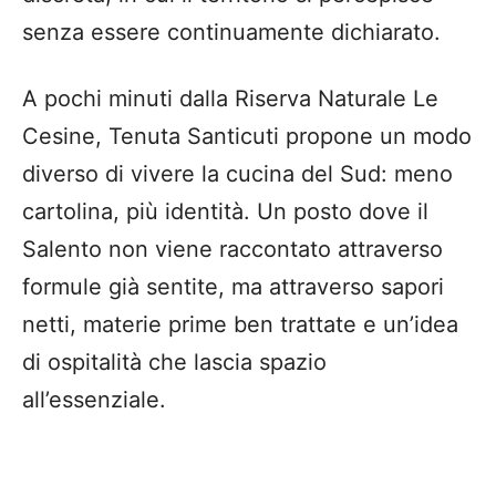
senza essere continuamente dichiarato.
A pochi minuti dalla Riserva Naturale Le
Cesine, Tenuta Santicuti propone un modo
diverso di vivere la cucina del Sud: meno
cartolina, più identità. Un posto dove il
Salento non viene raccontato attraverso
formule già sentite, ma attraverso sapori
netti, materie prime ben trattate e un’idea
di ospitalità che lascia spazio
all’essenziale.