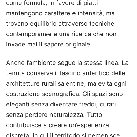
come formula, in favore di piatti
mantengono carattere e intensità, ma
trovano equilibrio attraverso tecniche
contemporanee e una ricerca che non
invade mai il sapore originale.
Anche l’ambiente segue la stessa linea. La
tenuta conserva il fascino autentico delle
architetture rurali salentine, ma evita ogni
costruzione scenografica. Gli spazi sono
eleganti senza diventare freddi, curati
senza perdere naturalezza. Tutto
contribuisce a creare un’esperienza
discreta, in cui il territorio si percepisce