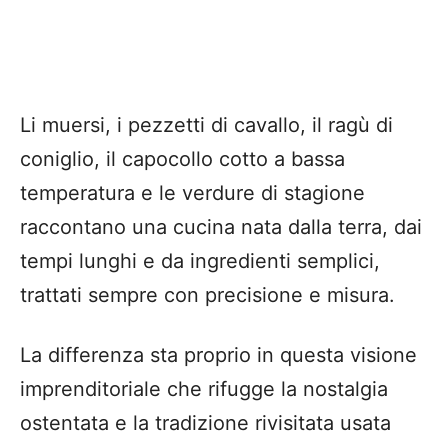
Li muersi, i pezzetti di cavallo, il ragù di
coniglio, il capocollo cotto a bassa
temperatura e le verdure di stagione
raccontano una cucina nata dalla terra, dai
tempi lunghi e da ingredienti semplici,
trattati sempre con precisione e misura.
La differenza sta proprio in questa visione
imprenditoriale che rifugge la nostalgia
ostentata e la tradizione rivisitata usata