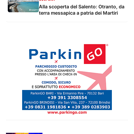
Alla scoperta del Salento: Otranto, da
terra messapica a patria dei Martiri