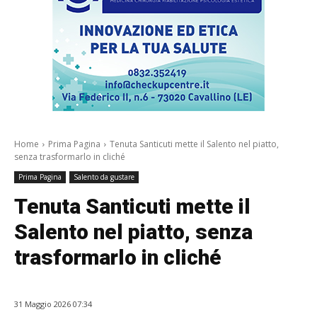
Home
Prima Pagina
Tenuta Santicuti mette il Salento nel piatto,
senza trasformarlo in cliché
Prima Pagina
Salento da gustare
Tenuta Santicuti mette il
Salento nel piatto, senza
trasformarlo in cliché
31 Maggio 2026 07:34