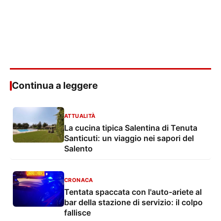
Continua a leggere
ATTUALITÀ
La cucina tipica Salentina di Tenuta
Santicuti: un viaggio nei sapori del
Salento
CRONACA
Tentata spaccata con l'auto-ariete al
bar della stazione di servizio: il colpo
fallisce