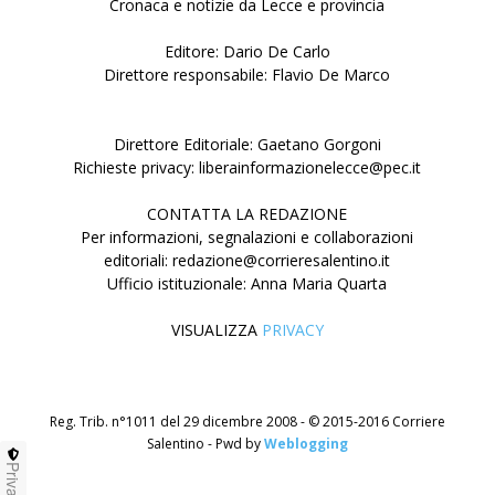
Cronaca e notizie da Lecce e provincia
Editore: Dario De Carlo
Direttore responsabile: Flavio De Marco
Direttore Editoriale: Gaetano Gorgoni
Richieste privacy: liberainformazionelecce@pec.it
CONTATTA LA REDAZIONE
Per informazioni, segnalazioni e collaborazioni
editoriali: redazione@corrieresalentino.it
Ufficio istituzionale: Anna Maria Quarta
VISUALIZZA
PRIVACY
Reg. Trib. n°1011 del 29 dicembre 2008 - © 2015-2016 Corriere
Salentino - Pwd by
Weblogging
Privacy