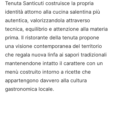
Tenuta Santicuti costruisce la propria
identità attorno alla cucina salentina più
autentica, valorizzandola attraverso
tecnica, equilibrio e attenzione alla materia
prima. Il ristorante della tenuta propone
una visione contemporanea del territorio
che regala nuova linfa ai sapori tradizionali
mantenendone intatto il carattere con un
menù costruito intorno a ricette che
appartengono davvero alla cultura
gastronomica locale.