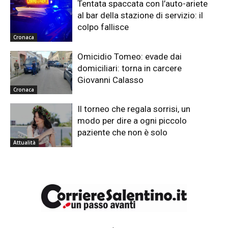
Tentata spaccata con l’auto-ariete
al bar della stazione di servizio: il
colpo fallisce
Cronaca
Omicidio Tomeo: evade dai
domiciliari: torna in carcere
Giovanni Calasso
Cronaca
Il torneo che regala sorrisi, un
modo per dire a ogni piccolo
paziente che non è solo
Attualità