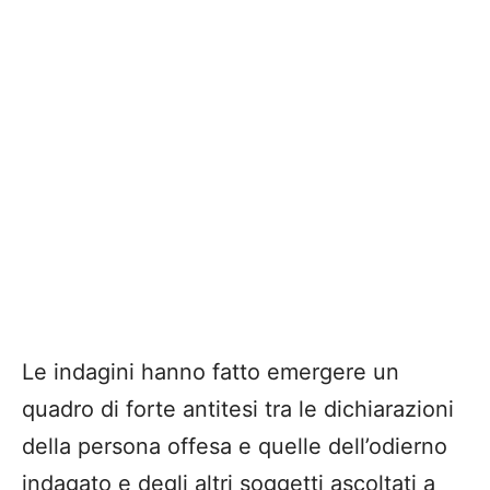
Le indagini hanno fatto emergere un
quadro di forte antitesi tra le dichiarazioni
della persona offesa e quelle dell’odierno
indagato e degli altri soggetti ascoltati a