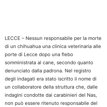
LECCE – Nessun responsabile per la morte
di un chihuahua una clinica veterinaria alle
porte di Lecce dopo una flebo
somministrata al cane, secondo quanto
denunciato dalla padrona. Nel registro
degli indagati era stato iscritto il nome di
un collaboratore della struttura che, dalle
indagini condotte dai carabinieri del Nas,
non può essere ritenuto responsabile del