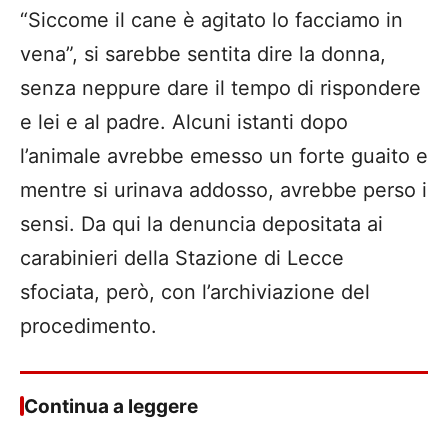
“Siccome il cane è agitato lo facciamo in
vena”, si sarebbe sentita dire la donna,
senza neppure dare il tempo di rispondere
e lei e al padre. Alcuni istanti dopo
l’animale avrebbe emesso un forte guaito e
mentre si urinava addosso, avrebbe perso i
sensi. Da qui la denuncia depositata ai
carabinieri della Stazione di Lecce
sfociata, però, con l’archiviazione del
procedimento.
Continua a leggere