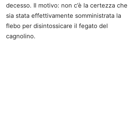
decesso. Il motivo: non c’è la certezza che
sia stata effettivamente somministrata la
flebo per disintossicare il fegato del
cagnolino.