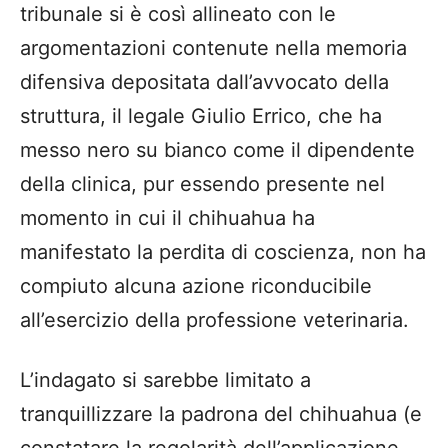
tribunale si è così allineato con le
argomentazioni contenute nella memoria
difensiva depositata dall’avvocato della
struttura, il legale Giulio Errico, che ha
messo nero su bianco come il dipendente
della clinica, pur essendo presente nel
momento in cui il chihuahua ha
manifestato la perdita di coscienza, non ha
compiuto alcuna azione riconducibile
all’esercizio della professione veterinaria.
L’indagato si sarebbe limitato a
tranquillizzare la padrona del chihuahua (e
constatare la regolarità dell’applicazione