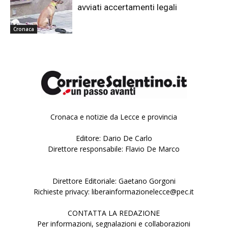
avviati accertamenti legali
Cronaca
Cronaca e notizie da Lecce e provincia
Editore: Dario De Carlo
Direttore responsabile: Flavio De Marco
Direttore Editoriale: Gaetano Gorgoni
Richieste privacy: liberainformazionelecce@pec.it
CONTATTA LA REDAZIONE
Per informazioni, segnalazioni e collaborazioni