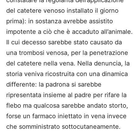
del catetere venoso installato il giorno
prima): in sostanza avrebbe assistito
impotente a ciò che è accaduto all’animale.
Il cui decesso sarebbe stato causato da
una trombosi venosa, per la penetrazione
del catetere nella vena. Nella denuncia, la
storia veniva ricostruita con una dinamica
differente: la padrona si sarebbe
ripresentata insieme al padre per rifare la
flebo ma qualcosa sarebbe andato storto,
forse un farmaco iniettato in vena invece
che somministrato sottocutaneamente.