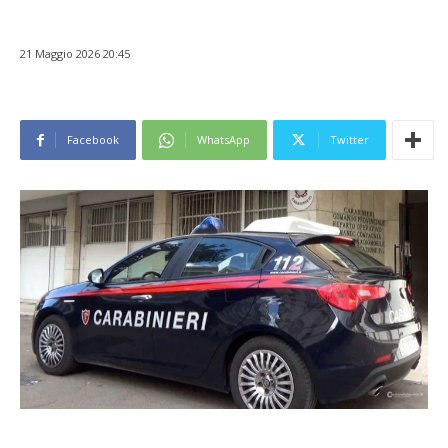
21 Maggio 2026 20:45
Facebook
WhatsApp
Twitter