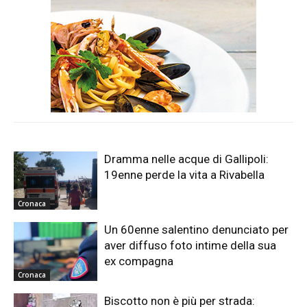
Dramma nelle acque di Gallipoli:
19enne perde la vita a Rivabella
Cronaca
Un 60enne salentino denunciato per
aver diffuso foto intime della sua
ex compagna
Cronaca
Biscotto non è più per strada: