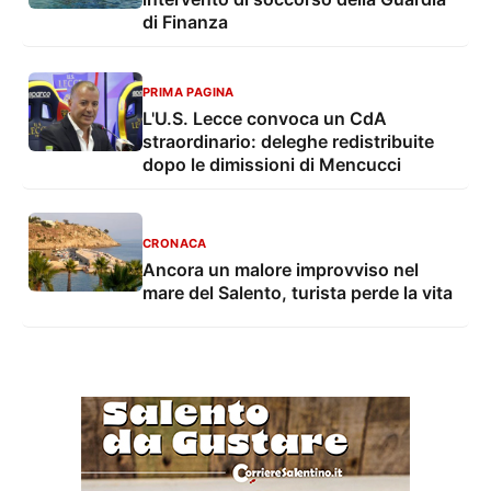
di Finanza
PRIMA PAGINA
L'U.S. Lecce convoca un CdA
straordinario: deleghe redistribuite
dopo le dimissioni di Mencucci
CRONACA
Ancora un malore improvviso nel
mare del Salento, turista perde la vita