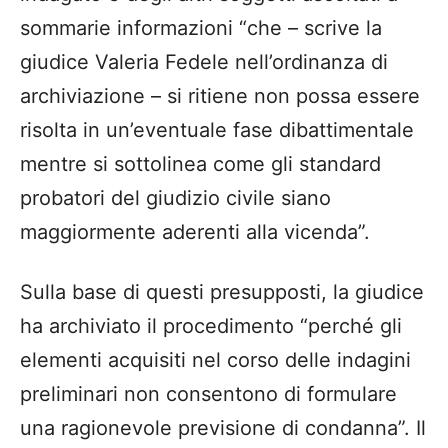
sommarie informazioni “che – scrive la
giudice Valeria Fedele nell’ordinanza di
archiviazione – si ritiene non possa essere
risolta in un’eventuale fase dibattimentale
mentre si sottolinea come gli standard
probatori del giudizio civile siano
maggiormente aderenti alla vicenda”.
Sulla base di questi presupposti, la giudice
ha archiviato il procedimento “perché gli
elementi acquisiti nel corso delle indagini
preliminari non consentono di formulare
una ragionevole previsione di condanna”. Il