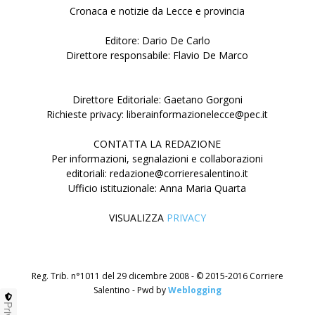
Cronaca e notizie da Lecce e provincia
Editore: Dario De Carlo
Direttore responsabile: Flavio De Marco
Direttore Editoriale: Gaetano Gorgoni
Richieste privacy: liberainformazionelecce@pec.it
CONTATTA LA REDAZIONE
Per informazioni, segnalazioni e collaborazioni
editoriali: redazione@corrieresalentino.it
Ufficio istituzionale: Anna Maria Quarta
VISUALIZZA
PRIVACY
Reg. Trib. n°1011 del 29 dicembre 2008 - © 2015-2016 Corriere
Salentino - Pwd by
Weblogging