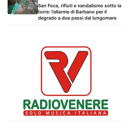
San Foca, rifiuti e vandalismo sotto la
torre: l’allarme di Barbano per il
degrado a due passi dal lungomare