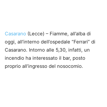
Casarano
(Lecce) – Fiamme, all’alba di
oggi, all’interno dell’ospedale “Ferrari” di
Casarano. Intorno alle 5,30, infatti, un
incendio ha interessato il bar, posto
proprio all’ingresso del nosocomio.