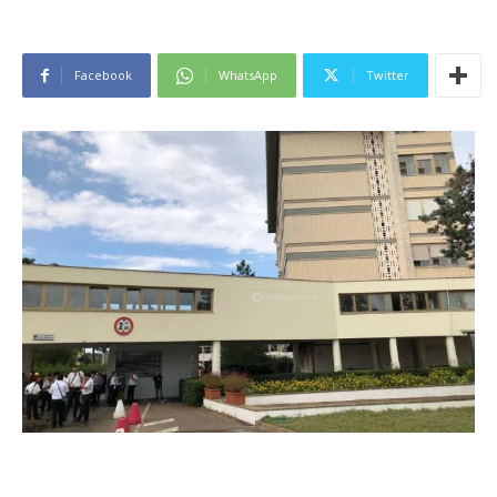
Facebook
WhatsApp
Twitter