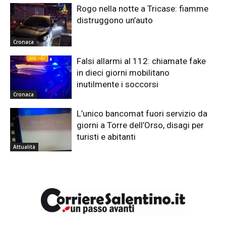
Rogo nella notte a Tricase: fiamme
distruggono un’auto
Cronaca
Falsi allarmi al 112: chiamate fake
in dieci giorni mobilitano
inutilmente i soccorsi
Cronaca
L’unico bancomat fuori servizio da
giorni a Torre dell’Orso, disagi per
turisti e abitanti
Attualità