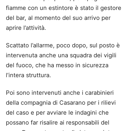
fiamme con un estintore è stato il gestore
del bar, al momento del suo arrivo per
aprire l’attività.
Scattato l’allarme, poco dopo, sul posto è
intervenuta anche una squadra dei vigili
del fuoco, che ha messo in sicurezza
l’intera struttura.
Poi sono intervenuti anche i carabinieri
della compagnia di Casarano per i rilievi
del caso e per avviare le indagini che
possano far risalire ai responsabili del