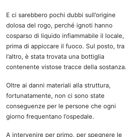
E ci sarebbero pochi dubbi sull’origine
dolosa del rogo, perché ignoti hanno
cosparso di liquido infiammabile il locale,
prima di appiccare il fuoco. Sul posto, tra
l’altro, è stata trovata una bottiglia
contenente vistose tracce della sostanza.
Oltre ai danni materiali alla struttura,
fortunatamente, non ci sono state
conseguenze per le persone che ogni
giorno frequentano l’ospedale.
A intervenire per primo, per spegnere le