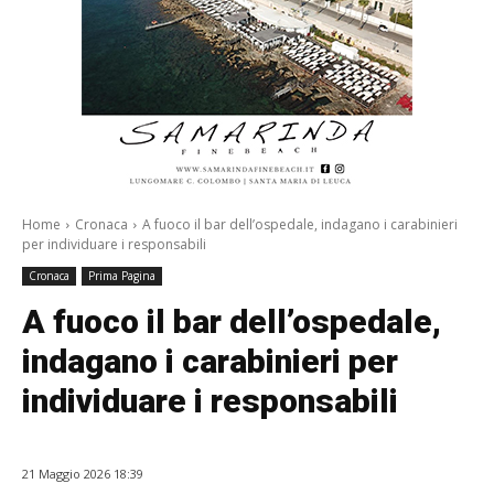
Home
Cronaca
A fuoco il bar dell’ospedale, indagano i carabinieri
per individuare i responsabili
Cronaca
Prima Pagina
A fuoco il bar dell’ospedale,
indagano i carabinieri per
individuare i responsabili
21 Maggio 2026 18:39