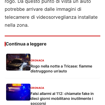
rogo. Da questo punto di vista un aiuto
potrebbe arrivare dalle immagini di
telecamere di videosorveglianza installate
nella zona.
Continua a leggere
CRONACA
Rogo nella notte a Tricase: fiamme
distruggono un’auto
CRONACA
Falsi allarmi al 112: chiamate fake in
dieci giorni mobilitano inutilmente i
soccorsi