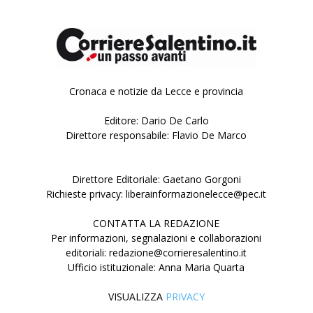
Cronaca e notizie da Lecce e provincia
Editore: Dario De Carlo
Direttore responsabile: Flavio De Marco
Direttore Editoriale: Gaetano Gorgoni
Richieste privacy: liberainformazionelecce@pec.it
CONTATTA LA REDAZIONE
Per informazioni, segnalazioni e collaborazioni
editoriali: redazione@corrieresalentino.it
Ufficio istituzionale: Anna Maria Quarta
VISUALIZZA
PRIVACY