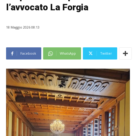
l’avvocato La Forgia
18 Maggio 2026 08:13
Facebook
WhatsApp
Twitter