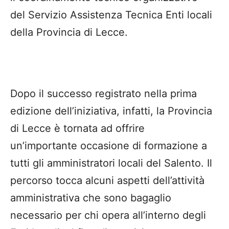
del Servizio Assistenza Tecnica Enti locali
della Provincia di Lecce.
Dopo il successo registrato nella prima
edizione dell’iniziativa, infatti, la Provincia
di Lecce è tornata ad offrire
un’importante occasione di formazione a
tutti gli amministratori locali del Salento. Il
percorso tocca alcuni aspetti dell’attività
amministrativa che sono bagaglio
necessario per chi opera all’interno degli