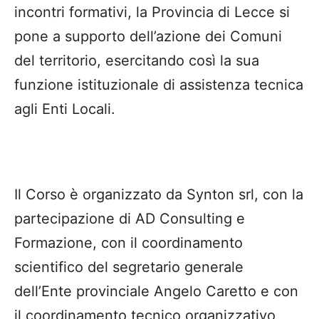
incontri formativi, la Provincia di Lecce si
pone a supporto dell’azione dei Comuni
del territorio, esercitando così la sua
funzione istituzionale di assistenza tecnica
agli Enti Locali.
Il Corso è organizzato da Synton srl, con la
partecipazione di AD Consulting e
Formazione, con il coordinamento
scientifico del segretario generale
dell’Ente provinciale Angelo Caretto e con
il coordinamento tecnico organizzativo