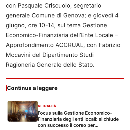
con Pasquale Criscuolo, segretario
generale Comune di Genova; e giovedì 4
giugno, ore 10-14, sul tema Gestione
Economico-Finanziaria dell’Ente Locale –
Approfondimento ACCRUAL, con Fabrizio
Mocavini del Dipartimento Studi
Ragioneria Generale dello Stato.
Continua a leggere
ATTUALITÀ
Focus sulla Gestione Economico-
Finanziaria degli enti locali: si chiude
con successo il corso per