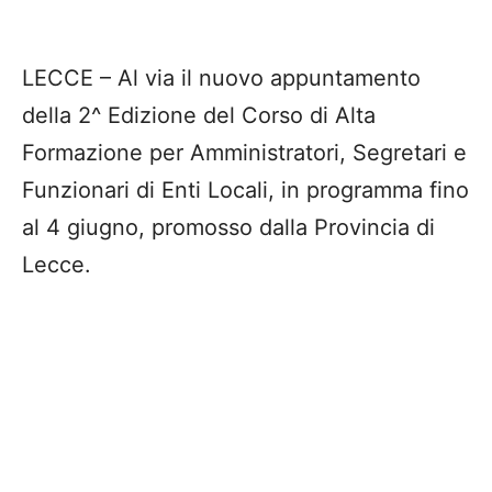
LECCE – Al via il nuovo appuntamento
della 2^ Edizione del Corso di Alta
Formazione per Amministratori, Segretari e
Funzionari di Enti Locali, in programma fino
al 4 giugno, promosso dalla Provincia di
Lecce.