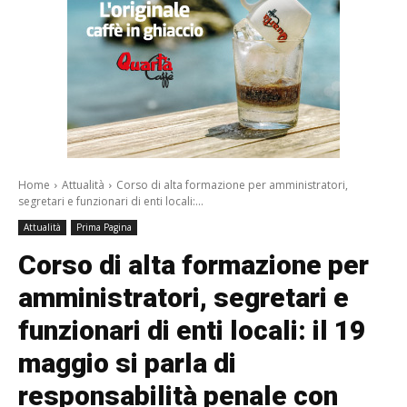
Home
Attualità
Corso di alta formazione per amministratori,
segretari e funzionari di enti locali:...
Attualità
Prima Pagina
Corso di alta formazione per
amministratori, segretari e
funzionari di enti locali: il 19
maggio si parla di
responsabilità penale con