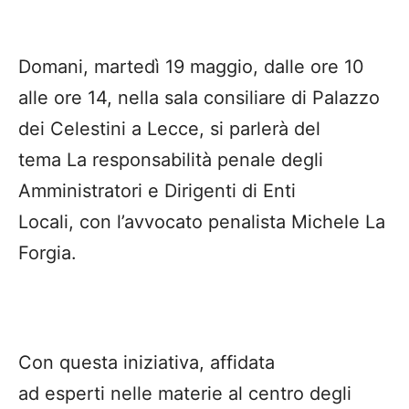
Domani, martedì 19 maggio, dalle ore 10
alle ore 14, nella sala consiliare di Palazzo
dei Celestini a Lecce, si parlerà del
tema La responsabilità penale degli
Amministratori e Dirigenti di Enti
Locali, con l’avvocato penalista Michele La
Forgia.
Con questa iniziativa, affidata
ad esperti nelle materie al centro degli