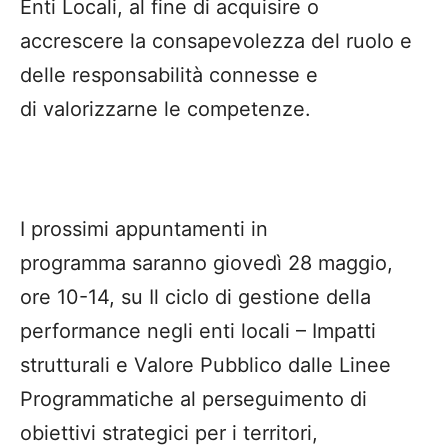
Enti Locali, al fine di acquisire o
accrescere la consapevolezza del ruolo e
delle responsabilità connesse e
di valorizzarne le competenze.
I prossimi appuntamenti in
programma saranno giovedì 28 maggio,
ore 10-14, su Il ciclo di gestione della
performance negli enti locali – Impatti
strutturali e Valore Pubblico dalle Linee
Programmatiche al perseguimento di
obiettivi strategici per i territori,