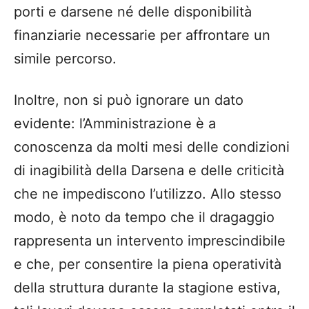
porti e darsene né delle disponibilità
finanziarie necessarie per affrontare un
simile percorso.
Inoltre, non si può ignorare un dato
evidente: l’Amministrazione è a
conoscenza da molti mesi delle condizioni
di inagibilità della Darsena e delle criticità
che ne impediscono l’utilizzo. Allo stesso
modo, è noto da tempo che il dragaggio
rappresenta un intervento imprescindibile
e che, per consentire la piena operatività
della struttura durante la stagione estiva,