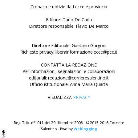
Cronaca e notizie da Lecce e provincia
Editore: Dario De Carlo
Direttore responsabile: Flavio De Marco
Direttore Editoriale: Gaetano Gorgoni
Richieste privacy: liberainformazionelecce@pec.it
CONTATTA LA REDAZIONE
Per informazioni, segnalazioni e collaborazioni
editoriali: redazione@corrieresalentino.it
Ufficio istituzionale: Anna Maria Quarta
VISUALIZZA
PRIVACY
Reg. Trib. n°1011 del 29 dicembre 2008 - © 2015-2016 Corriere
Salentino - Pwd by
Weblogging