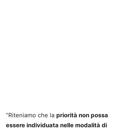
“Riteniamo che la
priorità non possa
essere individuata nelle modalità di