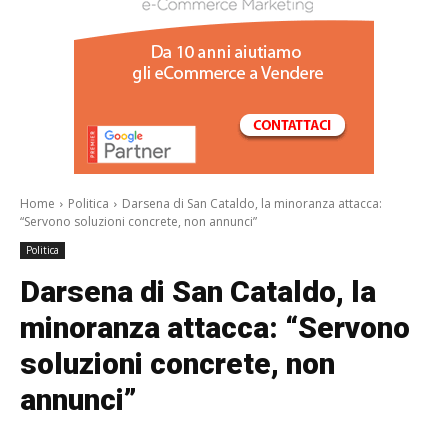
/a>
Home
Politica
Darsena di San Cataldo, la minoranza attacca:
“Servono soluzioni concrete, non annunci”
Politica
Darsena di San Cataldo, la
minoranza attacca: “Servono
soluzioni concrete, non
annunci”