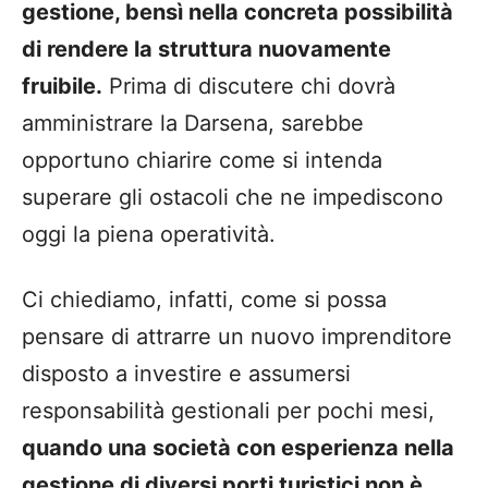
gestione, bensì nella concreta possibilità
di rendere la struttura nuovamente
fruibile.
Prima di discutere chi dovrà
amministrare la Darsena, sarebbe
opportuno chiarire come si intenda
superare gli ostacoli che ne impediscono
oggi la piena operatività.
Ci chiediamo, infatti, come si possa
pensare di attrarre un nuovo imprenditore
disposto a investire e assumersi
responsabilità gestionali per pochi mesi,
quando una società con esperienza nella
gestione di diversi porti turistici non è