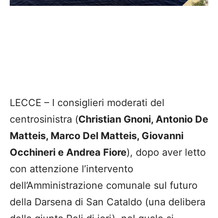
LECCE – I consiglieri moderati del
centrosinistra (
Christian Gnoni, Antonio De
Matteis, Marco Del Matteis, Giovanni
Occhineri e Andrea Fiore
), dopo aver letto
con attenzione l’intervento
dell’Amministrazione comunale sul futuro
della Darsena di San Cataldo (una delibera