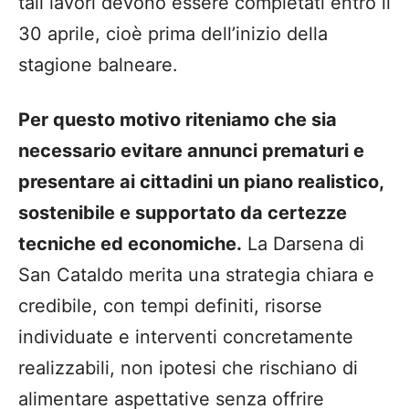
tali lavori devono essere completati entro il
30 aprile, cioè prima dell’inizio della
stagione balneare.
Per questo motivo riteniamo che sia
necessario evitare annunci prematuri e
presentare ai cittadini un piano realistico,
sostenibile e supportato da certezze
tecniche ed economiche.
La Darsena di
San Cataldo merita una strategia chiara e
credibile, con tempi definiti, risorse
individuate e interventi concretamente
realizzabili, non ipotesi che rischiano di
alimentare aspettative senza offrire