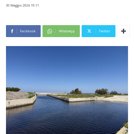
30 Maggio 2026 19:11
Facebook
WhatsApp
Twitter