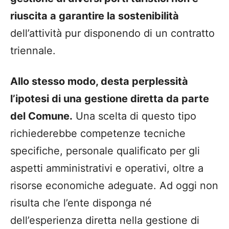
riuscita a garantire la sostenibilità
dell’attività pur disponendo di un contratto
triennale.
Allo stesso modo, desta perplessità
l’ipotesi di una gestione diretta da parte
del Comune.
Una scelta di questo tipo
richiederebbe competenze tecniche
specifiche, personale qualificato per gli
aspetti amministrativi e operativi, oltre a
risorse economiche adeguate. Ad oggi non
risulta che l’ente disponga né
dell’esperienza diretta nella gestione di