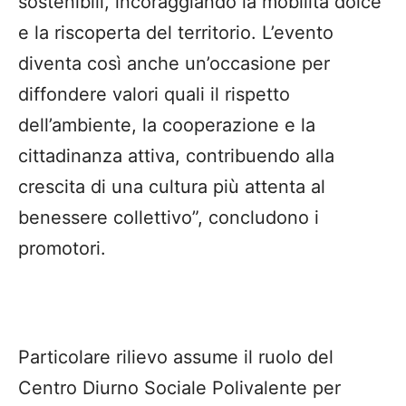
sostenibili, incoraggiando la mobilità dolce
e la riscoperta del territorio. L’evento
diventa così anche un’occasione per
diffondere valori quali il rispetto
dell’ambiente, la cooperazione e la
cittadinanza attiva, contribuendo alla
crescita di una cultura più attenta al
benessere collettivo”, concludono i
promotori.
Particolare rilievo assume il ruolo del
Centro Diurno Sociale Polivalente per