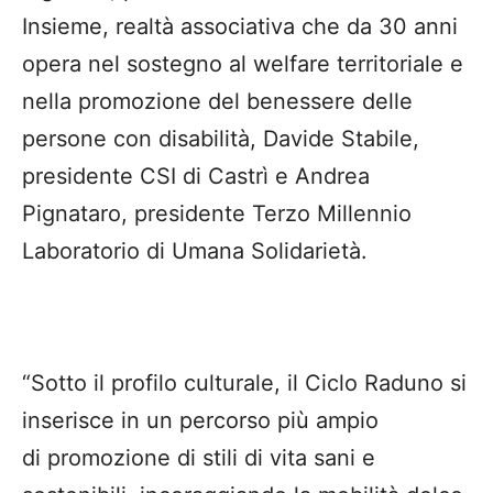
Insieme, realtà associativa che da 30 anni
opera nel sostegno al welfare territoriale e
nella promozione del benessere delle
persone con disabilità, Davide Stabile,
presidente CSI di Castrì e Andrea
Pignataro, presidente Terzo Millennio
Laboratorio di Umana Solidarietà.
“Sotto il profilo culturale, il Ciclo Raduno si
inserisce in un percorso più ampio
di promozione di stili di vita sani e