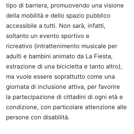
tipo di barriera, promuovendo una visione
della mobilità e dello spazio pubblico
accessibile a tutti. Non sarà, infatti,
soltanto un evento sportivo e
ricreativo (intrattenimento musicale per
adulti e bambini animato da La Fiesta,
estrazione di una bicicletta e tanto altro),
ma vuole essere soprattutto come una
giornata di inclusione attiva, per favorire
la partecipazione di cittadini di ogni età e
condizione, con particolare attenzione alle
persone con disabilità.