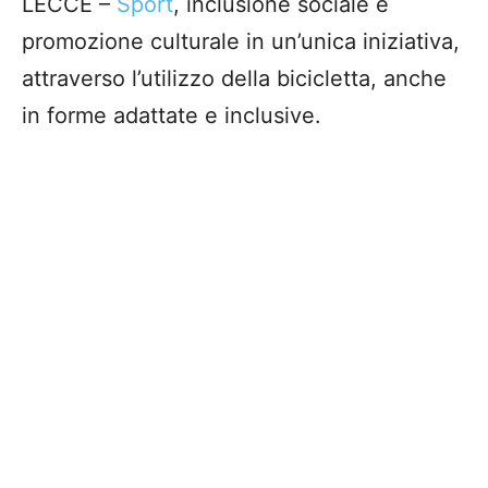
LECCE –
Sport
, inclusione sociale e
promozione culturale in un’unica iniziativa,
attraverso l’utilizzo della bicicletta, anche
in forme adattate e inclusive.