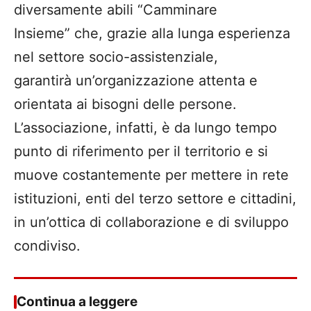
diversamente abili “Camminare
Insieme” che, grazie alla lunga esperienza
nel settore socio-assistenziale,
garantirà un’organizzazione attenta e
orientata ai bisogni delle persone.
L’associazione, infatti, è da lungo tempo
punto di riferimento per il territorio e si
muove costantemente per mettere in rete
istituzioni, enti del terzo settore e cittadini,
in un’ottica di collaborazione e di sviluppo
condiviso.
Continua a leggere