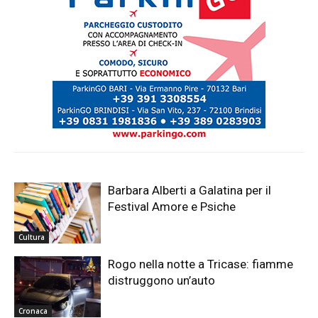
Barbara Alberti a Galatina per il
Festival Amore e Psiche
Cultura
Rogo nella notte a Tricase: fiamme
distruggono un’auto
Cronaca