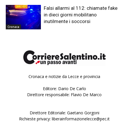
Falsi allarmi al 112: chiamate fake
in dieci giorni mobilitano
inutilmente i soccorsi
Cronaca
Cronaca e notizie da Lecce e provincia
Editore: Dario De Carlo
Direttore responsabile: Flavio De Marco
Direttore Editoriale: Gaetano Gorgoni
Richieste privacy: liberainformazionelecce@pec.it