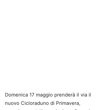
Domenica 17 maggio prenderà il via il
nuovo Cicloraduno di Primavera,