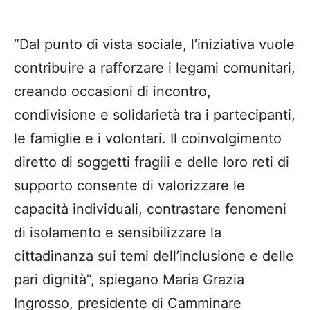
“Dal punto di vista sociale, l’iniziativa vuole
contribuire a rafforzare i legami comunitari,
creando occasioni di incontro,
condivisione e solidarietà tra i partecipanti,
le famiglie e i volontari. Il coinvolgimento
diretto di soggetti fragili e delle loro reti di
supporto consente di valorizzare le
capacità individuali, contrastare fenomeni
di isolamento e sensibilizzare la
cittadinanza sui temi dell’inclusione e delle
pari dignità”, spiegano Maria Grazia
Ingrosso, presidente di Camminare