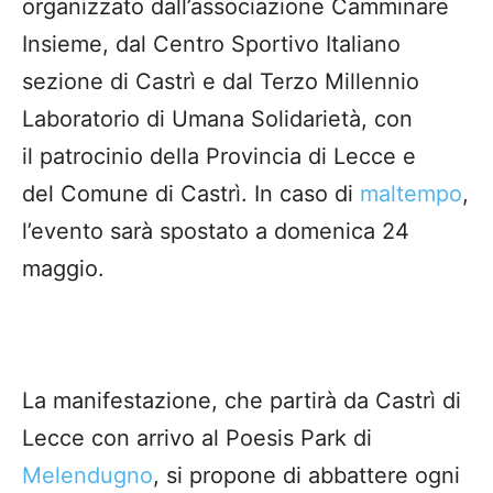
organizzato dall’associazione Camminare
Insieme, dal Centro Sportivo Italiano
sezione di Castrì e dal Terzo Millennio
Laboratorio di Umana Solidarietà, con
il patrocinio della Provincia di Lecce e
del Comune di Castrì. In caso di
maltempo
,
l’evento sarà spostato a domenica 24
maggio.
La manifestazione, che partirà da Castrì di
Lecce con arrivo al Poesis Park di
Melendugno
, si propone di abbattere ogni