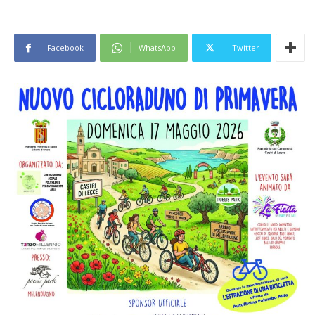
Facebook
WhatsApp
Twitter