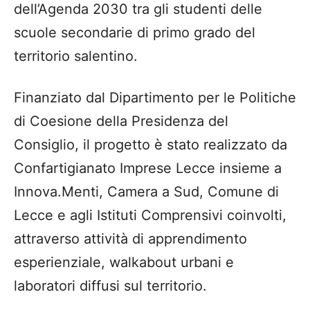
dell’Agenda 2030 tra gli studenti delle
scuole secondarie di primo grado del
territorio salentino.
Finanziato dal Dipartimento per le Politiche
di Coesione della Presidenza del
Consiglio, il progetto è stato realizzato da
Confartigianato Imprese Lecce insieme a
Innova.Menti, Camera a Sud, Comune di
Lecce e agli Istituti Comprensivi coinvolti,
attraverso attività di apprendimento
esperienziale, walkabout urbani e
laboratori diffusi sul territorio.