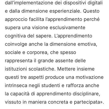
dall’implementazione dei dispositivi digitali
e dalla dimensione esperienziale. Questo
approccio facilita l’apprendimento perché
supera una visione esclusivamente
cognitiva del sapere. L’apprendimento
coinvolge anche la dimensione emotiva,
sociale e corporea, che spesso
rappresenta il grande assente delle
istituzioni scolastiche. Mettere insieme
questi tre aspetti produce una motivazione
intrinseca negli studenti e rafforza anche
la capacità di apprendimento disciplinare,
vissuto in maniera concreta e partecipata».