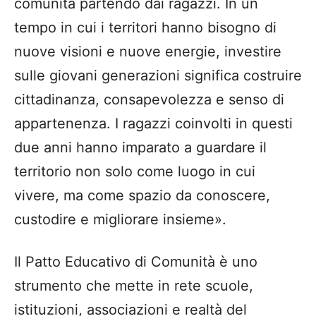
comunità partendo dai ragazzi. In un
tempo in cui i territori hanno bisogno di
nuove visioni e nuove energie, investire
sulle giovani generazioni significa costruire
cittadinanza, consapevolezza e senso di
appartenenza. I ragazzi coinvolti in questi
due anni hanno imparato a guardare il
territorio non solo come luogo in cui
vivere, ma come spazio da conoscere,
custodire e migliorare insieme».
Il Patto Educativo di Comunità è uno
strumento che mette in rete scuole,
istituzioni, associazioni e realtà del