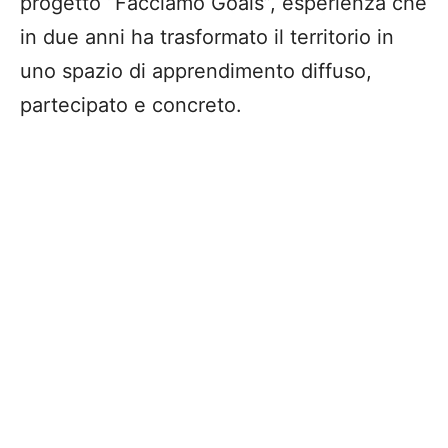
progetto “Facciamo Goals”, esperienza che
in due anni ha trasformato il territorio in
uno spazio di apprendimento diffuso,
partecipato e concreto.