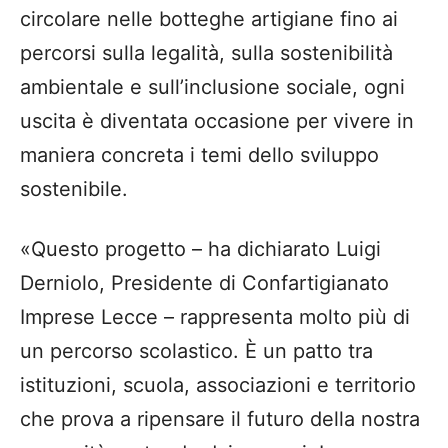
circolare nelle botteghe artigiane fino ai
percorsi sulla legalità, sulla sostenibilità
ambientale e sull’inclusione sociale, ogni
uscita è diventata occasione per vivere in
maniera concreta i temi dello sviluppo
sostenibile.
«Questo progetto – ha dichiarato Luigi
Derniolo, Presidente di Confartigianato
Imprese Lecce – rappresenta molto più di
un percorso scolastico. È un patto tra
istituzioni, scuola, associazioni e territorio
che prova a ripensare il futuro della nostra