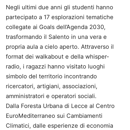
Negli ultimi due anni gli studenti hanno
partecipato a 17 esplorazioni tematiche
collegate ai Goals dell’Agenda 2030,
trasformando il Salento in una vera e
propria aula a cielo aperto. Attraverso il
format dei walkabout e della whisper-
radio, i ragazzi hanno visitato luoghi
simbolo del territorio incontrando
ricercatori, artigiani, associazioni,
amministratori e operatori sociali.
Dalla Foresta Urbana di Lecce al Centro
EuroMediterraneo sui Cambiamenti
Climatici, dalle esperienze di economia