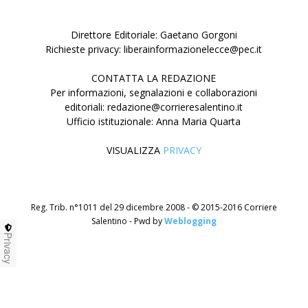
Direttore Editoriale: Gaetano Gorgoni
Richieste privacy: liberainformazionelecce@pec.it
CONTATTA LA REDAZIONE
Per informazioni, segnalazioni e collaborazioni
editoriali: redazione@corrieresalentino.it
Ufficio istituzionale: Anna Maria Quarta
VISUALIZZA
PRIVACY
Reg. Trib. n°1011 del 29 dicembre 2008 - © 2015-2016 Corriere
Salentino - Pwd by
Weblogging
Privacy