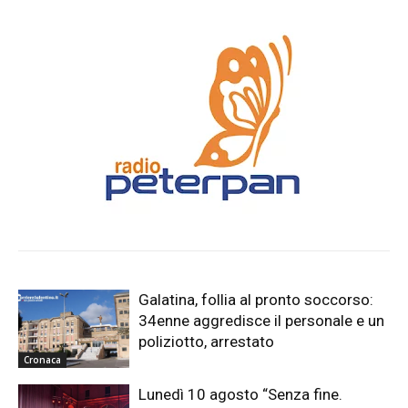
Galatina, follia al pronto soccorso:
34enne aggredisce il personale e un
poliziotto, arrestato
Cronaca
Lunedì 10 agosto “Senza fine.