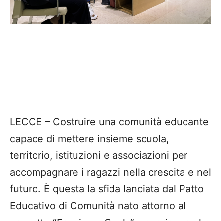
LECCE – Costruire una comunità educante
capace di mettere insieme scuola,
territorio, istituzioni e associazioni per
accompagnare i ragazzi nella crescita e nel
futuro. È questa la sfida lanciata dal Patto
Educativo di Comunità nato attorno al