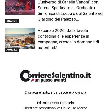
L’universo di Ornella Vanoni” con
Serena Spedicato e l’Orchestra
Sinfonica di Lecce e del Salento nel
Giardino del Palazzo...
Attualità
Vacanze 2026: dalla tavola
contadina alle esperienze in
campagna, cresce la domanda di
autenticità
Attualità
Cronaca e notizie da Lecce e provincia
Editore: Dario De Carlo
Direttore responsabile: Flavio De Marco