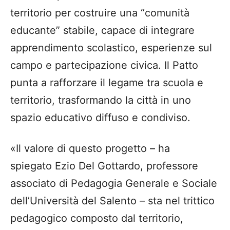
territorio per costruire una “comunità
educante” stabile, capace di integrare
apprendimento scolastico, esperienze sul
campo e partecipazione civica. Il Patto
punta a rafforzare il legame tra scuola e
territorio, trasformando la città in uno
spazio educativo diffuso e condiviso.
«Il valore di questo progetto – ha
spiegato Ezio Del Gottardo, professore
associato di Pedagogia Generale e Sociale
dell’Università del Salento – sta nel trittico
pedagogico composto dal territorio,