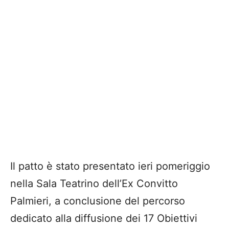
Il patto è stato presentato ieri pomeriggio
nella Sala Teatrino dell’Ex Convitto
Palmieri, a conclusione del percorso
dedicato alla diffusione dei 17 Obiettivi