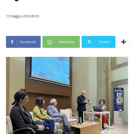
15 Maggio 2026 08:05
Facebook
WhatsApp
Twitter