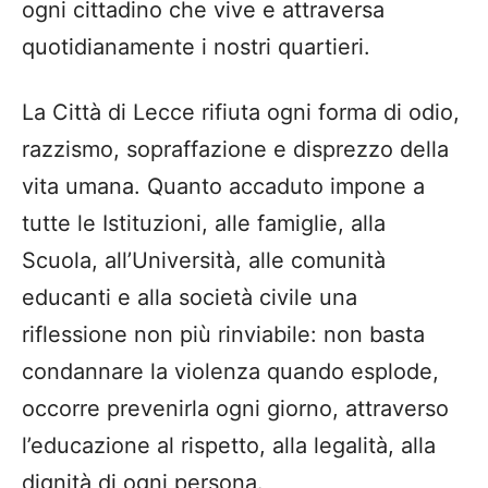
ogni cittadino che vive e attraversa
quotidianamente i nostri quartieri.
La Città di Lecce rifiuta ogni forma di odio,
razzismo, sopraffazione e disprezzo della
vita umana. Quanto accaduto impone a
tutte le Istituzioni, alle famiglie, alla
Scuola, all’Università, alle comunità
educanti e alla società civile una
riflessione non più rinviabile: non basta
condannare la violenza quando esplode,
occorre prevenirla ogni giorno, attraverso
l’educazione al rispetto, alla legalità, alla
dignità di ogni persona.