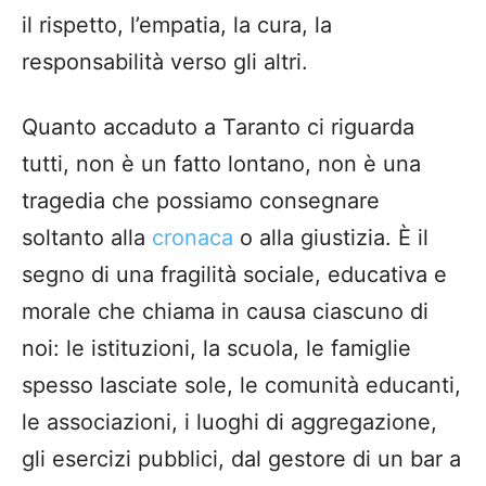
il rispetto, l’empatia, la cura, la
responsabilità verso gli altri.
Quanto accaduto a Taranto ci riguarda
tutti, non è un fatto lontano, non è una
tragedia che possiamo consegnare
soltanto alla
cronaca
o alla giustizia. È il
segno di una fragilità sociale, educativa e
morale che chiama in causa ciascuno di
noi: le istituzioni, la scuola, le famiglie
spesso lasciate sole, le comunità educanti,
le associazioni, i luoghi di aggregazione,
gli esercizi pubblici, dal gestore di un bar a