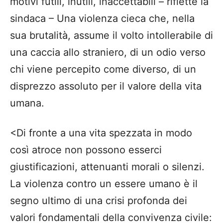
motivi futili, inutili, inaccettabili – riflette la
sindaca – Una violenza cieca che, nella
sua brutalità, assume il volto intollerabile di
una caccia allo straniero, di un odio verso
chi viene percepito come diverso, di un
disprezzo assoluto per il valore della vita
umana.
<Di fronte a una vita spezzata in modo
così atroce non possono esserci
giustificazioni, attenuanti morali o silenzi.
La violenza contro un essere umano è il
segno ultimo di una crisi profonda dei
valori fondamentali della convivenza civile: