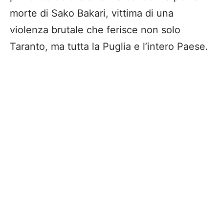
morte di Sako Bakari, vittima di una
violenza brutale che ferisce non solo
Taranto, ma tutta la Puglia e l’intero Paese.