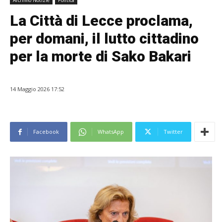
Archivio Notizie
Politica
La Città di Lecce proclama,
per domani, il lutto cittadino
per la morte di Sako Bakari
14 Maggio 2026 17:52
Facebook
WhatsApp
Twitter