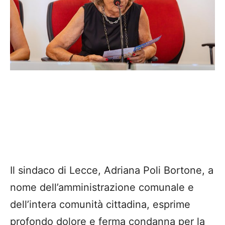
Il sindaco di Lecce, Adriana Poli Bortone, a
nome dell’amministrazione comunale e
dell’intera comunità cittadina, esprime
profondo dolore e ferma condanna per la