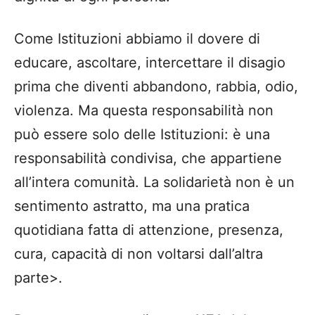
Come Istituzioni abbiamo il dovere di
educare, ascoltare, intercettare il disagio
prima che diventi abbandono, rabbia, odio,
violenza. Ma questa responsabilità non
può essere solo delle Istituzioni: è una
responsabilità condivisa, che appartiene
all’intera comunità. La solidarietà non è un
sentimento astratto, ma una pratica
quotidiana fatta di attenzione, presenza,
cura, capacità di non voltarsi dall’altra
parte>.