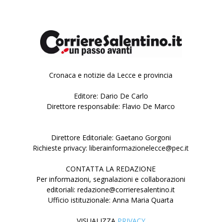
Cronaca e notizie da Lecce e provincia
Editore: Dario De Carlo
Direttore responsabile: Flavio De Marco
Direttore Editoriale: Gaetano Gorgoni
Richieste privacy: liberainformazionelecce@pec.it
CONTATTA LA REDAZIONE
Per informazioni, segnalazioni e collaborazioni
editoriali: redazione@corrieresalentino.it
Ufficio istituzionale: Anna Maria Quarta
VISUALIZZA
PRIVACY