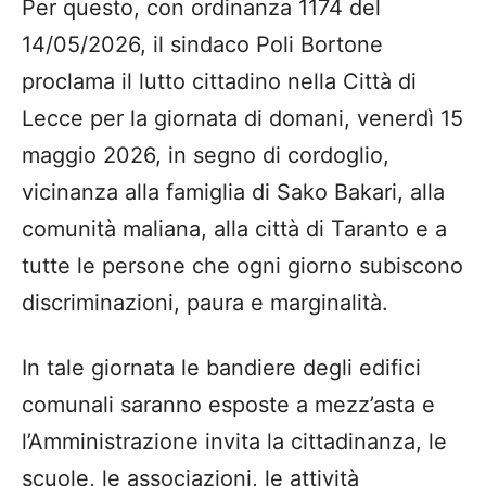
Per questo, con ordinanza 1174 del
14/05/2026, il sindaco Poli Bortone
proclama il lutto cittadino nella Città di
Lecce per la giornata di domani, venerdì 15
maggio 2026, in segno di cordoglio,
vicinanza alla famiglia di Sako Bakari, alla
comunità maliana, alla città di Taranto e a
tutte le persone che ogni giorno subiscono
discriminazioni, paura e marginalità.
In tale giornata le bandiere degli edifici
comunali saranno esposte a mezz’asta e
l’Amministrazione invita la cittadinanza, le
scuole, le associazioni, le attività