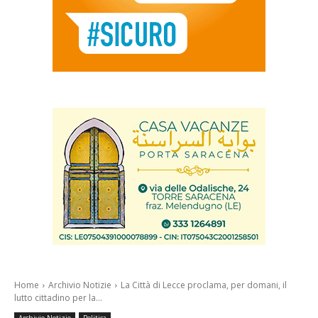
Home
Archivio Notizie
La Città di Lecce proclama, per domani, il
lutto cittadino per la...