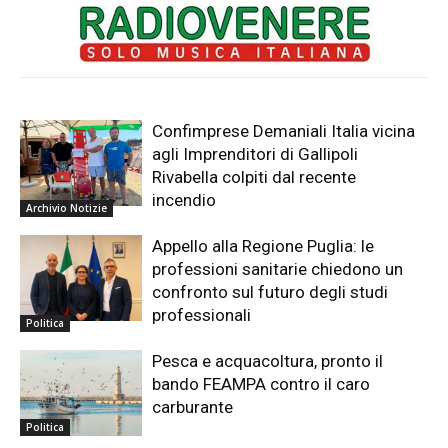
Confimprese Demaniali Italia vicina
agli Imprenditori di Gallipoli
Rivabella colpiti dal recente
incendio
Archivio Notizie
Appello alla Regione Puglia: le
professioni sanitarie chiedono un
confronto sul futuro degli studi
professionali
Politica
Pesca e acquacoltura, pronto il
bando FEAMPA contro il caro
carburante
Politica