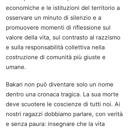
economiche e le istituzioni del territorio a
osservare un minuto di silenzio e a
promuovere momenti di riflessione sul
valore della vita, sul contrasto al razzismo
e sulla responsabilità collettiva nella
costruzione di comunità più giuste e
umane.
Bakari non può diventare solo un nome
dentro una cronaca tragica. La sua morte
deve scuotere le coscienze di tutti noi. Ai
nostri ragazzi dobbiamo parlare, con verità
e senza paura: insegnare che la vita