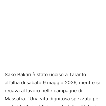
Sako Bakari è stato ucciso a Taranto
all’alba di sabato 9 maggio 2026, mentre si
recava al lavoro nelle campagne di
Massafra. “Una vita dignitosa spezzata per