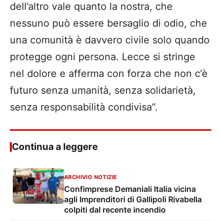
dell’altro vale quanto la nostra, che
nessuno può essere bersaglio di odio, che
una comunità è davvero civile solo quando
protegge ogni persona. Lecce si stringe
nel dolore e afferma con forza che non c’è
futuro senza umanità, senza solidarietà,
senza responsabilità condivisa”.
Continua a leggere
ARCHIVIO NOTIZIE
Confimprese Demaniali Italia vicina
agli Imprenditori di Gallipoli Rivabella
colpiti dal recente incendio