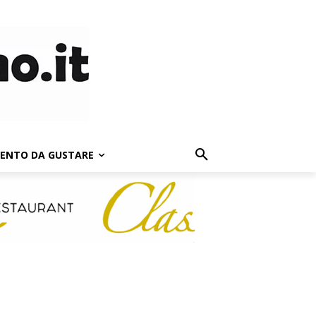
LENTO DA GUSTARE