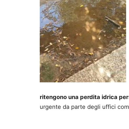
ritengono una perdita idrica per
urgente da parte degli uffici com