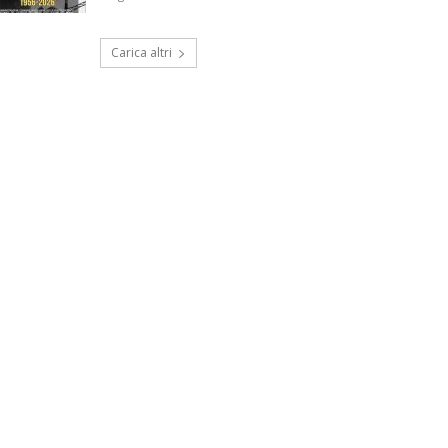
Carica altri