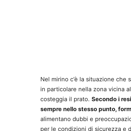
Nel mirino c’è la situazione che s
in particolare nella zona vicina a
costeggia il prato.
Secondo i res
sempre nello stesso punto, fo
alimentano dubbi e preoccupazioni
per le condizioni di sicurezza e