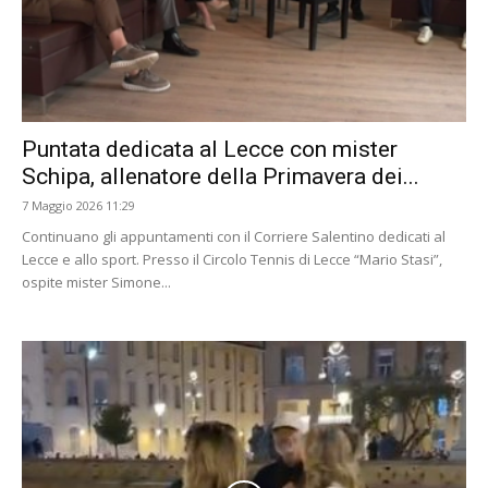
Puntata dedicata al Lecce con mister
Schipa, allenatore della Primavera dei...
7 Maggio 2026 11:29
Continuano gli appuntamenti con il Corriere Salentino dedicati al
Lecce e allo sport. Presso il Circolo Tennis di Lecce “Mario Stasi”,
ospite mister Simone...