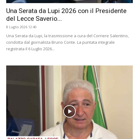
Una Serata da Lupi 2026 con il Presidente
del Lecce Saverio...
8 Luglio 2026 12:40
Una Serata da Lupi, la trasmissione a cura del Corriere Salentino,
condotta dal giornalista Bruno Conte. La puntata integrale
registrata il 6 Luglio 2026...