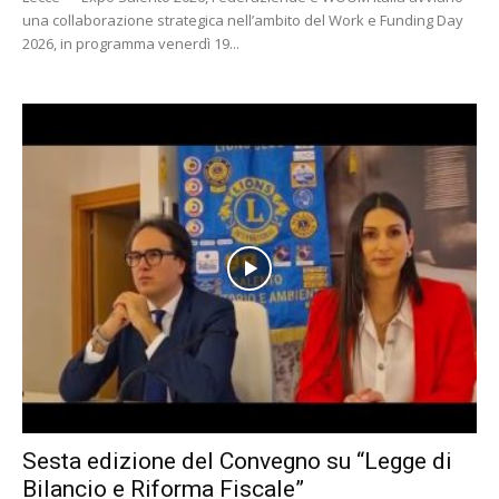
una collaborazione strategica nell’ambito del Work e Funding Day
2026, in programma venerdì 19...
Sesta edizione del Convegno su “Legge di
Bilancio e Riforma Fiscale”