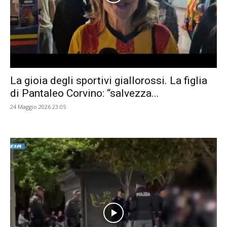
La gioia degli sportivi giallorossi. La figlia
di Pantaleo Corvino: “salvezza...
24 Maggio 2026 23:05