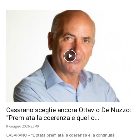
Casarano sceglie ancora Ottavio De Nuzzo:
“Premiata la coerenza e quello...
8 Giugno 2026 23:49
CASARANO – “È stata premiata la coerenza e la continuità