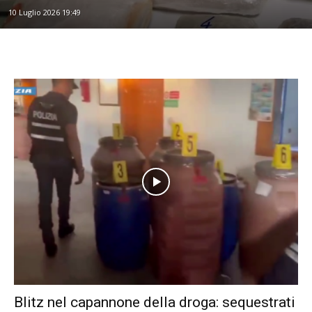
10 Luglio 2026 19:49
Blitz nel capannone della droga: sequestrati