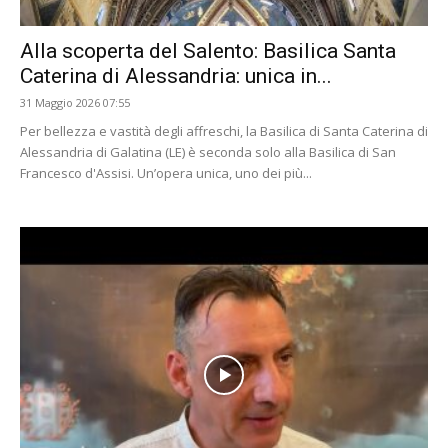
Alla scoperta del Salento: Basilica Santa
Caterina di Alessandria: unica in...
31 Maggio 2026 07:55
Per bellezza e vastità degli affreschi, la Basilica di Santa Caterina di
Alessandria di Galatina (LE) è seconda solo alla Basilica di San
Francesco d'Assisi. Un’opera unica, uno dei più...