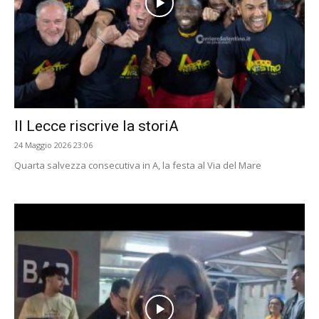
Il Lecce riscrive la storiA
24 Maggio 2026 23:06
Quarta salvezza consecutiva in A, la festa al Via del Mare