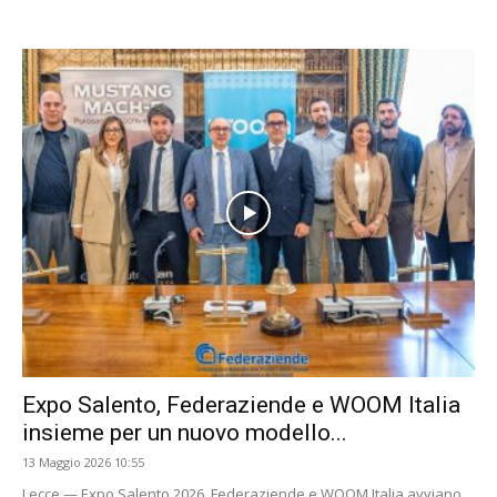
Expo Salento, Federaziende e WOOM Italia
insieme per un nuovo modello...
13 Maggio 2026 10:55
Lecce — Expo Salento 2026, Federaziende e WOOM Italia avviano