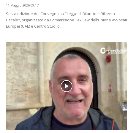
11 Maggio 2026 09:17
Sesta edizione del Convegno su "Legge di Bilancio e Riforma
Fiscale", organizzato da Commissione Tax Law dell'Unione Avvocati
Europei (UAE) e Centro Studi di...