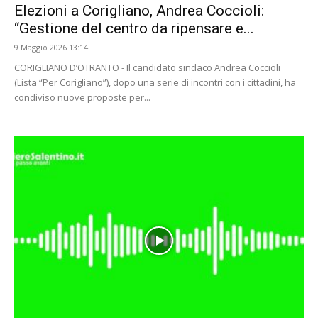
Elezioni a Corigliano, Andrea Coccioli:
“Gestione del centro da ripensare e...
9 Maggio 2026 13:14
CORIGLIANO D’OTRANTO - Il candidato sindaco Andrea Coccioli
(Lista “Per Corigliano”), dopo una serie di incontri con i cittadini, ha
condiviso nuove proposte per...