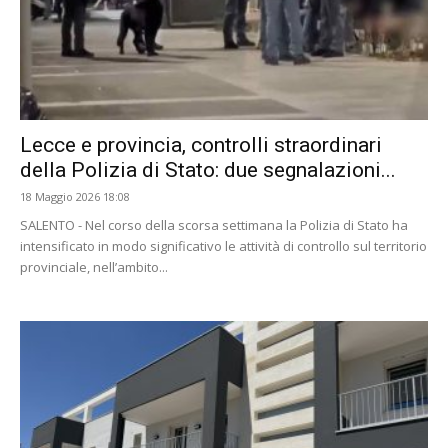
Lecce e provincia, controlli straordinari
della Polizia di Stato: due segnalazioni...
18 Maggio 2026 18:08
SALENTO - Nel corso della scorsa settimana la Polizia di Stato ha
intensificato in modo significativo le attività di controllo sul territorio
provinciale, nell’ambito...