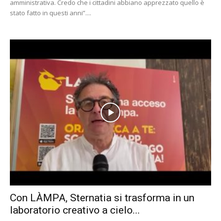
amministrativa. Credo che i cittadini abbiano apprezzato quello è
stato fatto in questi anni”....
Con LÀMPA, Sternatia si trasforma in un
laboratorio creativo a cielo...