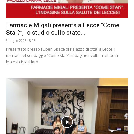
Farmacie Migali presenta a Lecce “Come
Stai?”, lo studio sullo stato...
3 Luglio 2026 18:05
Presentato presso l’Open Space di Palazzo di città, a Lecce, i
risultati del sondaggio “Come stai?”, indagine rivolta ai cittadini
leccesi circa il loro...