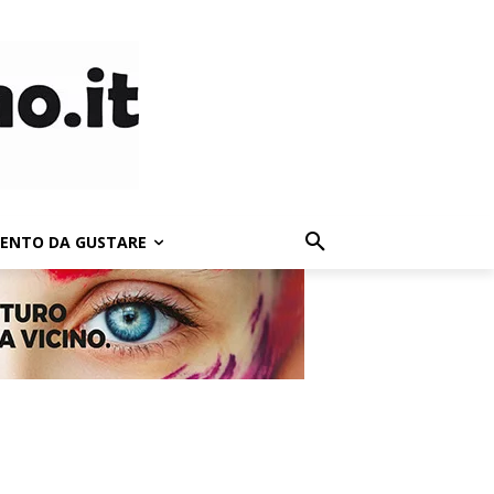
LENTO DA GUSTARE