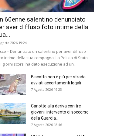
n 60enne salentino denunciato
er aver diffuso foto intime della
ua...
Agosto 2026 19:24
cce – Denunciato un salentino per aver diffuso
to intime della sua compagna. La Polizia di Stato
i giorni scorsi ha dato esecuzione ad un...
Biscotto non è più per strada:
avviati accertamenti legali
7 Agosto 2026 19:23
Canotto alla deriva con tre
giovani: intervento di soccorso
della Guardia...
7 Agosto 2026 18:46