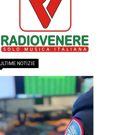
ULTIME NOTIZIE