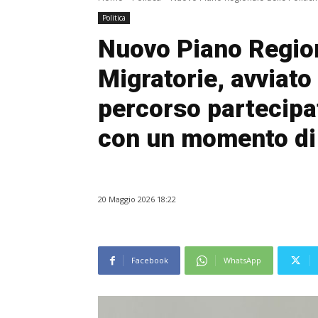
Politica
Nuovo Piano Region
Migratorie, avviato
percorso partecipa
con un momento di 
20 Maggio 2026 18:22
Facebook
WhatsApp