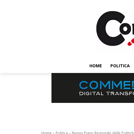
HOME
POLITICA
Home
Politica
Nuovo Piano Regionale delle Politiche