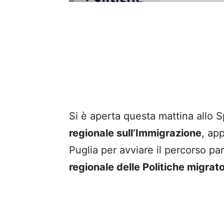
Si è aperta questa mattina allo S
regionale sull’Immigrazione
, ap
Puglia per avviare il percorso p
regionale delle Politiche migrato