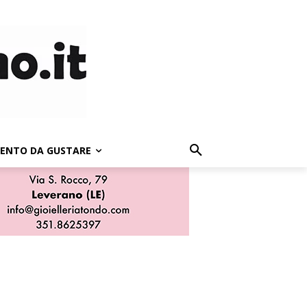
LENTO DA GUSTARE