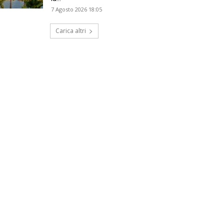
7 Agosto 2026 18:05
Carica altri