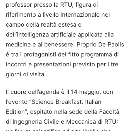
professor presso la RTU, figura di
riferimento a livello internazionale nel
campo della realtà estesa e
dell’intelligenza artificiale applicata alla
medicina e al benessere. Proprio De Paolis
è tra i protagonisti del fitto programma di
incontri e presentazioni previsto per i tre
giorni di visita.
Il cuore dell’agenda è il 14 maggio, con
l’evento “Science Breakfast. Italian
Edition”, ospitato nella sede della Facoltà
di Ingegneria Civile e Meccanica di RTU: