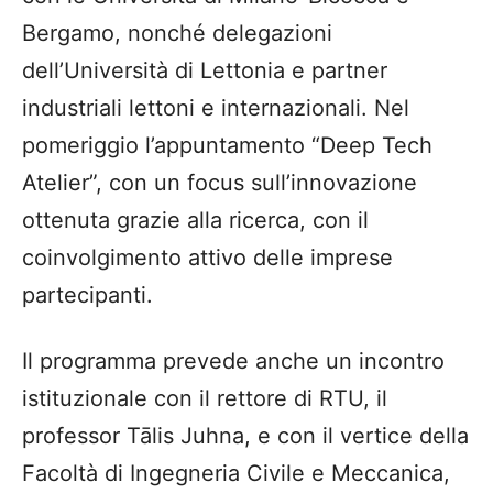
Bergamo, nonché delegazioni
dell’Università di Lettonia e partner
industriali lettoni e internazionali. Nel
pomeriggio l’appuntamento “Deep Tech
Atelier”, con un focus sull’innovazione
ottenuta grazie alla ricerca, con il
coinvolgimento attivo delle imprese
partecipanti.
Il programma prevede anche un incontro
istituzionale con il rettore di RTU, il
professor Tālis Juhna, e con il vertice della
Facoltà di Ingegneria Civile e Meccanica,