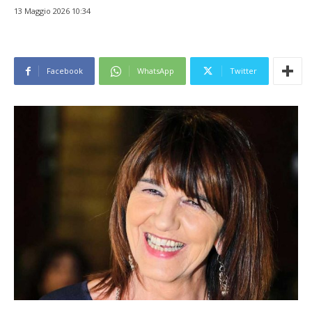
13 Maggio 2026 10:34
Facebook
WhatsApp
Twitter