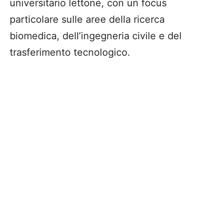
universitario lettone, con un focus
particolare sulle aree della ricerca
biomedica, dell’ingegneria civile e del
trasferimento tecnologico.