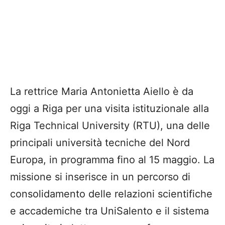
La rettrice Maria Antonietta Aiello è da
oggi a Riga per una visita istituzionale alla
Riga Technical University (RTU), una delle
principali università tecniche del Nord
Europa, in programma fino al 15 maggio. La
missione si inserisce in un percorso di
consolidamento delle relazioni scientifiche
e accademiche tra UniSalento e il sistema