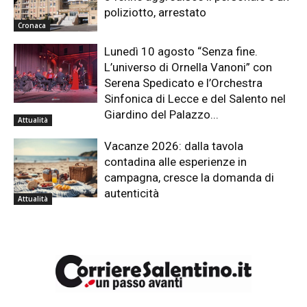
poliziotto, arrestato
Cronaca
Lunedì 10 agosto “Senza fine.
L’universo di Ornella Vanoni” con
Serena Spedicato e l’Orchestra
Sinfonica di Lecce e del Salento nel
Giardino del Palazzo...
Attualità
Vacanze 2026: dalla tavola
contadina alle esperienze in
campagna, cresce la domanda di
autenticità
Attualità