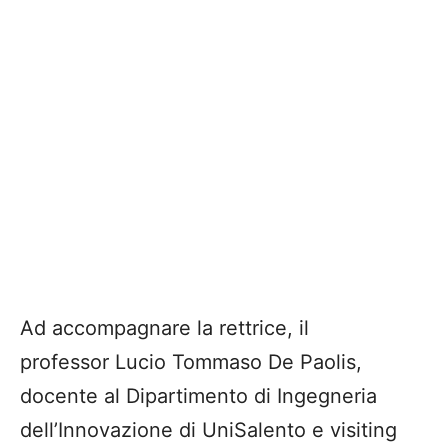
Ad accompagnare la rettrice, il
professor Lucio Tommaso De Paolis,
docente al Dipartimento di Ingegneria
dell’Innovazione di UniSalento e visiting