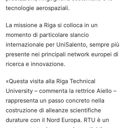
tecnologie aerospaziali.
La missione a Riga si colloca in un
momento di particolare slancio
internazionale per UniSalento, sempre più
presente nei principali network europei di
ricerca e innovazione.
«Questa visita alla Riga Technical
University – commenta la rettrice Aiello –
rappresenta un passo concreto nella
costruzione di alleanze scientifiche
durature con il Nord Europa. RTU è un