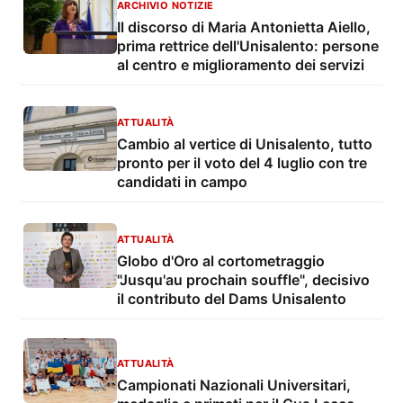
ARCHIVIO NOTIZIE
Il discorso di Maria Antonietta Aiello,
prima rettrice dell'Unisalento: persone
al centro e miglioramento dei servizi
ATTUALITÀ
Cambio al vertice di Unisalento, tutto
pronto per il voto del 4 luglio con tre
candidati in campo
ATTUALITÀ
Globo d'Oro al cortometraggio
"Jusqu'au prochain souffle", decisivo
il contributo del Dams Unisalento
ATTUALITÀ
Campionati Nazionali Universitari,