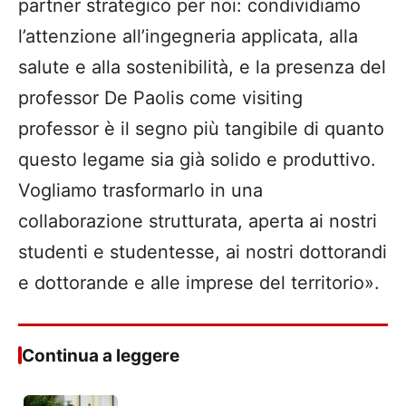
partner strategico per noi: condividiamo
l’attenzione all’ingegneria applicata, alla
salute e alla sostenibilità, e la presenza del
professor De Paolis come visiting
professor è il segno più tangibile di quanto
questo legame sia già solido e produttivo.
Vogliamo trasformarlo in una
collaborazione strutturata, aperta ai nostri
studenti e studentesse, ai nostri dottorandi
e dottorande e alle imprese del territorio».
Continua a leggere