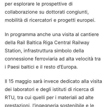
per esplorare le prospettive di
collaborazione su dottorati congiunti,
mobilità di ricercatori e progetti europei.
In programma anche una visita al cantiere
della Rail Baltica Riga Central Railway
Station, infrastruttura simbolo della
connessione ferroviaria ad alta velocità tra
i Paesi baltici e il resto d’Europa.
Il 15 maggio sarà invece dedicato alla visita
dei laboratori e degli istituti di ricerca di
RTU, tra cui quelli per i materiali ad alte
prestazioni, l’ingegneria sostenibile e le