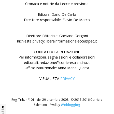
Cronaca e notizie da Lecce e provincia
Editore: Dario De Carlo
Direttore responsabile: Flavio De Marco
Direttore Editoriale: Gaetano Gorgoni
Richieste privacy: liberainformazionelecce@pec.it
CONTATTA LA REDAZIONE
Per informazioni, segnalazioni e collaborazioni
editoriali: redazione@corrieresalentino.it
Ufficio istituzionale: Anna Maria Quarta
VISUALIZZA
PRIVACY
Reg. Trib. n°1011 del 29 dicembre 2008 - © 2015-2016 Corriere
Salentino - Pwd by
Weblogging