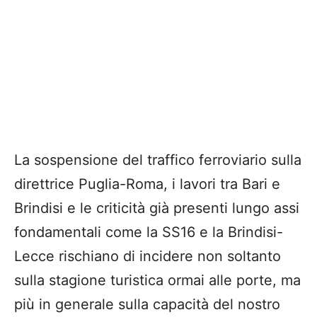
La sospensione del traffico ferroviario sulla
direttrice Puglia-Roma, i lavori tra Bari e
Brindisi e le criticità già presenti lungo assi
fondamentali come la SS16 e la Brindisi-
Lecce rischiano di incidere non soltanto
sulla stagione turistica ormai alle porte, ma
più in generale sulla capacità del nostro