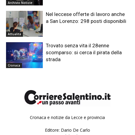
Archivio Notizie
Nel leccese offerte di lavoro anche
a San Lorenzo: 298 posti disponibili
Attualità
Trovato senza vita il 28enne
scomparso: si cerca il pirata della
strada
Cronaca
Cronaca e notizie da Lecce e provincia
Editore: Dario De Carlo