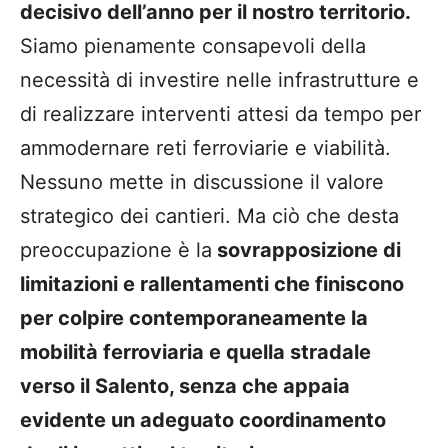
decisivo dell’anno per il nostro territorio.
Siamo pienamente consapevoli della
necessità di investire nelle infrastrutture e
di realizzare interventi attesi da tempo per
ammodernare reti ferroviarie e viabilità.
Nessuno mette in discussione il valore
strategico dei cantieri. Ma ciò che desta
preoccupazione è la
sovrapposizione di
limitazioni e rallentamenti che finiscono
per colpire contemporaneamente la
mobilità ferroviaria e quella stradale
verso il Salento, senza che appaia
evidente un adeguato coordinamento