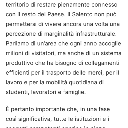
territorio di restare pienamente connesso
con il resto del Paese.
Il Salento non può
permettersi di vivere ancora una volta una
percezione di marginalità infrastrutturale.
Parliamo di un’area che ogni anno accoglie
milioni di visitatori, ma anche di un sistema
produttivo che ha bisogno di collegamenti
efficienti per il trasporto delle merci, per il
lavoro e per la mobilità quotidiana di
studenti, lavoratori e famiglie.
È pertanto importante che, in una fase
così significativa, tutte le istituzioni e i