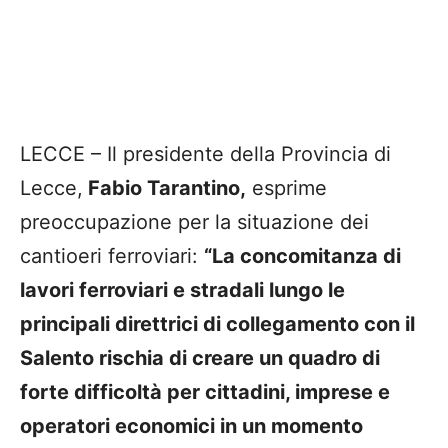
LECCE – Il presidente della Provincia di
Lecce,
Fabio Tarantino,
esprime
preoccupazione per la situazione dei
cantioeri ferroviari:
“La concomitanza di
lavori ferroviari e stradali lungo le
principali direttrici di collegamento con il
Salento rischia di creare un quadro di
forte difficoltà per cittadini, imprese e
operatori economici in un momento