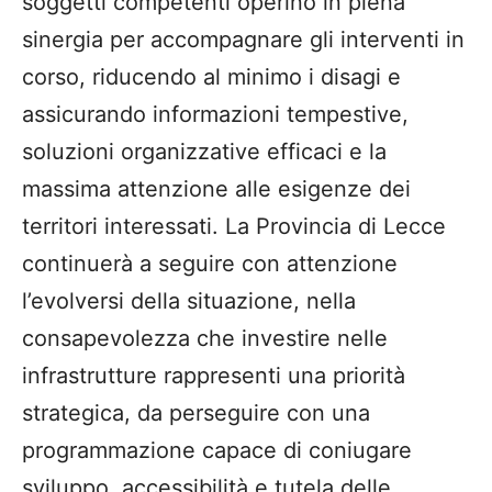
soggetti competenti operino in piena
sinergia per accompagnare gli interventi in
corso, riducendo al minimo i disagi e
assicurando informazioni tempestive,
soluzioni organizzative efficaci e la
massima attenzione alle esigenze dei
territori interessati.
La Provincia di Lecce
continuerà a seguire con attenzione
l’evolversi della situazione, nella
consapevolezza che investire nelle
infrastrutture rappresenti una priorità
strategica, da perseguire con una
programmazione capace di coniugare
sviluppo, accessibilità e tutela delle