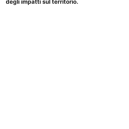
degli impatti sul territorio.