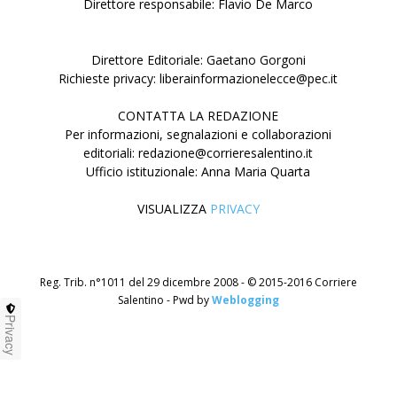
Direttore responsabile: Flavio De Marco
Direttore Editoriale: Gaetano Gorgoni
Richieste privacy: liberainformazionelecce@pec.it
CONTATTA LA REDAZIONE
Per informazioni, segnalazioni e collaborazioni
editoriali: redazione@corrieresalentino.it
Ufficio istituzionale: Anna Maria Quarta
VISUALIZZA
PRIVACY
Reg. Trib. n°1011 del 29 dicembre 2008 - © 2015-2016 Corriere
Salentino - Pwd by
Weblogging
Privacy