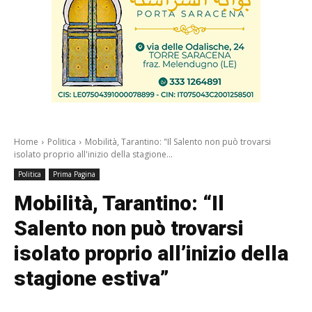
Home
Politica
Mobilità, Tarantino: "Il Salento non può trovarsi
isolato proprio all'inizio della stagione...
Politica
Prima Pagina
Mobilità, Tarantino: “Il
Salento non può trovarsi
isolato proprio all’inizio della
stagione estiva”