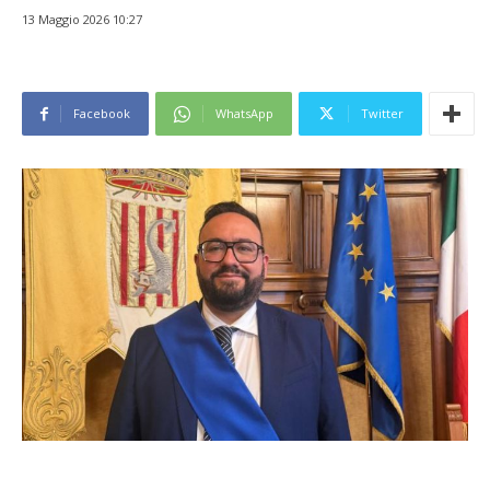
13 Maggio 2026 10:27
Facebook
WhatsApp
Twitter