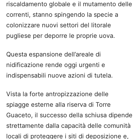
riscaldamento globale e il mutamento delle
correnti, stanno spingendo la specie a
colonizzare nuovi settori del litorale
pugliese per deporre le proprie uova.
Questa espansione dell’areale di
nidificazione rende oggi urgenti e
indispensabili nuove azioni di tutela.
Vista la forte antropizzazione delle
spiagge esterne alla riserva di Torre
Guaceto, il successo della schiusa dipende
strettamente dalla capacità delle comunità
locali di proteggere i siti di deposizione e,