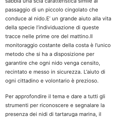
sabbia una scia caratteristica simile al
passaggio di un piccolo cingolato che
conduce al nido.E’ un grande aiuto alla vita
della specie l’individuazione di queste
tracce nelle prime ore del mattino.Il
monitoraggio costante della costa è l’unico
metodo che si ha a disposizione per
garantire che ogni nido venga censito,
recintato e messo in sicurezza. L’aiuto di
ogni cittadino e volontario è prezioso.
Per approfondire il tema e dare a tutti gli
strumenti per riconoscere e segnalare la
presenza dei nidi di tartaruga marina, il