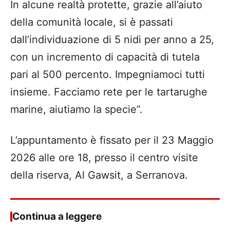
In alcune realtà protette, grazie all’aiuto
della comunità locale, si è passati
dall’individuazione di 5 nidi per anno a 25,
con un incremento di capacità di tutela
pari al 500 percento. Impegniamoci tutti
insieme. Facciamo rete per le tartarughe
marine, aiutiamo la specie”.
L’appuntamento è fissato per il 23 Maggio
2026 alle ore 18, presso il centro visite
della riserva, Al Gawsit, a Serranova.
Continua a leggere