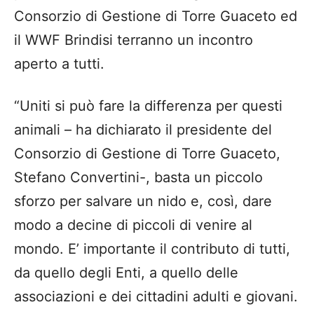
Consorzio di Gestione di Torre Guaceto ed
il WWF Brindisi terranno un incontro
aperto a tutti.
“Uniti si può fare la differenza per questi
animali – ha dichiarato il presidente del
Consorzio di Gestione di Torre Guaceto,
Stefano Convertini-, basta un piccolo
sforzo per salvare un nido e, così, dare
modo a decine di piccoli di venire al
mondo. E’ importante il contributo di tutti,
da quello degli Enti, a quello delle
associazioni e dei cittadini adulti e giovani.