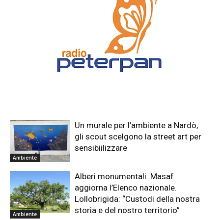
Un murale per l’ambiente a Nardò,
gli scout scelgono la street art per
sensibiilizzare
Ambiente
Alberi monumentali: Masaf
aggiorna l’Elenco nazionale.
Lollobrigida: “Custodi della nostra
storia e del nostro territorio”
Ambiente