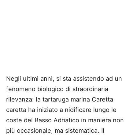
Negli ultimi anni, si sta assistendo ad un
fenomeno biologico di straordinaria
rilevanza: la tartaruga marina Caretta
caretta ha iniziato a nidificare lungo le
coste del Basso Adriatico in maniera non
più occasionale, ma sistematica. Il