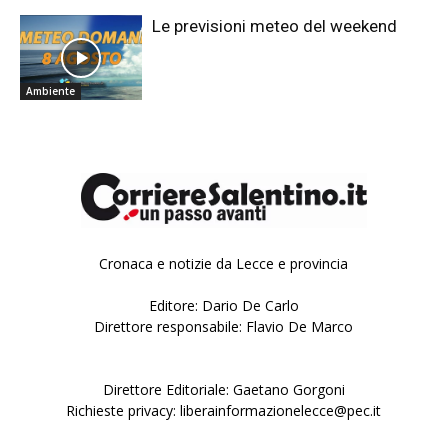
Le previsioni meteo del weekend
Ambiente
Cronaca e notizie da Lecce e provincia
Editore: Dario De Carlo
Direttore responsabile: Flavio De Marco
Direttore Editoriale: Gaetano Gorgoni
Richieste privacy: liberainformazionelecce@pec.it