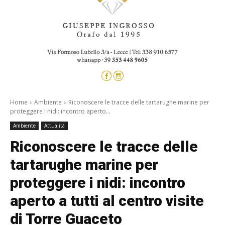
Home
Ambiente
Riconoscere le tracce delle tartarughe marine per
proteggere i nidi: incontro aperto...
Ambiente
Attualità
Riconoscere le tracce delle
tartarughe marine per
proteggere i nidi: incontro
aperto a tutti al centro visite
di Torre Guaceto