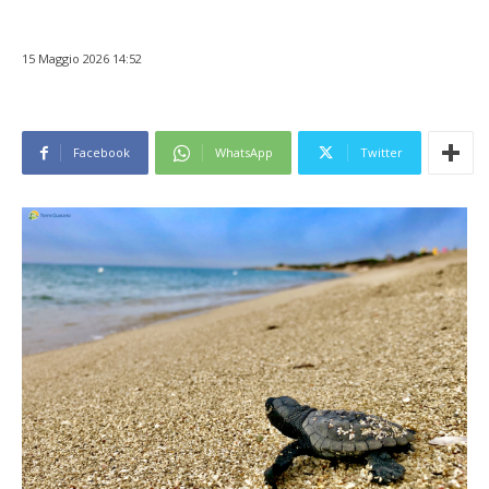
15 Maggio 2026 14:52
Facebook
WhatsApp
Twitter