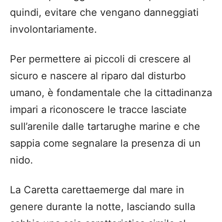
quindi, evitare che vengano danneggiati
involontariamente.
Per permettere ai piccoli di crescere al
sicuro e nascere al riparo dal disturbo
umano, è fondamentale che la cittadinanza
impari a riconoscere le tracce lasciate
sull’arenile dalle tartarughe marine e che
sappia come segnalare la presenza di un
nido.
La Caretta carettaemerge dal mare in
genere durante la notte, lasciando sulla