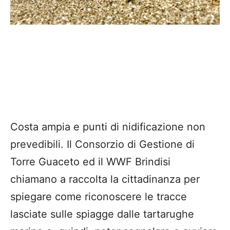
Costa ampia e punti di nidificazione non
prevedibili. Il Consorzio di Gestione di
Torre Guaceto ed il WWF Brindisi
chiamano a raccolta la cittadinanza per
spiegare come riconoscere le tracce
lasciate sulle spiagge dalle tartarughe