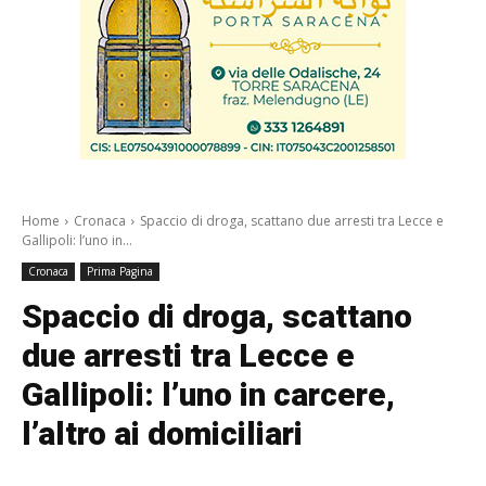
Home
Cronaca
Spaccio di droga, scattano due arresti tra Lecce e
Gallipoli: l’uno in...
Cronaca
Prima Pagina
Spaccio di droga, scattano
due arresti tra Lecce e
Gallipoli: l’uno in carcere,
l’altro ai domiciliari