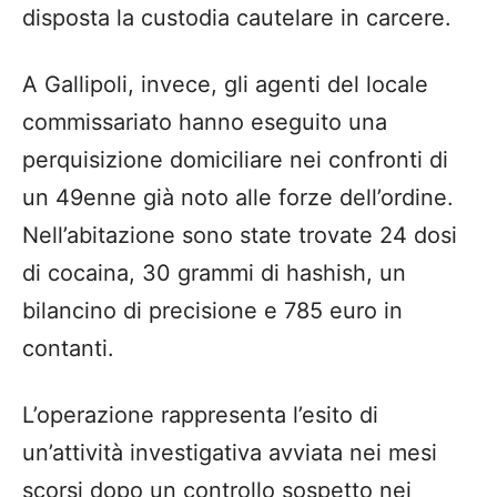
disposta la custodia cautelare in carcere.
A Gallipoli, invece, gli agenti del locale
commissariato hanno eseguito una
perquisizione domiciliare nei confronti di
un 49enne già noto alle forze dell’ordine.
Nell’abitazione sono state trovate 24 dosi
di cocaina, 30 grammi di hashish, un
bilancino di precisione e 785 euro in
contanti.
L’operazione rappresenta l’esito di
un’attività investigativa avviata nei mesi
scorsi dopo un controllo sospetto nei