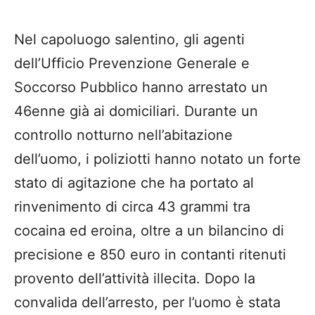
Nel capoluogo salentino, gli agenti
dell’Ufficio Prevenzione Generale e
Soccorso Pubblico hanno arrestato un
46enne già ai domiciliari. Durante un
controllo notturno nell’abitazione
dell’uomo, i poliziotti hanno notato un forte
stato di agitazione che ha portato al
rinvenimento di circa 43 grammi tra
cocaina ed eroina, oltre a un bilancino di
precisione e 850 euro in contanti ritenuti
provento dell’attività illecita. Dopo la
convalida dell’arresto, per l’uomo è stata