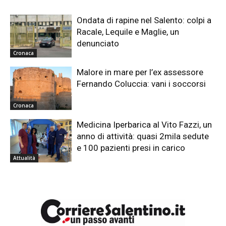
Ondata di rapine nel Salento: colpi a
Racale, Lequile e Maglie, un
denunciato
Cronaca
Malore in mare per l’ex assessore
Fernando Coluccia: vani i soccorsi
Cronaca
Medicina Iperbarica al Vito Fazzi, un
anno di attività: quasi 2mila sedute
e 100 pazienti presi in carico
Attualità