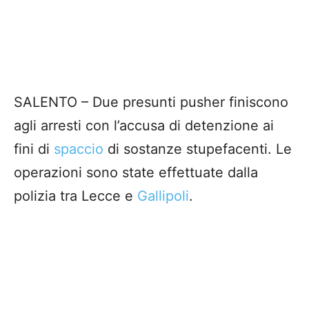
SALENTO – Due presunti pusher finiscono
agli arresti con l’accusa di detenzione ai
fini di
spaccio
di sostanze stupefacenti. Le
operazioni sono state effettuate dalla
polizia tra Lecce e
Gallipoli
.