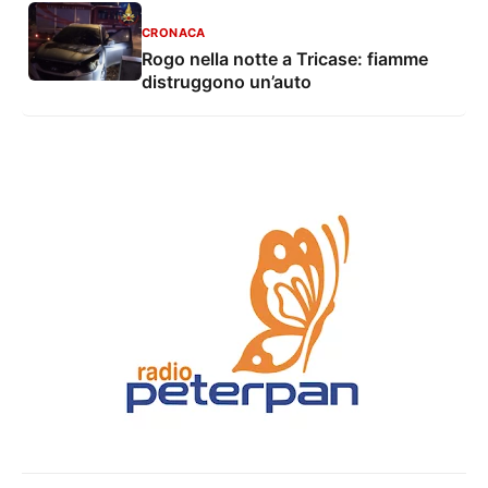
CRONACA
Rogo nella notte a Tricase: fiamme
distruggono un’auto