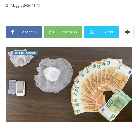
21 Maggio 2026 16:48
Facebook
WhatsApp
Twitter