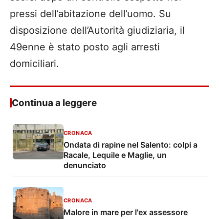
pressi dell’abitazione dell’uomo. Su
disposizione dell’Autorità giudiziaria, il
49enne è stato posto agli arresti
domiciliari.
Continua a leggere
CRONACA
Ondata di rapine nel Salento: colpi a
Racale, Lequile e Maglie, un
denunciato
CRONACA
Malore in mare per l'ex assessore