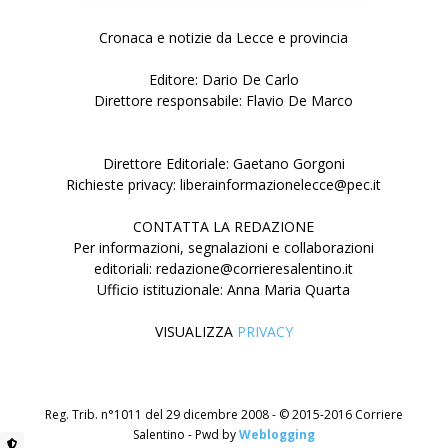
Cronaca e notizie da Lecce e provincia
Editore: Dario De Carlo
Direttore responsabile: Flavio De Marco
Direttore Editoriale: Gaetano Gorgoni
Richieste privacy: liberainformazionelecce@pec.it
CONTATTA LA REDAZIONE
Per informazioni, segnalazioni e collaborazioni
editoriali: redazione@corrieresalentino.it
Ufficio istituzionale: Anna Maria Quarta
VISUALIZZA
PRIVACY
Reg. Trib. n°1011 del 29 dicembre 2008 - © 2015-2016 Corriere
Salentino - Pwd by
Weblogging