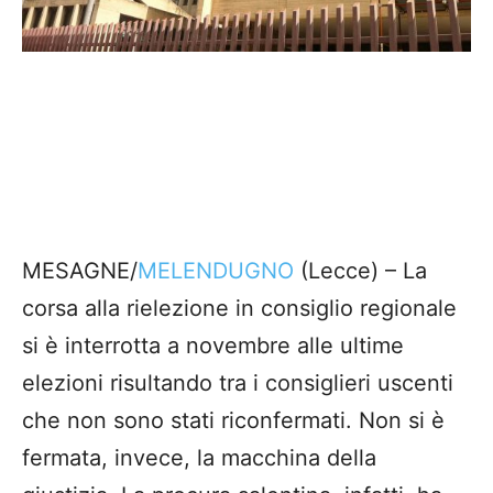
MESAGNE/
MELENDUGNO
(Lecce) – La
corsa alla rielezione in consiglio regionale
si è interrotta a novembre alle ultime
elezioni risultando tra i consiglieri uscenti
che non sono stati riconfermati. Non si è
fermata, invece, la macchina della