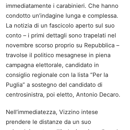
immediatamente i carabinieri. Che hanno
condotto un’indagine lunga e complessa.
La notizia di un fascicolo aperto sul suo
conto – i primi dettagli sono trapelati nel
novembre scorso proprio su Repubblica –
travolse il politico mesagnese in piena
campagna elettorale, candidato in
consiglio regionale con la lista “Per la
Puglia” a sostegno del candidato di
centrosinistra, poi eletto, Antonio Decaro.
Nell’immediatezza, Vizzino intese
prendere le distanze da un suo