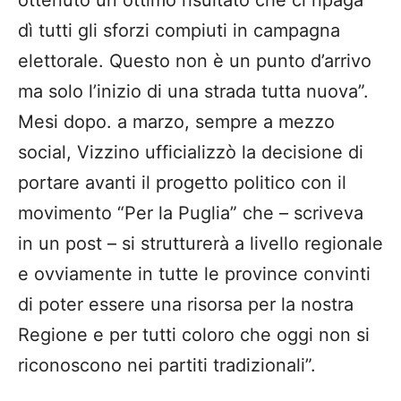
dì tutti gli sforzi compiuti in campagna
elettorale. Questo non è un punto d’arrivo
ma solo l’inizio di una strada tutta nuova”.
Mesi dopo. a marzo, sempre a mezzo
social, Vizzino ufficializzò la decisione di
portare avanti il progetto politico con il
movimento “Per la Puglia” che – scriveva
in un post – si strutturerà a livello regionale
e ovviamente in tutte le province convinti
di poter essere una risorsa per la nostra
Regione e per tutti coloro che oggi non si
riconoscono nei partiti tradizionali”.