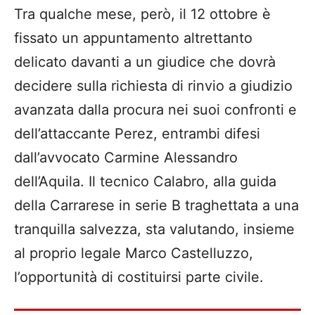
Tra qualche mese, però, il 12 ottobre è
fissato un appuntamento altrettanto
delicato davanti a un giudice che dovrà
decidere sulla richiesta di rinvio a giudizio
avanzata dalla procura nei suoi confronti e
dell’attaccante Perez, entrambi difesi
dall’avvocato Carmine Alessandro
dell’Aquila. Il tecnico Calabro, alla guida
della Carrarese in serie B traghettata a una
tranquilla salvezza, sta valutando, insieme
al proprio legale Marco Castelluzzo,
l’opportunità di costituirsi parte civile.