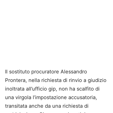
Il sostituto procuratore Alessandro
Prontera, nella richiesta di rinvio a giudizio
inoltrata all’ufficio gip, non ha scalfito di
una virgola l’impostazione accusatoria,
transitata anche da una richiesta di