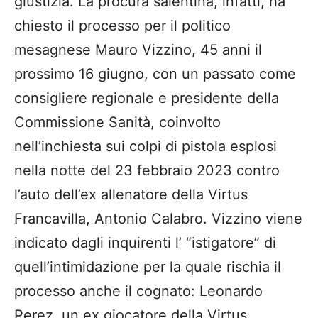
giustizia. La procura salentina, infatti, ha
chiesto il processo per il politico
mesagnese Mauro Vizzino, 45 anni il
prossimo 16 giugno, con un passato come
consigliere regionale e presidente della
Commissione Sanità, coinvolto
nell’inchiesta sui colpi di pistola esplosi
nella notte del 23 febbraio 2023 contro
l’auto dell’ex allenatore della Virtus
Francavilla, Antonio Calabro. Vizzino viene
indicato dagli inquirenti l’ “istigatore” di
quell’intimidazione per la quale rischia il
processo anche il cognato: Leonardo
Perez, un ex giocatore della Virtus,