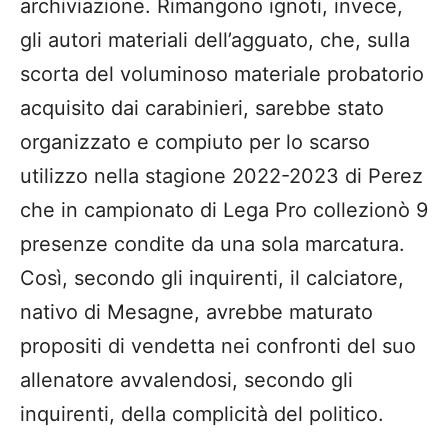
archiviazione. Rimangono ignoti, invece,
gli autori materiali dell’agguato, che, sulla
scorta del voluminoso materiale probatorio
acquisito dai carabinieri, sarebbe stato
organizzato e compiuto per lo scarso
utilizzo nella stagione 2022-2023 di Perez
che in campionato di Lega Pro collezionò 9
presenze condite da una sola marcatura.
Così, secondo gli inquirenti, il calciatore,
nativo di Mesagne, avrebbe maturato
propositi di vendetta nei confronti del suo
allenatore avvalendosi, secondo gli
inquirenti, della complicità del politico.