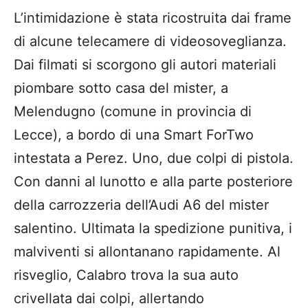
L’intimidazione è stata ricostruita dai frame
di alcune telecamere di videosoveglianza.
Dai filmati si scorgono gli autori materiali
piombare sotto casa del mister, a
Melendugno (comune in provincia di
Lecce), a bordo di una Smart ForTwo
intestata a Perez. Uno, due colpi di pistola.
Con danni al lunotto e alla parte posteriore
della carrozzeria dell’Audi A6 del mister
salentino. Ultimata la spedizione punitiva, i
malviventi si allontanano rapidamente. Al
risveglio, Calabro trova la sua auto
crivellata dai colpi, allertando