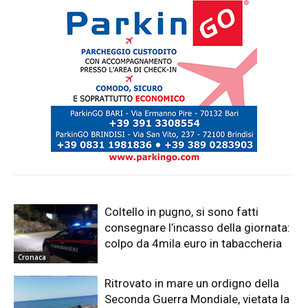
Coltello in pugno, si sono fatti
consegnare l’incasso della giornata:
colpo da 4mila euro in tabaccheria
Cronaca
Ritrovato in mare un ordigno della
Seconda Guerra Mondiale, vietata la