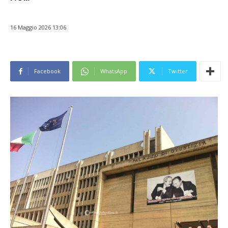
16 Maggio 2026 13:06
Facebook
WhatsApp
Twitter