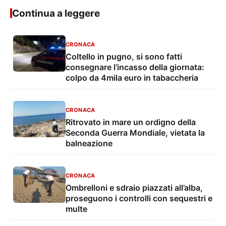
Continua a leggere
CRONACA
Coltello in pugno, si sono fatti
consegnare l’incasso della giornata:
colpo da 4mila euro in tabaccheria
CRONACA
Ritrovato in mare un ordigno della
Seconda Guerra Mondiale, vietata la
balneazione
CRONACA
Ombrelloni e sdraio piazzati all’alba,
proseguono i controlli con sequestri e
multe