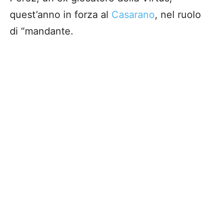
quest’anno in forza al
Casarano
, nel ruolo
di “mandante.