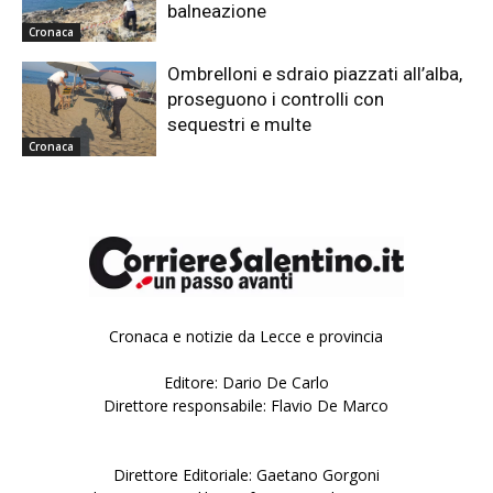
balneazione
Cronaca
Ombrelloni e sdraio piazzati all’alba,
proseguono i controlli con
sequestri e multe
Cronaca
Cronaca e notizie da Lecce e provincia
Editore: Dario De Carlo
Direttore responsabile: Flavio De Marco
Direttore Editoriale: Gaetano Gorgoni