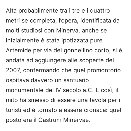
Alta probabilmente tra i tre e i quattro
metri se completa, l’opera, identificata da
molti studiosi con Minerva, anche se
inizialmente è stata ipotizzata pure
Artemide per via del gonnellino corto, si è
andata ad aggiungere alle scoperte del
2007, confermando che quel promontorio
ospitava davvero un santuario
monumentale del IV secolo a.C. E così, il
mito ha smesso di essere una favola per i
turisti ed è tornato a essere cronaca: quel
posto era il Castrum Minervae.