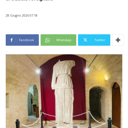
28 Giugno 2026 07:18
Facebook
WhatsApp
Twitter