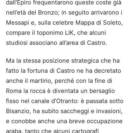
dall’Epiro frequentarono queste coste già
nell’età del Bronzo; in seguito arrivarono i
Messapi e, sulla celebre Mappa di Soleto,
compare il toponimo LIK, che alcuni
studiosi associano all’area di Castro.
Ma la stessa posizione strategica che ha
fatto la fortuna di Castro ne ha decretato
anche il martirio, perché con la fine di
Roma la rocca è diventata un bersaglio
fisso nel canale d’Otranto: è passata sotto
Bisanzio, ha subito saccheggi e invasioni,
e conobbe anche una breve occupazione
araba, tanto che alcuni cartografi