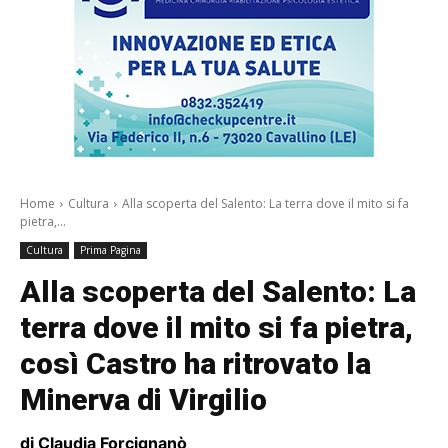
Home
Cultura
Alla scoperta del Salento: La terra dove il mito si fa
pietra,...
Cultura
Prima Pagina
Alla scoperta del Salento: La
terra dove il mito si fa pietra,
così Castro ha ritrovato la
Minerva di Virgilio
di Claudia Forcignanò