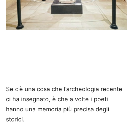
Se c’è una cosa che l’archeologia recente
ci ha insegnato, è che a volte i poeti
hanno una memoria più precisa degli
storici.