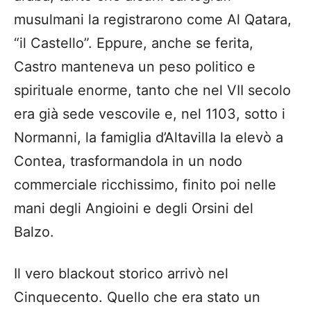
musulmani la registrarono come Al Qatara,
“il Castello”. Eppure, anche se ferita,
Castro manteneva un peso politico e
spirituale enorme, tanto che nel VII secolo
era già sede vescovile e, nel 1103, sotto i
Normanni, la famiglia d’Altavilla la elevò a
Contea, trasformandola in un nodo
commerciale ricchissimo, finito poi nelle
mani degli Angioini e degli Orsini del
Balzo.
Il vero blackout storico arrivò nel
Cinquecento. Quello che era stato un