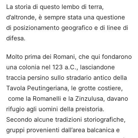
La storia di questo lembo di terra,
d’altronde, è sempre stata una questione
di posizionamento geografico e di linee di
difesa.
Molto prima dei Romani, che qui fondarono
una colonia nel 123 a.C., lasciandone
traccia persino sullo stradario antico della
Tavola Peutingeriana, le grotte costiere,
come la Romanelli e la Zinzulusa, davano
rifugio agli uomini della preistoria.
Secondo alcune tradizioni storiografiche,
gruppi provenienti dall’area balcanica e