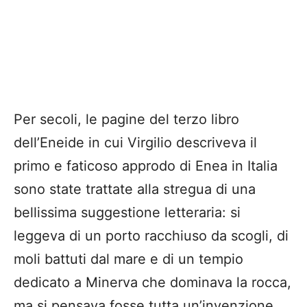
Per secoli, le pagine del terzo libro
dell’Eneide in cui Virgilio descriveva il
primo e faticoso approdo di Enea in Italia
sono state trattate alla stregua di una
bellissima suggestione letteraria: si
leggeva di un porto racchiuso da scogli, di
moli battuti dal mare e di un tempio
dedicato a Minerva che dominava la rocca,
ma si pensava fosse tutta un’invenzione