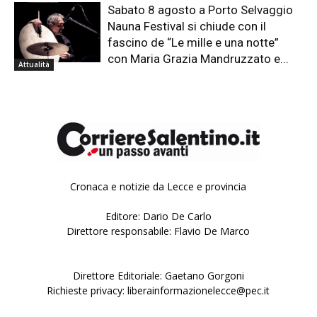
Sabato 8 agosto a Porto Selvaggio
Nauna Festival si chiude con il
fascino de “Le mille e una notte”
con Maria Grazia Mandruzzato e...
Attualità
Cronaca e notizie da Lecce e provincia
Editore: Dario De Carlo
Direttore responsabile: Flavio De Marco
Direttore Editoriale: Gaetano Gorgoni
Richieste privacy: liberainformazionelecce@pec.it