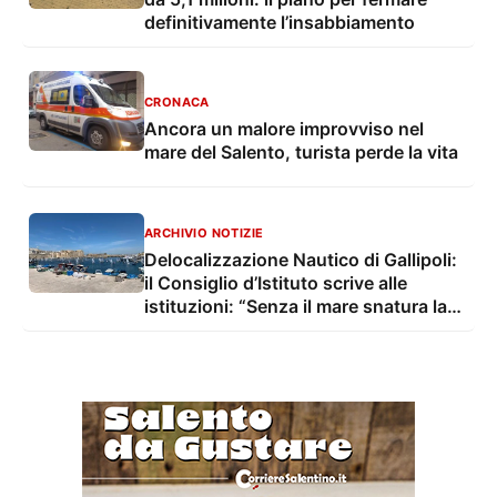
definitivamente l’insabbiamento
CRONACA
Ancora un malore improvviso nel
mare del Salento, turista perde la vita
ARCHIVIO NOTIZIE
Delocalizzazione Nautico di Gallipoli:
il Consiglio d’Istituto scrive alle
istituzioni: “Senza il mare snatura la
propria identità”