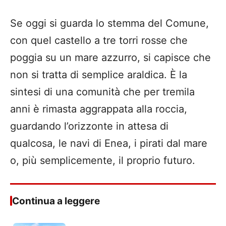
Se oggi si guarda lo stemma del Comune,
con quel castello a tre torri rosse che
poggia su un mare azzurro, si capisce che
non si tratta di semplice araldica. È la
sintesi di una comunità che per tremila
anni è rimasta aggrappata alla roccia,
guardando l’orizzonte in attesa di
qualcosa, le navi di Enea, i pirati dal mare
o, più semplicemente, il proprio futuro.
Continua a leggere