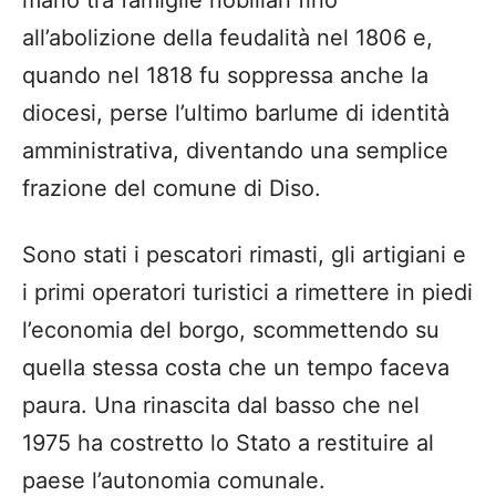
all’abolizione della feudalità nel 1806 e,
quando nel 1818 fu soppressa anche la
diocesi, perse l’ultimo barlume di identità
amministrativa, diventando una semplice
frazione del comune di Diso.
Sono stati i pescatori rimasti, gli artigiani e
i primi operatori turistici a rimettere in piedi
l’economia del borgo, scommettendo su
quella stessa costa che un tempo faceva
paura. Una rinascita dal basso che nel
1975 ha costretto lo Stato a restituire al
paese l’autonomia comunale.