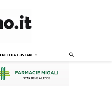
LENTO DA GUSTARE