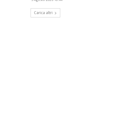
Carica altri