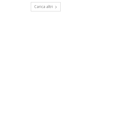
Carica altri