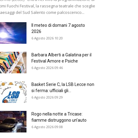
timi Fuochi Festival, la rassegna teatrale che sceglie
paesaggi del Sud Salento come palcoscenico...
Il meteo di domani 7 agosto
2026
6 Agosto 2026 10:20
Barbara Alberti a Galatina per il
Festival Amore e Psiche
6 Agosto 2026 09:46
Basket Serie C, la LSB Lecce non
si ferma: ufficiali gli...
6 Agosto 2026 09:29
Rogo nella notte a Tricase:
fiamme distruggono un’auto
6 Agosto 2026 09:08