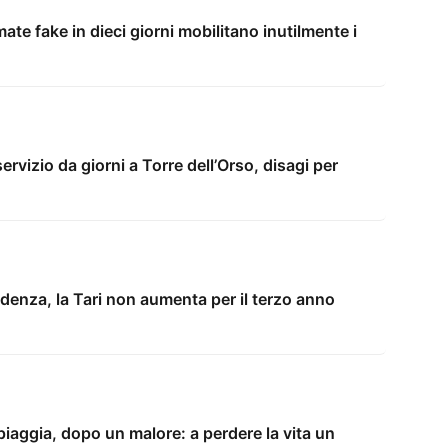
amate fake in dieci giorni mobilitano inutilmente i
rvizio da giorni a Torre dell’Orso, disagi per
denza, la Tari non aumenta per il terzo anno
iaggia, dopo un malore: a perdere la vita un