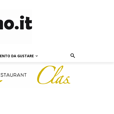
LENTO DA GUSTARE