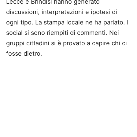
Lecce e Brindisi hanno generato
discussioni, interpretazioni e ipotesi di
ogni tipo. La stampa locale ne ha parlato. I
social si sono riempiti di commenti. Nei
gruppi cittadini si è provato a capire chi ci
fosse dietro.