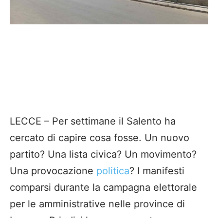
LECCE – Per settimane il Salento ha
cercato di capire cosa fosse. Un nuovo
partito? Una lista civica? Un movimento?
Una provocazione
politica
? I manifesti
comparsi durante la campagna elettorale
per le amministrative nelle province di