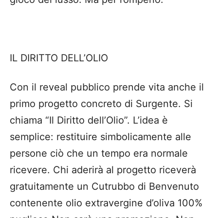
IL DIRITTO DELL’OLIO
Con il reveal pubblico prende vita anche il
primo progetto concreto di Surgente. Si
chiama “Il Diritto dell’Olio”. L’idea è
semplice: restituire simbolicamente alle
persone ciò che un tempo era normale
ricevere. Chi aderirà al progetto riceverà
gratuitamente un Cutrubbo di Benvenuto
contenente olio extravergine d’oliva 100%