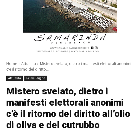
Home
Attualità
Mistero svelato, dietro i manifesti elettorali anonimi
c'è il ritorno del diritto...
Attualità
Prima Pagina
Mistero svelato, dietro i
manifesti elettorali anonimi
c’è il ritorno del diritto all’olio
di oliva e del cutrubbo