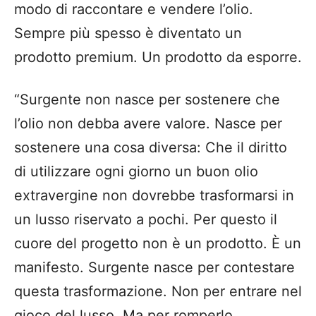
modo di raccontare e vendere l’olio.
Sempre più spesso è diventato un
prodotto premium. Un prodotto da esporre.
“Surgente non nasce per sostenere che
l’olio non debba avere valore. Nasce per
sostenere una cosa diversa: Che il diritto
di utilizzare ogni giorno un buon olio
extravergine non dovrebbe trasformarsi in
un lusso riservato a pochi. Per questo il
cuore del progetto non è un prodotto. È un
manifesto. Surgente nasce per contestare
questa trasformazione. Non per entrare nel
gioco del lusso. Ma per romperlo.