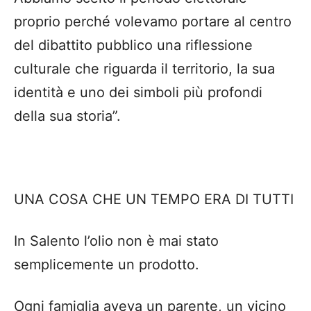
proprio perché volevamo portare al centro
del dibattito pubblico una riflessione
culturale che riguarda il territorio, la sua
identità e uno dei simboli più profondi
della sua storia”.
UNA COSA CHE UN TEMPO ERA DI TUTTI
In Salento l’olio non è mai stato
semplicemente un prodotto.
Ogni famiglia aveva un parente, un vicino