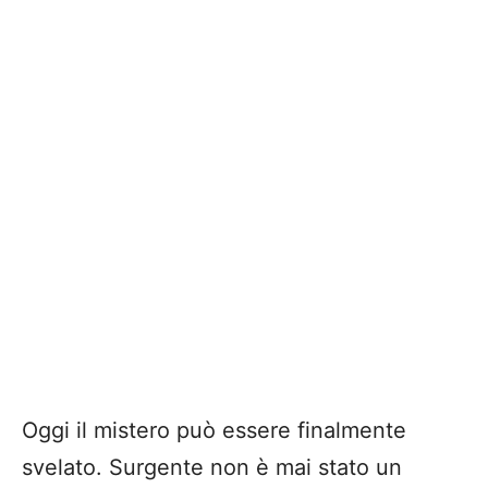
Oggi il mistero può essere finalmente
svelato. Surgente non è mai stato un