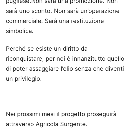
pugliese.Non sarà una promozione. Non
sarà uno sconto. Non sarà un’operazione
commerciale. Sarà una restituzione
simbolica.
Perché se esiste un diritto da
riconquistare, per noi è innanzitutto quello
di poter assaggiare l’olio senza che diventi
un privilegio.
Nei prossimi mesi il progetto proseguirà
attraverso Agricola Surgente.