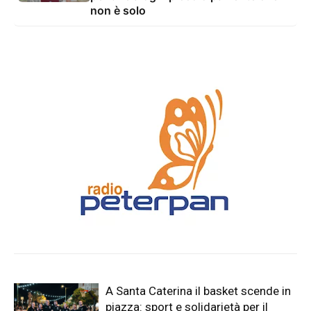
non è solo
A Santa Caterina il basket scende in
piazza: sport e solidarietà per il