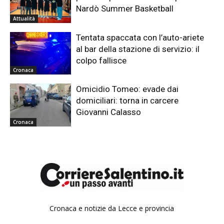
Nardò Summer Basketball
Attualità
Tentata spaccata con l’auto-ariete
al bar della stazione di servizio: il
colpo fallisce
Cronaca
Omicidio Tomeo: evade dai
domiciliari: torna in carcere
Giovanni Calasso
Cronaca
Cronaca e notizie da Lecce e provincia