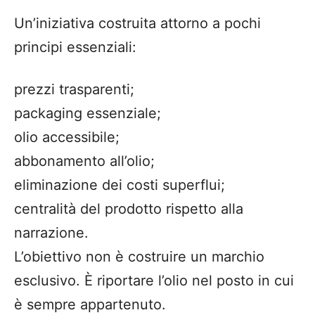
Un’iniziativa costruita attorno a pochi
principi essenziali:
prezzi trasparenti;
packaging essenziale;
olio accessibile;
abbonamento all’olio;
eliminazione dei costi superflui;
centralità del prodotto rispetto alla
narrazione.
L’obiettivo non è costruire un marchio
esclusivo. È riportare l’olio nel posto in cui
è sempre appartenuto.