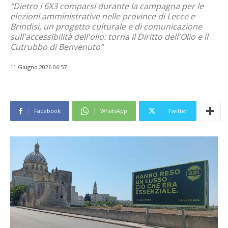
“Dietro i 6X3 comparsi durante la campagna per le
elezioni amministrative nelle province di Lecce e
Brindisi, un progetto culturale e di comunicazione
sull'accessibilità dell'olio: torna il Diritto dell'Olio e il
Cutrubbo di Benvenuto”
11 Giugno 2026 06:57
Facebook
WhatsApp
Twitter