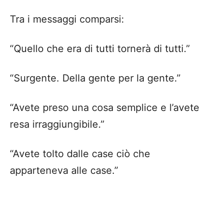
Tra i messaggi comparsi:
“Quello che era di tutti tornerà di tutti.”
“Surgente. Della gente per la gente.”
“Avete preso una cosa semplice e l’avete
resa irraggiungibile.”
“Avete tolto dalle case ciò che
apparteneva alle case.”