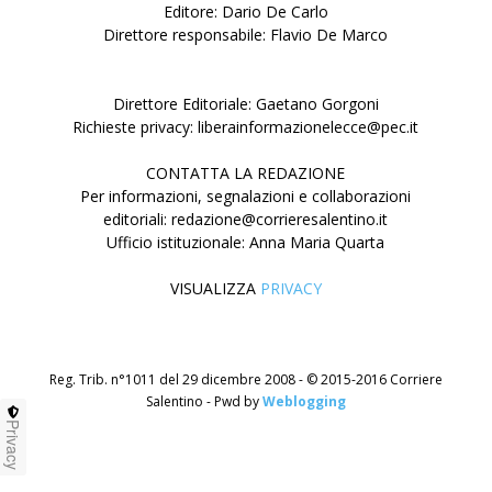
Editore: Dario De Carlo
Direttore responsabile: Flavio De Marco
Direttore Editoriale: Gaetano Gorgoni
Richieste privacy: liberainformazionelecce@pec.it
CONTATTA LA REDAZIONE
Per informazioni, segnalazioni e collaborazioni
editoriali: redazione@corrieresalentino.it
Ufficio istituzionale: Anna Maria Quarta
VISUALIZZA
PRIVACY
Reg. Trib. n°1011 del 29 dicembre 2008 - © 2015-2016 Corriere
Salentino - Pwd by
Weblogging
Privacy