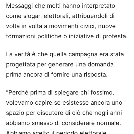
Messaggi che molti hanno interpretato
come slogan elettorali, attribuendoli di
volta in volta a movimenti civici, nuove
formazioni politiche o iniziative di protesta.
La verità è che quella campagna era stata
progettata per generare una domanda
prima ancora di fornire una risposta.
“Perché prima di spiegare chi fossimo,
volevamo capire se esistesse ancora uno
spazio per discutere di ciò che negli anni
abbiamo smesso di considerare normale.
Abbiamo scelto il periodo elettorale