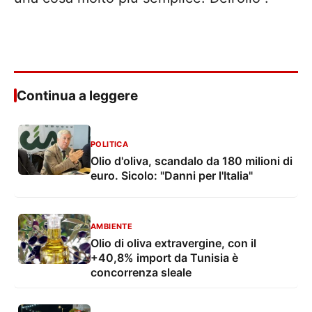
Continua a leggere
POLITICA
Olio d'oliva, scandalo da 180 milioni di
euro. Sicolo: "Danni per l'Italia"
AMBIENTE
Olio di oliva extravergine, con il
+40,8% import da Tunisia è
concorrenza sleale