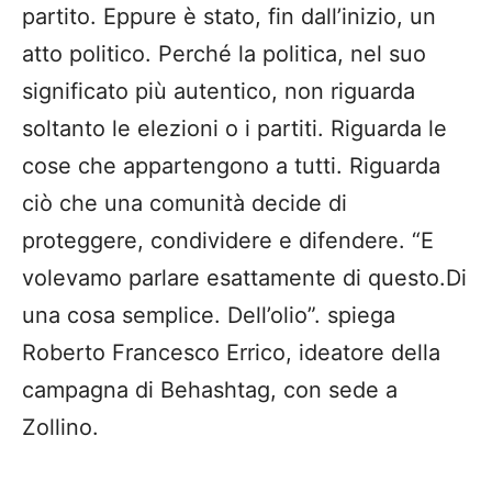
partito. Eppure è stato, fin dall’inizio, un
atto politico. Perché la politica, nel suo
significato più autentico, non riguarda
soltanto le elezioni o i partiti. Riguarda le
cose che appartengono a tutti. Riguarda
ciò che una comunità decide di
proteggere, condividere e difendere. “E
volevamo parlare esattamente di questo.Di
una cosa semplice. Dell’olio”. spiega
Roberto Francesco Errico, ideatore della
campagna di Behashtag, con sede a
Zollino.