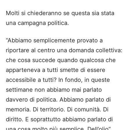
Molti si chiederanno se questa sia stata
una campagna politica.
“Abbiamo semplicemente provato a
riportare al centro una domanda collettiva:
che cosa succede quando qualcosa che
apparteneva a tutti smette di essere
accessibile a tutti? In fondo, in queste
settimane non abbiamo mai parlato
davvero di politica. Abbiamo parlato di
memoria. Di territorio. Di comunità. Di
diritto. E soprattutto abbiamo parlato di
una cosa molto più semplice. Dell’olio”.