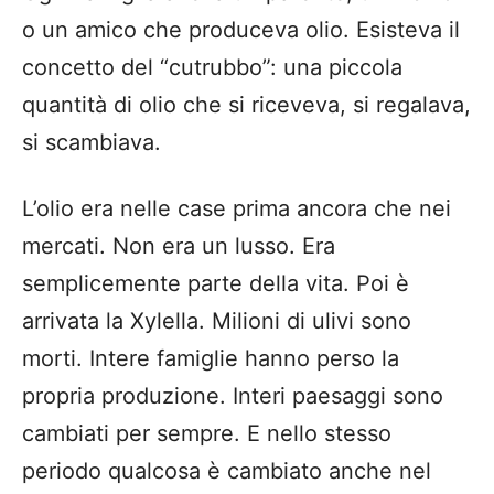
o un amico che produceva olio. Esisteva il
concetto del “cutrubbo”: una piccola
quantità di olio che si riceveva, si regalava,
si scambiava.
L’olio era nelle case prima ancora che nei
mercati. Non era un lusso. Era
semplicemente parte della vita. Poi è
arrivata la Xylella. Milioni di ulivi sono
morti. Intere famiglie hanno perso la
propria produzione. Interi paesaggi sono
cambiati per sempre. E nello stesso
periodo qualcosa è cambiato anche nel