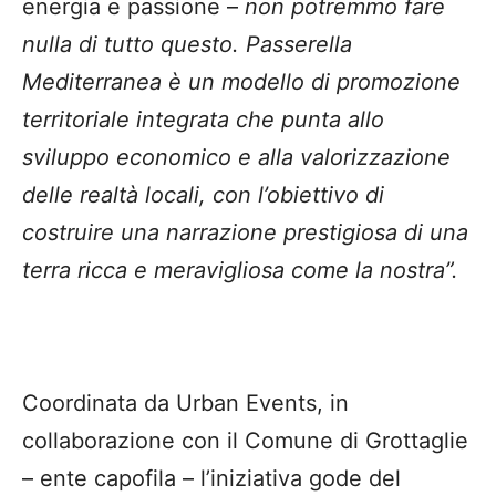
energia e passione –
non potremmo fare
nulla di tutto questo. Passerella
Mediterranea è un modello di promozione
territoriale integrata che punta allo
sviluppo economico e alla valorizzazione
delle realtà locali, con l’obiettivo di
costruire una narrazione prestigiosa di una
terra ricca e meravigliosa come la nostra”.
Coordinata da Urban Events, in
collaborazione con il Comune di Grottaglie
– ente capofila – l’iniziativa gode del