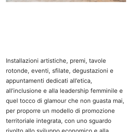
Installazioni artistiche, premi, tavole
rotonde, eventi, sfilate, degustazioni e
appuntamenti dedicati all’etica,
all’inclusione e alla leadership femminile e
quel tocco di glamour che non guasta mai,
per proporre un modello di promozione
territoriale integrata, con uno sguardo
rivolto allo sviluppo economico e alla