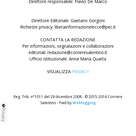
Direttore responsabile: Flavio De Marco
Direttore Editoriale: Gaetano Gorgoni
Richieste privacy: liberainformazionelecce@pec.it
CONTATTA LA REDAZIONE
Per informazioni, segnalazioni e collaborazioni
editoriali: redazione@corrieresalentino.it
Ufficio istituzionale: Anna Maria Quarta
VISUALIZZA
PRIVACY
Reg. Trib. n°1011 del 29 dicembre 2008 - © 2015-2016 Corriere
Salentino - Pwd by
Weblogging
Privacy