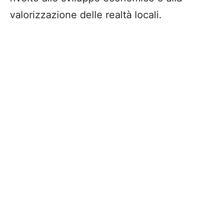
valorizzazione delle realtà locali.