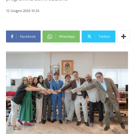
12 Giugno 2026 10:26
Facebook
WhatsApp
Twitter