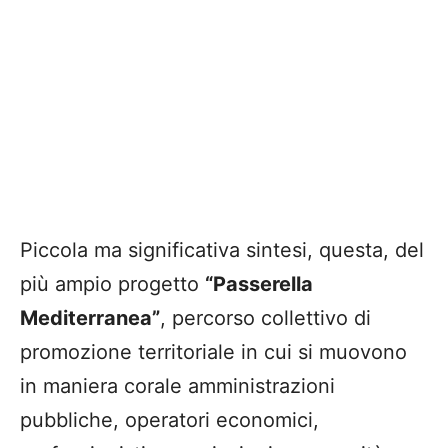
Piccola ma significativa sintesi, questa, del
più ampio progetto
“Passerella
Mediterranea”
, percorso collettivo di
promozione territoriale in cui si muovono
in maniera corale amministrazioni
pubbliche, operatori economici,