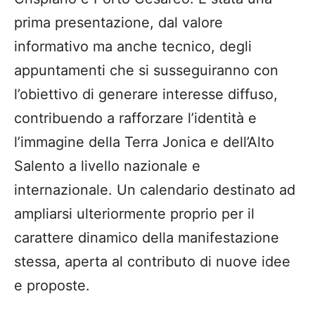
prima presentazione, dal valore
informativo ma anche tecnico, degli
appuntamenti che si susseguiranno con
l’obiettivo di generare interesse diffuso,
contribuendo a rafforzare l’identità e
l’immagine della Terra Jonica e dell’Alto
Salento a livello nazionale e
internazionale. Un calendario destinato ad
ampliarsi ulteriormente proprio per il
carattere dinamico della manifestazione
stessa, aperta al contributo di nuove idee
e proposte.