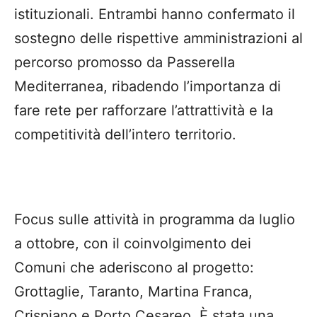
istituzionali. Entrambi hanno confermato il
sostegno delle rispettive amministrazioni al
percorso promosso da Passerella
Mediterranea, ribadendo l’importanza di
fare rete per rafforzare l’attrattività e la
competitività dell’intero territorio.
Focus sulle attività in programma da luglio
a ottobre, con il coinvolgimento dei
Comuni che aderiscono al progetto:
Grottaglie, Taranto, Martina Franca,
Crispiano e Porto Cesareo. È stata una