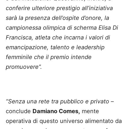
conferire ulteriore prestigio all’iniziativa
sarà la presenza dell’ospite d’onore, la
campionessa olimpica di scherma Elisa Di
Francisca, atleta che incarna i valori di
emancipazione, talento e leadership
femminile che il premio intende
promuovere”.
“Senza una rete tra pubblico e privato
–
conclude
Damiano Comes,
mente
operativa di questo universo alimentato da