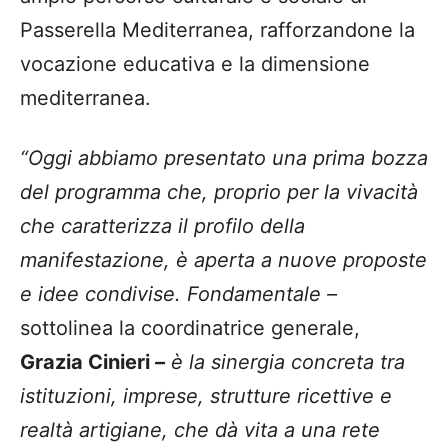
Passerella Mediterranea, rafforzandone la
vocazione educativa e la dimensione
mediterranea.
“Oggi abbiamo presentato una prima bozza
del programma che, proprio per la vivacità
che caratterizza il profilo della
manifestazione, è aperta a nuove proposte
e idee condivise. Fondamentale –
sottolinea la coordinatrice generale,
Grazia Cinieri
–
è la sinergia concreta tra
istituzioni, imprese, strutture ricettive e
realtà artigiane, che dà vita a una rete