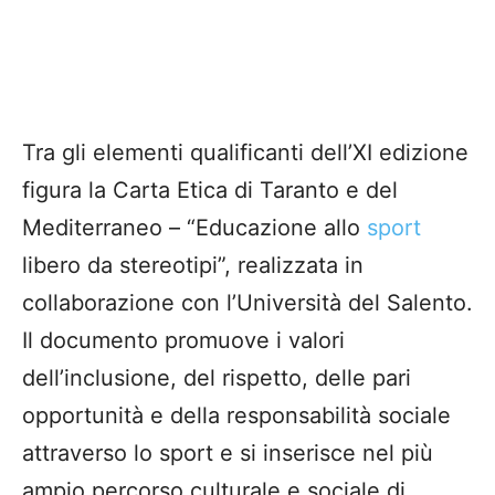
Tra gli elementi qualificanti dell’XI edizione
figura la Carta Etica di Taranto e del
Mediterraneo – “Educazione allo
sport
libero da stereotipi”, realizzata in
collaborazione con l’Università del Salento.
Il documento promuove i valori
dell’inclusione, del rispetto, delle pari
opportunità e della responsabilità sociale
attraverso lo sport e si inserisce nel più
ampio percorso culturale e sociale di