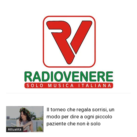
Il torneo che regala sorrisi, un
modo per dire a ogni piccolo
paziente che non è solo
Attualità