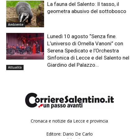
La fauna del Salento: Il tasso, il
geometra abusivo del sottobosco
Ambiente
Lunedì 10 agosto “Senza fine.
L’universo di Ornella Vanoni” con
Serena Spedicato e l’Orchestra
Sinfonica di Lecce e del Salento nel
Giardino del Palazzo...
Attualità
Cronaca e notizie da Lecce e provincia
Editore: Dario De Carlo