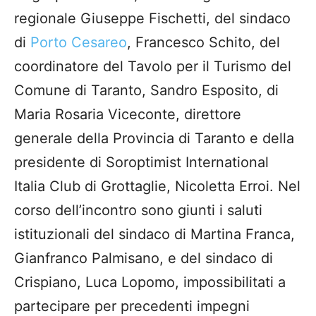
regionale Giuseppe Fischetti, del sindaco
di
Porto Cesareo
, Francesco Schito, del
coordinatore del Tavolo per il Turismo del
Comune di Taranto, Sandro Esposito, di
Maria Rosaria Viceconte, direttore
generale della Provincia di Taranto e della
presidente di Soroptimist International
Italia Club di Grottaglie, Nicoletta Erroi. Nel
corso dell’incontro sono giunti i saluti
istituzionali del sindaco di Martina Franca,
Gianfranco Palmisano, e del sindaco di
Crispiano, Luca Lopomo, impossibilitati a
partecipare per precedenti impegni