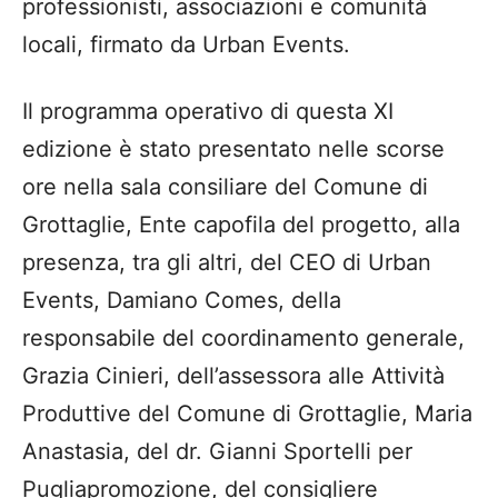
professionisti, associazioni e comunità
locali, firmato da Urban Events.
Il programma operativo di questa XI
edizione è stato presentato nelle scorse
ore nella sala consiliare del Comune di
Grottaglie, Ente capofila del progetto, alla
presenza, tra gli altri, del CEO di Urban
Events, Damiano Comes, della
responsabile del coordinamento generale,
Grazia Cinieri, dell’assessora alle Attività
Produttive del Comune di Grottaglie, Maria
Anastasia, del dr. Gianni Sportelli per
Pugliapromozione, del consigliere