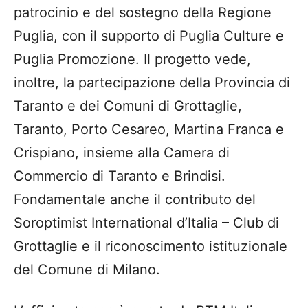
patrocinio e del sostegno della Regione
Puglia, con il supporto di Puglia Culture e
Puglia Promozione. Il progetto vede,
inoltre, la partecipazione della Provincia di
Taranto e dei Comuni di Grottaglie,
Taranto, Porto Cesareo, Martina Franca e
Crispiano, insieme alla Camera di
Commercio di Taranto e Brindisi.
Fondamentale anche il contributo del
Soroptimist International d’Italia – Club di
Grottaglie e il riconoscimento istituzionale
del Comune di Milano.