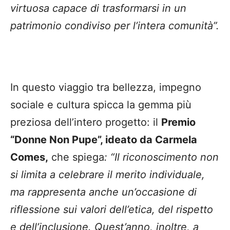
virtuosa capace di trasformarsi in un
patrimonio condiviso per l’intera comunità”.
In questo viaggio tra bellezza, impegno
sociale e cultura spicca la gemma più
preziosa dell’intero progetto: il
Premio
“Donne Non Pupe”, ideato da Carmela
Comes,
che spiega
: “Il riconoscimento non
si limita a celebrare il merito individuale,
ma rappresenta anche un’occasione di
riflessione sui valori dell’etica, del rispetto
e dell’inclusione. Quest’anno, inoltre, a