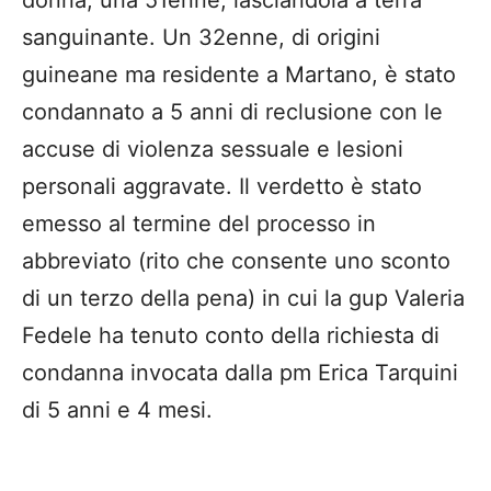
sanguinante. Un 32enne, di origini
guineane ma residente a Martano, è stato
condannato a 5 anni di reclusione con le
accuse di violenza sessuale e lesioni
personali aggravate. Il verdetto è stato
emesso al termine del processo in
abbreviato (rito che consente uno sconto
di un terzo della pena) in cui la gup Valeria
Fedele ha tenuto conto della richiesta di
condanna invocata dalla pm Erica Tarquini
di 5 anni e 4 mesi.