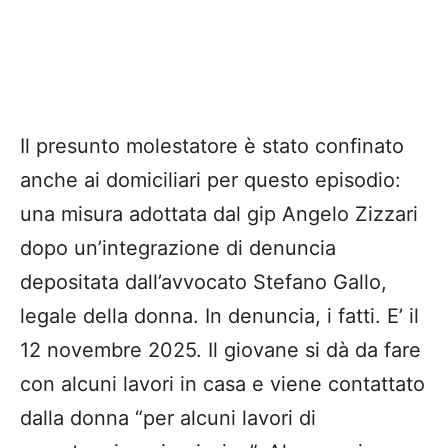
Il presunto molestatore è stato confinato
anche ai domiciliari per questo episodio:
una misura adottata dal gip Angelo Zizzari
dopo un’integrazione di denuncia
depositata dall’avvocato Stefano Gallo,
legale della donna. In denuncia, i fatti. E’ il
12 novembre 2025. Il giovane si dà da fare
con alcuni lavori in casa e viene contattato
dalla donna “per alcuni lavori di