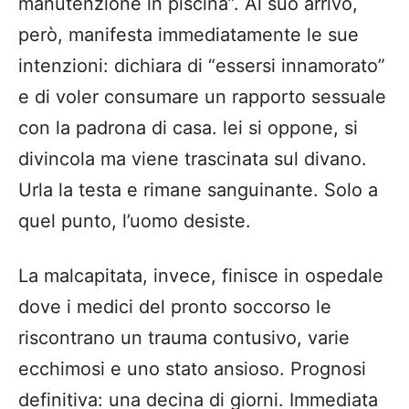
manutenzione in piscina”. Al suo arrivo,
però, manifesta immediatamente le sue
intenzioni: dichiara di “essersi innamorato”
e di voler consumare un rapporto sessuale
con la padrona di casa. lei si oppone, si
divincola ma viene trascinata sul divano.
Urla la testa e rimane sanguinante. Solo a
quel punto, l’uomo desiste.
La malcapitata, invece, finisce in ospedale
dove i medici del pronto soccorso le
riscontrano un trauma contusivo, varie
ecchimosi e uno stato ansioso. Prognosi
definitiva: una decina di giorni. Immediata