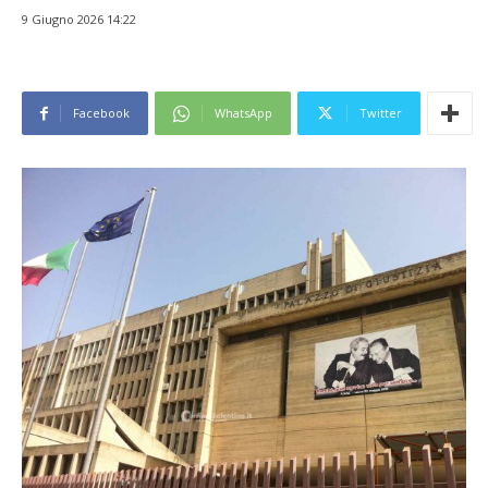
9 Giugno 2026 14:22
Facebook
WhatsApp
Twitter