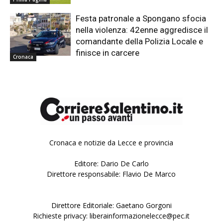
Festa patronale a Spongano sfocia
nella violenza: 42enne aggredisce il
comandante della Polizia Locale e
finisce in carcere
Cronaca
Cronaca e notizie da Lecce e provincia
Editore: Dario De Carlo
Direttore responsabile: Flavio De Marco
Direttore Editoriale: Gaetano Gorgoni
Richieste privacy: liberainformazionelecce@pec.it