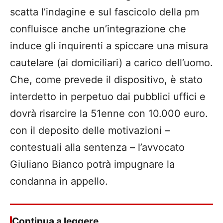
scatta l’indagine e sul fascicolo della pm
confluisce anche un’integrazione che
induce gli inquirenti a spiccare una misura
cautelare (ai domiciliari) a carico dell’uomo.
Che, come prevede il dispositivo, è stato
interdetto in perpetuo dai pubblici uffici e
dovrà risarcire la 51enne con 10.000 euro.
con il deposito delle motivazioni –
contestuali alla sentenza – l’avvocato
Giuliano Bianco potrà impugnare la
condanna in appello.
Continua a leggere