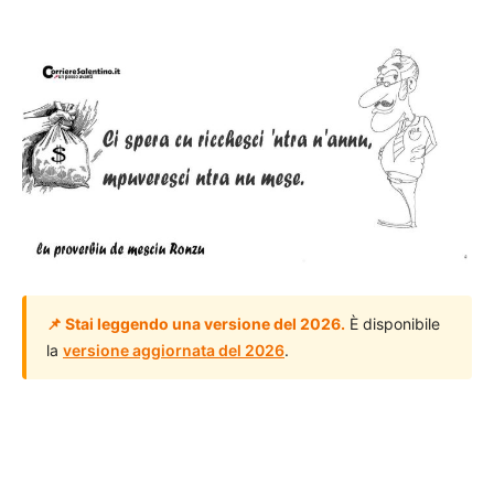
📌 Stai leggendo una versione del 2026.
È disponibile
la
versione aggiornata del 2026
.