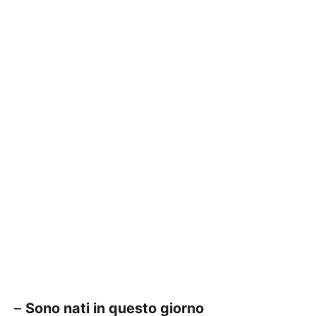
–
Sono nati in questo giorno