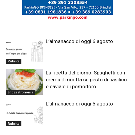
L’almanacco di oggi 6 agosto
Rubrica
La ricetta del giorno: Spaghetti con
crema di ricotta su pesto di basilico
e caviale di pomodoro
Enogastronomia
L’almanacco di oggi 5 agosto
Rubrica