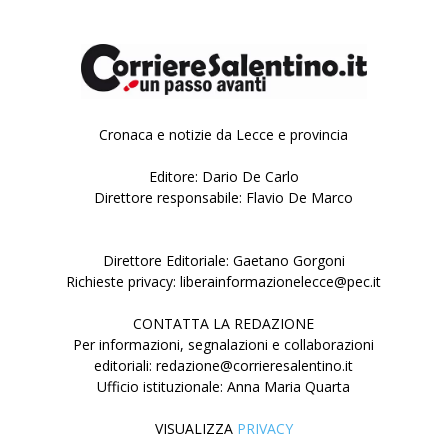
Cronaca e notizie da Lecce e provincia
Editore: Dario De Carlo
Direttore responsabile: Flavio De Marco
Direttore Editoriale: Gaetano Gorgoni
Richieste privacy: liberainformazionelecce@pec.it
CONTATTA LA REDAZIONE
Per informazioni, segnalazioni e collaborazioni
editoriali: redazione@corrieresalentino.it
Ufficio istituzionale: Anna Maria Quarta
VISUALIZZA
PRIVACY