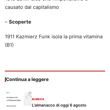
causato dal capitalismo
–
Scoperte
1911 Kazmierz Funk isola la prima vitamina
(B1)
Continua a leggere
RUBRICA
L'almanacco di oggi 6 agosto