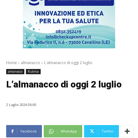
Home
almanacco
L'almanacco di oggi 2 luglio
almanacco
Rubrica
L’almanacco di oggi 2 luglio
2 Luglio 2026 06:00
Facebook
WhatsApp
Twitter