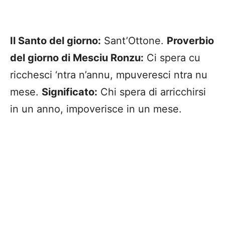
Il Santo del giorno:
Sant’Ottone.
Proverbio
del giorno di Mesciu Ronzu:
Ci spera cu
ricchesci ‘ntra n’annu, mpuveresci ntra nu
mese.
Significato:
Chi spera di arricchirsi
in un anno, impoverisce in un mese.