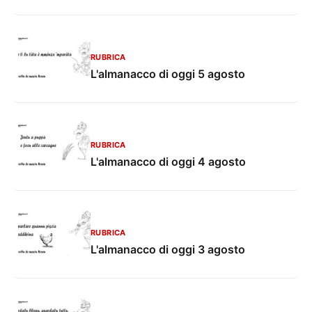
RUBRICA
L'almanacco di oggi 5 agosto
RUBRICA
L'almanacco di oggi 4 agosto
RUBRICA
L'almanacco di oggi 3 agosto