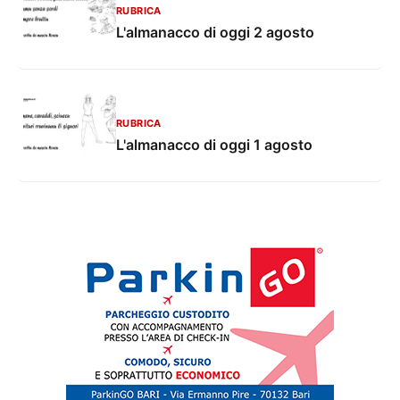
RUBRICA
L'almanacco di oggi 2 agosto
RUBRICA
L'almanacco di oggi 1 agosto