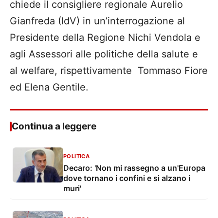
chiede il consigliere regionale Aurelio
Gianfreda (IdV) in un’interrogazione al
Presidente della Regione Nichi Vendola e
agli Assessori alle politiche della salute e
al welfare, rispettivamente Tommaso Fiore
ed Elena Gentile.
Continua a leggere
POLITICA
Decaro: 'Non mi rassegno a un'Europa
dove tornano i confini e si alzano i
muri'