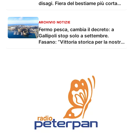
disagi. Fiera del bestiame più corta
con troppo caldo
ARCHIVIO NOTIZIE
Fermo pesca, cambia il decreto: a
Gallipoli stop solo a settembre.
Fasano: “Vittoria storica per la nostra
marineria”