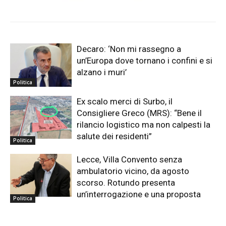
Decaro: ‘Non mi rassegno a
un’Europa dove tornano i confini e si
alzano i muri’
Politica
Ex scalo merci di Surbo, il
Consigliere Greco (MRS): “Bene il
rilancio logistico ma non calpesti la
salute dei residenti”
Politica
Lecce, Villa Convento senza
ambulatorio vicino, da agosto
scorso. Rotundo presenta
un’interrogazione e una proposta
Politica