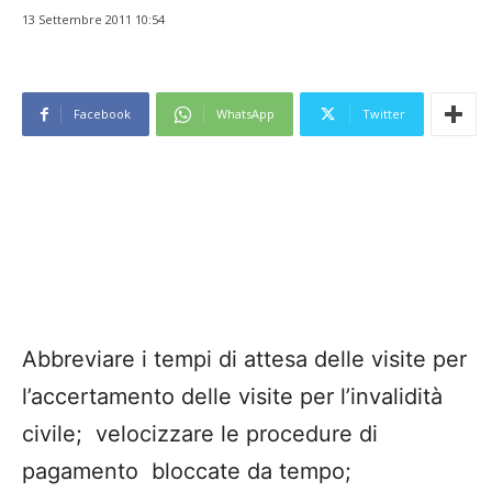
13 Settembre 2011 10:54
Facebook
WhatsApp
Twitter
Abbreviare i tempi di attesa delle visite per
l’accertamento delle visite per l’invalidità
civile; velocizzare le procedure di
pagamento bloccate da tempo;