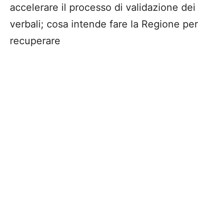
accelerare il processo di validazione dei
verbali; cosa intende fare la Regione per
recuperare