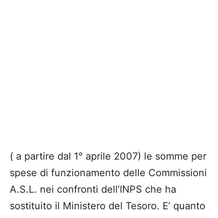
( a partire dal 1° aprile 2007) le somme per
spese di funzionamento delle Commissioni
A.S.L. nei confronti dell’INPS che ha
sostituito il Ministero del Tesoro. E’ quanto