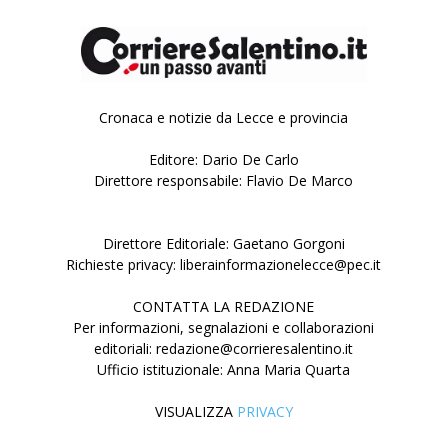
Cronaca e notizie da Lecce e provincia
Editore: Dario De Carlo
Direttore responsabile: Flavio De Marco
Direttore Editoriale: Gaetano Gorgoni
Richieste privacy: liberainformazionelecce@pec.it
CONTATTA LA REDAZIONE
Per informazioni, segnalazioni e collaborazioni
editoriali: redazione@corrieresalentino.it
Ufficio istituzionale: Anna Maria Quarta
VISUALIZZA
PRIVACY