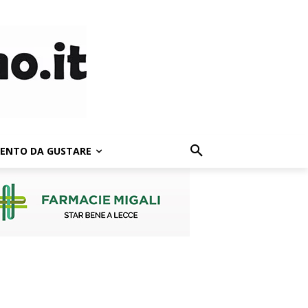
LENTO DA GUSTARE