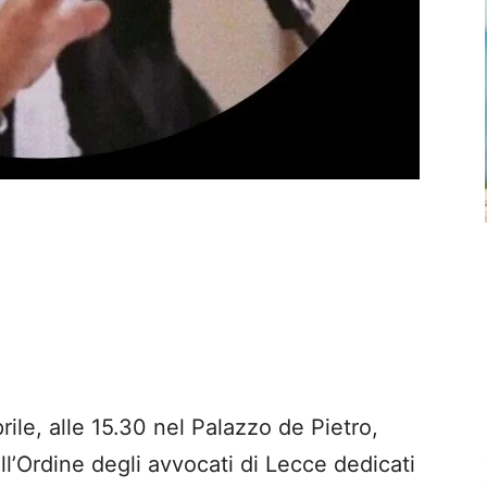
prile, alle 15.30 nel Palazzo de Pietro,
l’Ordine degli avvocati di Lecce dedicati