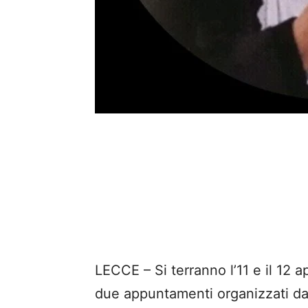
LECCE – Si terranno l’11 e il 12 a
due appuntamenti organizzati dal