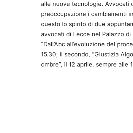
alle nuove tecnologie. Avvocati 
preoccupazione i cambiamenti int
questo lo spirito di due appuntam
avvocati di Lecce nel Palazzo di v
“Dall’Abc all’evoluzione del proces
15.30; il secondo, “Giustizia Algo
ombre”, il 12 aprile, sempre alle 