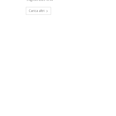
Carica altri