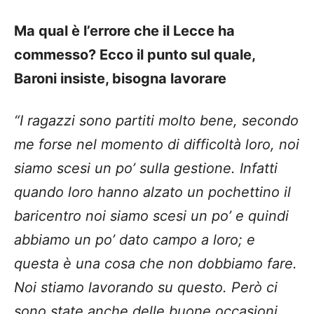
Ma qual è l’errore che il Lecce ha
commesso? Ecco il punto sul quale,
Baroni insiste, bisogna lavorare
“I ragazzi sono partiti molto bene, secondo
me forse nel momento di difficoltà loro, noi
siamo scesi un po’ sulla gestione. Infatti
quando loro hanno alzato un pochettino il
baricentro noi siamo scesi un po’ e quindi
abbiamo un po’ dato campo a loro; e
questa è una cosa che non dobbiamo fare.
Noi stiamo lavorando su questo. Però ci
sono state anche delle buone occasioni,