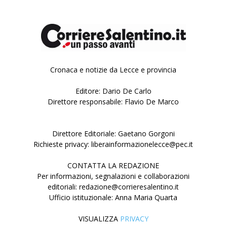
Cronaca e notizie da Lecce e provincia
Editore: Dario De Carlo
Direttore responsabile: Flavio De Marco
Direttore Editoriale: Gaetano Gorgoni
Richieste privacy: liberainformazionelecce@pec.it
CONTATTA LA REDAZIONE
Per informazioni, segnalazioni e collaborazioni
editoriali: redazione@corrieresalentino.it
Ufficio istituzionale: Anna Maria Quarta
VISUALIZZA
PRIVACY