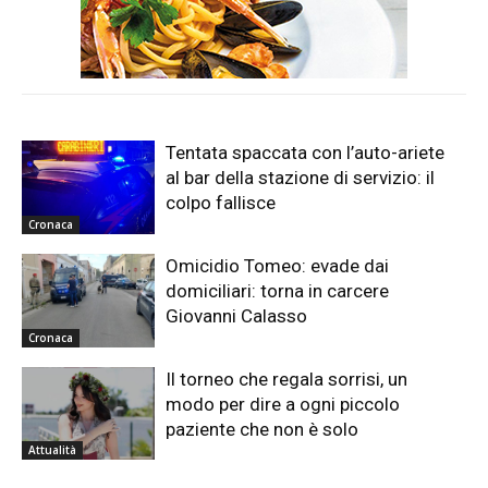
Tentata spaccata con l’auto-ariete
al bar della stazione di servizio: il
colpo fallisce
Cronaca
Omicidio Tomeo: evade dai
domiciliari: torna in carcere
Giovanni Calasso
Cronaca
Il torneo che regala sorrisi, un
modo per dire a ogni piccolo
paziente che non è solo
Attualità