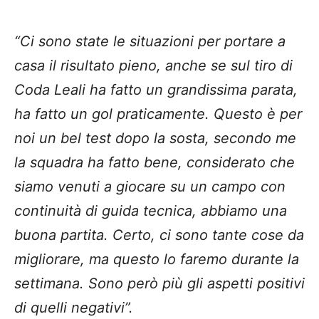
“Ci sono state le situazioni per portare a
casa il risultato pieno, anche se sul tiro di
Coda Leali ha fatto un grandissima parata,
ha fatto un gol praticamente. Questo è per
noi un bel test dopo la sosta, secondo me
la squadra ha fatto bene, considerato che
siamo venuti a giocare su un campo con
continuità di guida tecnica, abbiamo una
buona partita. Certo, ci sono tante cose da
migliorare, ma questo lo faremo durante la
settimana. Sono però più gli aspetti positivi
di quelli negativi”.