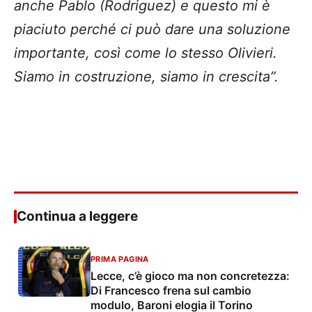
anche Pablo (Rodriguez) e questo mi è
piaciuto perché ci può dare una soluzione
importante, così come lo stesso Olivieri.
Siamo in costruzione, siamo in crescita”.
Continua a leggere
PRIMA PAGINA
Lecce, c’è gioco ma non concretezza:
Di Francesco frena sul cambio
modulo, Baroni elogia il Torino