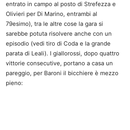
entrato in campo al posto di Strefezza e
Olivieri per Di Marino, entrambi al
79esimo), tra le altre cose la gara si
sarebbe potuta risolvere anche con un
episodio (vedi tiro di Coda e la grande
parata di Leali). I giallorossi, dopo quattro
vittorie consecutive, portano a casa un
pareggio, per Baroni il bicchiere è mezzo
pieno: