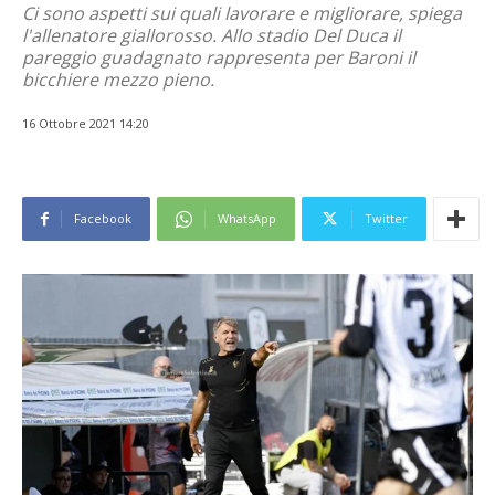
Ci sono aspetti sui quali lavorare e migliorare, spiega
l'allenatore giallorosso. Allo stadio Del Duca il
pareggio guadagnato rappresenta per Baroni il
bicchiere mezzo pieno.
16 Ottobre 2021 14:20
Facebook
WhatsApp
Twitter