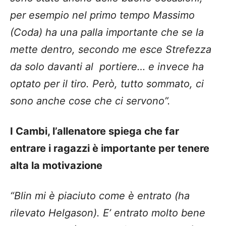
per esempio nel primo tempo Massimo
(Coda) ha una palla importante che se la
mette dentro, secondo me esce Strefezza
da solo davanti al portiere… e invece ha
optato per il tiro. Però, tutto sommato, ci
sono anche cose che ci servono”.
I Cambi, l’allenatore spiega che far
entrare i ragazzi è importante per tenere
alta la motivazione
“Blin mi è piaciuto come è entrato (ha
rilevato Helgason). E’ entrato molto bene