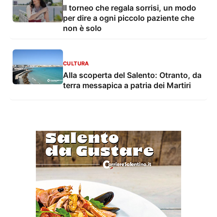
Il torneo che regala sorrisi, un modo
per dire a ogni piccolo paziente che
non è solo
CULTURA
Alla scoperta del Salento: Otranto, da
terra messapica a patria dei Martiri