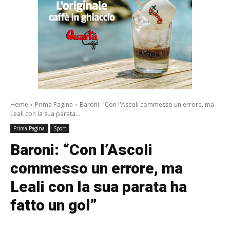
Home
Prima Pagina
Baroni: "Con l'Ascoli commesso un errore, ma
Leali con la sua parata...
Prima Pagina
Sport
Baroni: “Con l’Ascoli
commesso un errore, ma
Leali con la sua parata ha
fatto un gol”