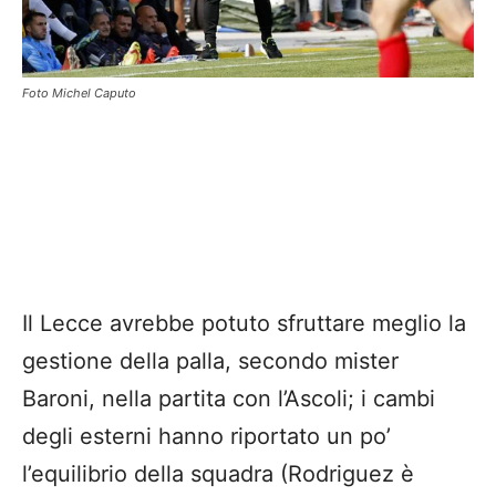
Foto Michel Caputo
Il Lecce avrebbe potuto sfruttare meglio la
gestione della palla, secondo mister
Baroni, nella partita con l’Ascoli; i cambi
degli esterni hanno riportato un po’
l’equilibrio della squadra (Rodriguez è