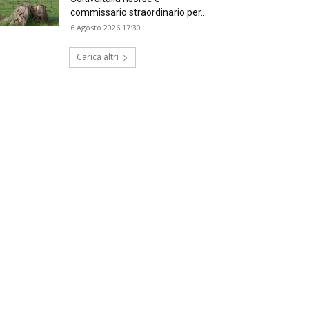
commissario straordinario per...
6 Agosto 2026 17:30
Carica altri