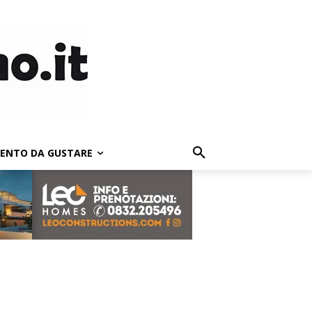
LENTO DA GUSTARE